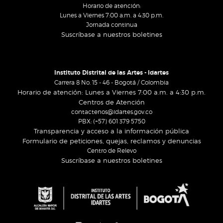
Horario de atención:
Lunes a Viernes 7:00 a.m. a 4:30 p.m.
Jornada continua
Suscríbase a nuestros boletines
Instituto Distrital de las Artes - Idartes
Carrera 8 No. 15 - 46 - Bogotá / Colombia
Horario de atención: Lunes a Viernes 7:00 a.m. a 4:30 p.m.
Centros de Atención
contactenos@idartes.gov.co
PBX: (+57) 601 379 5750
Transparencia y acceso a la información pública
Formulario de peticiones, quejas, reclamos y denuncias
Centro de Relevo
Suscríbase a nuestros boletines