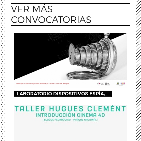
VER MÁS
CONVOCATORIAS
LABORATORIO DISPOSITIVOS ESPÍA,...