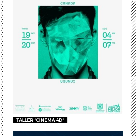
TALLER “CINEMA 4D”