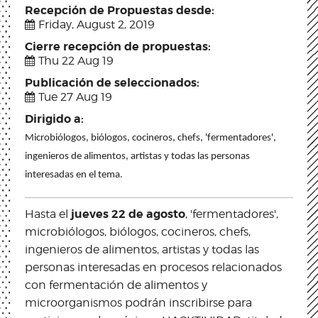
Recepción de Propuestas desde:
Friday, August 2, 2019
Cierre recepción de propuestas:
Thu 22 Aug 19
Publicación de seleccionados:
Tue 27 Aug 19
Dirigido a:
Microbiólogos, biólogos, cocineros, chefs, 'fermentadores',  
ingenieros de alimentos, artistas y todas las personas 
interesadas en el tema.
jueves 22 de agosto
Hasta el
, 'fermentadores',
microbiólogos, biólogos, cocineros, chefs,
ingenieros de alimentos, artistas y todas las
personas interesadas en procesos relacionados
con fermentación de alimentos y
microorganismos podrán inscribirse para