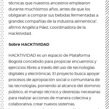
técnicas que nuestros ancestros emplearon
durante muchísimos años, antes de que los
obligaran a comprar sus bebidas fermentadas a
grandes compañías de la industria alimenticia”,
afirmó Angélica Páez, coordinadora de la
Hacktividad.
Sobre HACKTIVIDAD
HACKTIVIDAD es un espacio de Plataforma
Bogotá concebido para propiciar encuentros y
ejercicios libres a través del uso de tecnologías
digitales y electrónicas. El proyecto busca apoyar
procesos de apropiación social o comunitaria de
las tecnologías, poniendo al alcance del dominio
público, el manejo técnico y destrezas necesarias
para realizar acciones de manera colectiva y
colaborativa, crear nuevos sistemas,