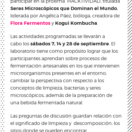
participar en la próxima HACKTIVIDAD, titulada
Seres Microscópicos que Dominan el Mundo
,
liderada por Angélica Páez, bióloga, creadora de
Flora Fermentos
Kogui Kombucha
y
.
Las actividades programadas se llevarán a
sábados 7, 14 y 28 de septiembre
cabo los
. El
laboratorio tiene como propósito lograr que los
participantes aprendan sobre procesos de
fermentación artesanales en los que intervienen
microorganismos presentes en el entorno;
cambiar la perspectiva con respecto a los
conceptos de limpieza, bacterias y seres
microscópicos, además de la preparación de
una bebida fermentada natural.
Las preguntas de discusión guardan relación con
el significado de limpieza y descomposición; los
sitios donde se pueden encontrar