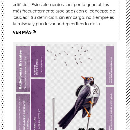
edificios. Estos elementos son, por lo general, los
más frecuentemente asociados con el concepto de
‘ciudad’. Su definición, sin embargo, no siempre es
la misma y puede variar dependiendo de la...
VER MÁS