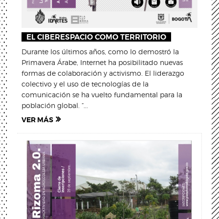
EL CIBERESPACIO COMO TERRITORIO
Durante los últimos años, como lo demostró la
Primavera Árabe, Internet ha posibilitado nuevas
formas de colaboración y activismo. El liderazgo
colectivo y el uso de tecnologías de la
comunicación se ha vuelto fundamental para la
población global. “...
VER MÁS