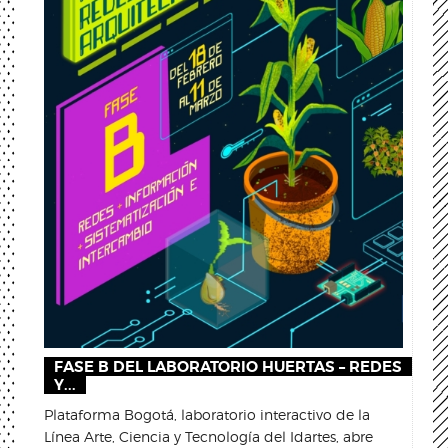
FASE B DEL LABORATORIO HUERTAS – REDES
Y...
Plataforma Bogotá, laboratorio interactivo de la
Línea Arte, Ciencia y Tecnología del Idartes, abre