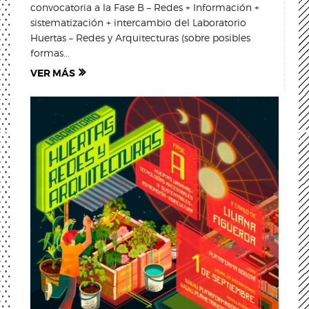
convocatoria a la Fase B – Redes + Información +
sistematización + intercambio del Laboratorio
Huertas – Redes y Arquitecturas (sobre posibles
formas...
VER MÁS