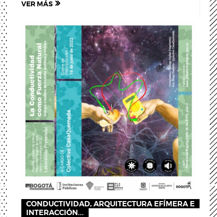
VER MÁS
CONDUCTIVIDAD, ARQUITECTURA EFÍMERA E
INTERACCIÓN...