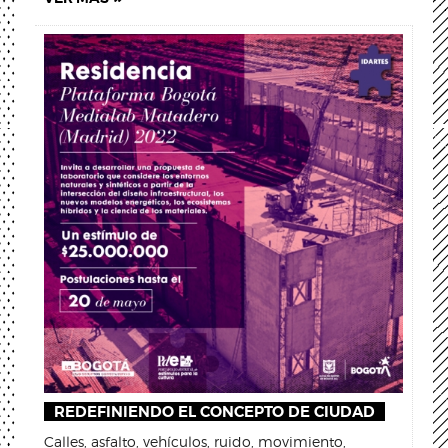
REDEFINIENDO EL CONCEPTO DE CIUDAD
Calles, asfalto, vehículos, ruido, movimiento,