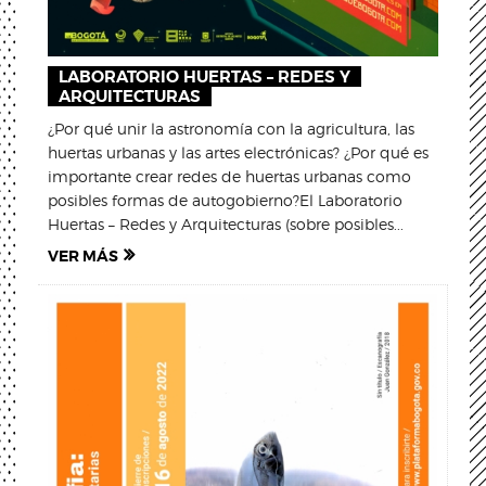
LABORATORIO HUERTAS – REDES Y
ARQUITECTURAS
¿Por qué unir la astronomía con la agricultura, las
huertas urbanas y las artes electrónicas? ¿Por qué es
importante crear redes de huertas urbanas como
posibles formas de autogobierno?El Laboratorio
Huertas – Redes y Arquitecturas (sobre posibles...
VER MÁS