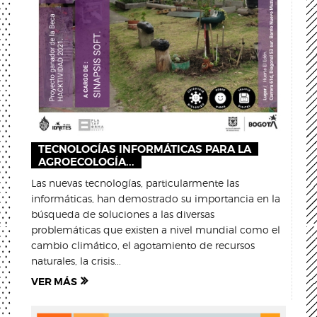
TECNOLOGÍAS INFORMÁTICAS PARA LA
AGROECOLOGÍA...
Las nuevas tecnologías, particularmente las
informáticas, han demostrado su importancia en la
búsqueda de soluciones a las diversas
problemáticas que existen a nivel mundial como el
cambio climático, el agotamiento de recursos
naturales, la crisis...
VER MÁS