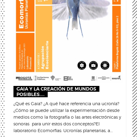
GAIA Y LA CREACIÓN DE MUNDOS
POSIBLES....
¿Qué es Gaia? ¿A qué hace referencia una ucronía?
¿Cómo se puede utilizar la experimentación desde
medios como la fotografía o las artes electrónicas y
sonoras para unir estos dos conceptos?El
laboratorio Ecomorfias: Ucronías planetarias, a...