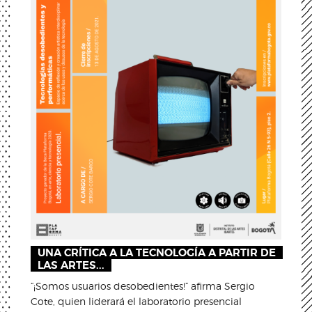
UNA CRÍTICA A LA TECNOLOGÍA A PARTIR DE
LAS ARTES...
“¡Somos usuarios desobedientes!” afirma Sergio
Cote, quien liderará el laboratorio presencial