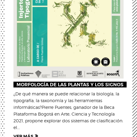
MORFOLOGÍA DE LAS PLANTAS Y LOS SIGNOS
¿De qué manera se puede relacionar la biología, la
tipografía, la taxonomía y las herramientas
informáticas?Pierre Puentes, ganador de la Beca
Plataforma Bogotá en Arte, Ciencia y Tecnología
2021, propone explorar dos sistemas de clasificación:
el...
VER MÁS