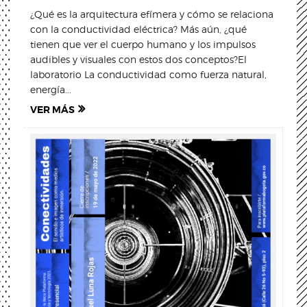
¿Qué es la arquitectura efímera y cómo se relaciona
con la conductividad eléctrica? Más aún, ¿qué
tienen que ver el cuerpo humano y los impulsos
audibles y visuales con estos dos conceptos?El
laboratorio La conductividad como fuerza natural,
energía...
VER MÁS