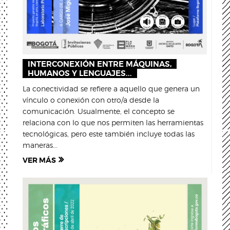
INTERCONEXIÓN ENTRE MÁQUINAS,
HUMANOS Y LENGUAJES...
La conectividad se refiere a aquello que genera un
vínculo o conexión con otro/a desde la
comunicación. Usualmente, el concepto se
relaciona con lo que nos permiten las herramientas
tecnológicas, pero este también incluye todas las
maneras...
VER MÁS