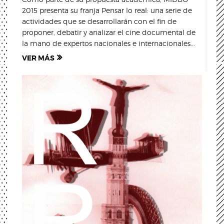
2015 presenta su franja Pensar lo real: una serie de
actividades que se desarrollarán con el fin de
proponer, debatir y analizar el cine documental de
la mano de expertos nacionales e internacionales...
VER MÁS