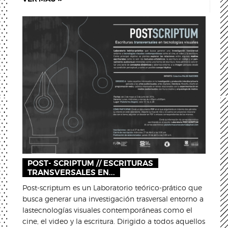
POST- SCRIPTUM // ESCRITURAS
TRANSVERSALES EN...
Post-scriptum es un Laboratorio teórico-prático que
busca generar una investigación trasversal entorno a
lastecnologías visuales contemporáneas como el
cine, el video y la escritura. Dirigido a todos aquellos