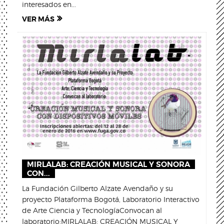
interesados en...
VER MÁS
MIRLALAB: CREACIÓN MUSICAL Y SONORA
CON...
La Fundación Gilberto Alzate Avendaño y su
proyecto Plataforma Bogotá, Laboratorio Interactivo
de Arte Ciencia y TecnologíaConvocan al
laboratorio:MIRLALAB: CREACIÓN MUSICAL Y