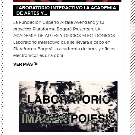
LABORATORIO INTERACTIVO LA ACADEMIA
DE ARTES Y...
La Fundación Gilberto Alzate Avendaño y su
proyecto Plataforma Bogotá Presentan: LA
ACADEMIA DE ARTES Y OFICIOS ELECTRÓNICOS,
Laboratorio interactivo que se llevará a cabo en
Plataforma Bogotá.La academia de artes y oficios
electrónicos es una obra...
VER MÁS