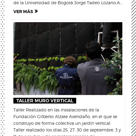
de la Universidad de Bogotá Jorge Tadeo Lozano.A...
VER MÁS
TALLER MURO VERTICAL
Taller Realizado en las instalaciones de la
Fundación Gilberto Alzate Avendaño, en el que se
construyo de forma colectiva un jardín vertical.
Taller realizado los días 25, 27, 30 de septiembre, 3 y