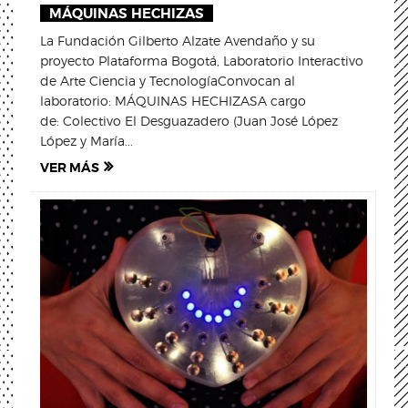
MÁQUINAS HECHIZAS
La Fundación Gilberto Alzate Avendaño y su
proyecto Plataforma Bogotá, Laboratorio Interactivo
de Arte Ciencia y TecnologíaConvocan al
laboratorio: MÁQUINAS HECHIZASA cargo
de: Colectivo El Desguazadero (Juan José López
López y María...
VER MÁS