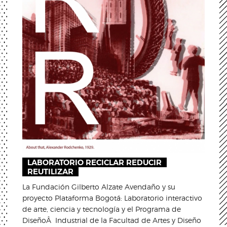
LABORATORIO RECICLAR REDUCIR
REUTILIZAR
La Fundación Gilberto Alzate Avendaño y su
proyecto Plataforma Bogotá: Laboratorio interactivo
de arte, ciencia y tecnología y el Programa de
DiseñoÂ Industrial de la Facultad de Artes y Diseño