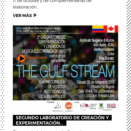
11 de octubre y de complementarias de
elaboración...
VER MÁS
SEGUNDO LABORATORIO DE CREACIÓN Y
EXPERIMENTACIÓN...