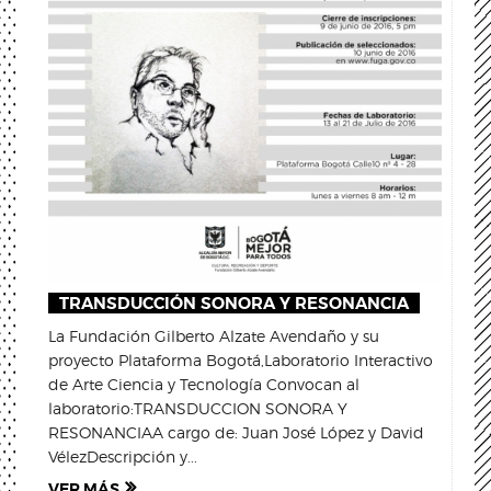
TRANSDUCCIÓN SONORA Y RESONANCIA
La Fundación Gilberto Alzate Avendaño y su
proyecto Plataforma Bogotá,Laboratorio Interactivo
de Arte Ciencia y Tecnología Convocan al
laboratorio:TRANSDUCCION SONORA Y
RESONANCIAA cargo de: Juan José López y David
VélezDescripción y...
VER MÁS