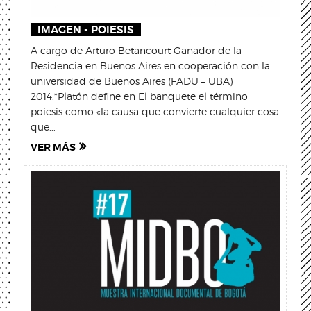
IMAGEN - POIESIS
A cargo de Arturo Betancourt Ganador de la
Residencia en Buenos Aires en cooperación con la
universidad de Buenos Aires (FADU – UBA)
2014.*Platón define en El banquete el término
poiesis como «la causa que convierte cualquier cosa
que...
VER MÁS