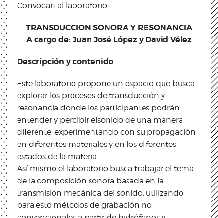
Convocan al laboratorio:
TRANSDUCCION SONORA Y RESONANCIA
A cargo de: Juan José López y David Vélez
Descripción y contenido
Este laboratorio propone un espacio que busca
explorar los procesos de transducción y
resonancia donde los participantes podrán
entender y percibir elsonido de una manera
diferente, experimentando con su propagación
en diferentes materiales y en los diferentes
estados de la materia.
Así mismo el laboratorio busca trabajar el tema
de la composición sonora basada en la
transmisión mecánica del sonido, utilizando
para esto métodos de grabación no
convencionales a partir de hidrófonos y