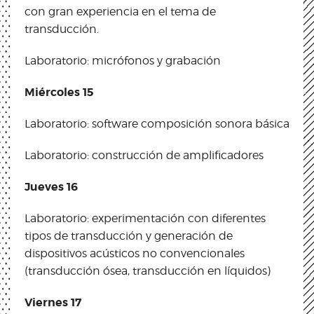
con gran experiencia en el tema de
transducción.
Laboratorio: micrófonos y grabación
Miércoles 15
Laboratorio: software composición sonora básica
Laboratorio: construcción de amplificadores
Jueves 16
Laboratorio: experimentación con diferentes
tipos de transducción y generación de
dispositivos acústicos no convencionales
(transducción ósea, transducción en líquidos)
Viernes 17