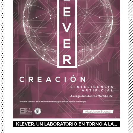
KLEVER: UN LABORATORIO EN TORNO A LA...