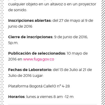
cualquier objeto en un altavoz o en un proyector
de sonido.
Inscripciones abiertas:
del 27 de mayo al 9 de
junio de 2016
Cierre de inscripciones:
9 de junio de 2016,
5p.m.
Publicación de seleccionados:
10 mayo de
2016 en
www.fuga.gov.co
Fechas de Laboratorio:
del 13 de Julio al 21 de
Julio de 2016 Lugar:
Plataforma Bogotá Calle10 nº 4-28
Horarios
: lunes a viernes 8 am -12 m