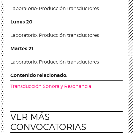
Laboratorio: Producción transductores
Lunes 20
Laboratorio: Producción transductores
Martes 21
Laboratorio: Producción transductores
Contenido relacionado:
Transducción Sonora y Resonancia
VER MÁS
CONVOCATORIAS