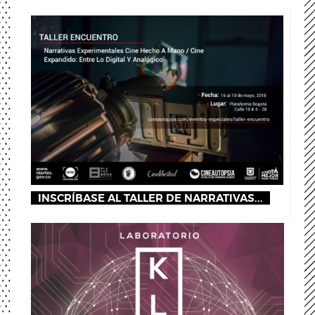
INSCRÍBASE AL TALLER DE NARRATIVAS...