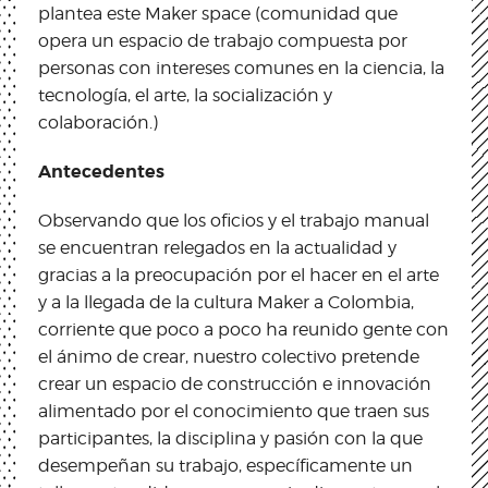
plantea este Maker space (comunidad que
opera un espacio de trabajo compuesta por
personas con intereses comunes en la ciencia, la
tecnología, el arte, la socialización y
colaboración.)
Antecedentes
Observando que los oficios y el trabajo manual
se encuentran relegados en la actualidad y
gracias a la preocupación por el hacer en el arte
y a la llegada de la cultura Maker a Colombia,
corriente que poco a poco ha reunido gente con
el ánimo de crear, nuestro colectivo pretende
crear un espacio de construcción e innovación
alimentado por el conocimiento que traen sus
participantes, la disciplina y pasión con la que
desempeñan su trabajo, específicamente un