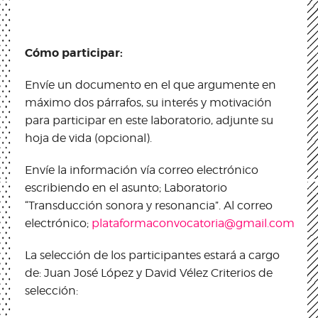
Cómo participar:
Envíe un documento en el que argumente en
máximo dos párrafos, su interés y motivación
para participar en este laboratorio, adjunte su
hoja de vida (opcional).
Envíe la información vía correo electrónico
escribiendo en el asunto; Laboratorio
“Transducción sonora y resonancia”. Al correo
electrónico;
plataformaconvocatoria@gmail.com
La selección de los participantes estará a cargo
de: Juan José López y David Vélez Criterios de
selección: