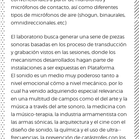
micrófonos de contacto, así como diferentes
tipos de micrófonos de aire (shogun, binaurales,
omnidireccionales..etc)
El laboratorio busca generar una serie de piezas
sonoras basadas en los proceso de transducción
y grabación vistos en las sesiones, donde los
mecanismos desarrollados hagan parte de
instalaciones a ser expuestas en Plataforma.
El sonido es un medio muy poderoso tanto a
nivel emocional cómo a nivel mecánico, por lo
cual ha venido adquiriendo especial relevancia
en una multitud de campos como el del arte y la
música a través del arte sonoro, la medicina con
la músico-terapia, la industria armamentista con
las armas sónicas, la arquitectura y el cine con el
diseño de sonido, la química y el uso de ultra-­‐
frecuencias, la prevención de catástrofes con los