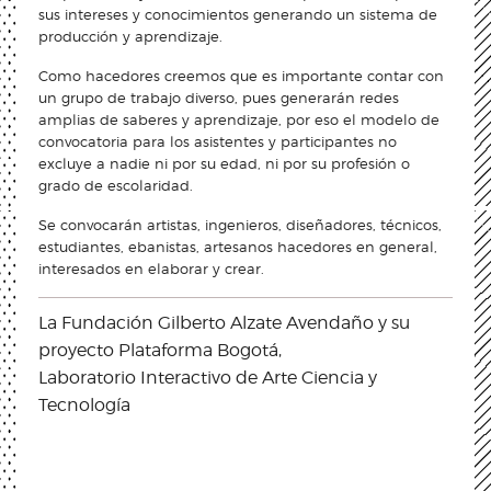
sus intereses y conocimientos generando un sistema de
producción y aprendizaje.
Como hacedores creemos que es importante contar con
un grupo de trabajo diverso, pues generarán redes
amplias de saberes y aprendizaje, por eso el modelo de
convocatoria para los asistentes y participantes no
excluye a nadie ni por su edad, ni por su profesión o
grado de escolaridad.
Se convocarán artistas, ingenieros, diseñadores, técnicos,
estudiantes, ebanistas, artesanos hacedores en general,
interesados en elaborar y crear.
La Fundación Gilberto Alzate Avendaño y su
proyecto Plataforma Bogotá,
Laboratorio Interactivo de Arte Ciencia y
Tecnología