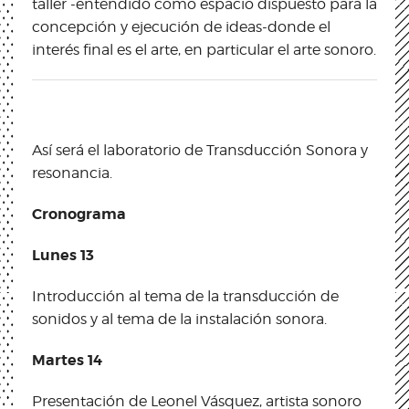
taller -entendido como espacio dispuesto para la
concepción y ejecución de ideas-donde el
interés final es el arte, en particular el arte sonoro.
Así será el laboratorio de Transducción Sonora y
resonancia.
Cronograma
Lunes 13
Introducción al tema de la transducción de
sonidos y al tema de la instalación sonora.
Martes 14
Presentación de Leonel Vásquez, artista sonoro