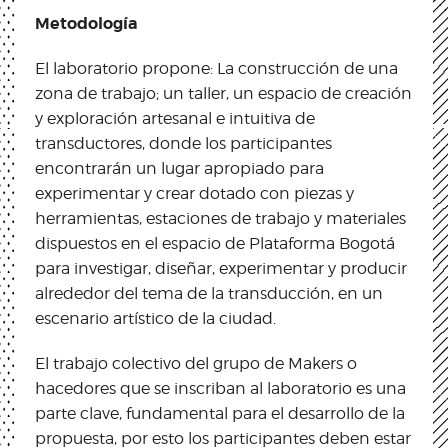
Metodología
El laboratorio propone: La construcción de una
zona de trabajo; un taller, un espacio de creación
y exploración artesanal e intuitiva de
transductores, donde los participantes
encontrarán un lugar apropiado para
experimentar y crear dotado con piezas y
herramientas, estaciones de trabajo y materiales
dispuestos en el espacio de Plataforma Bogotá
para investigar, diseñar, experimentar y producir
alrededor del tema de la transducción, en un
escenario artístico de la ciudad.
El trabajo colectivo del grupo de Makers o
hacedores que se inscriban al laboratorio es una
parte clave, fundamental para el desarrollo de la
propuesta, por esto los participantes deben estar