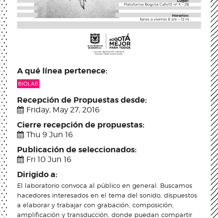
A qué línea pertenece:
BIOLAB
Recepción de Propuestas desde:
Friday, May 27, 2016
Cierre recepción de propuestas:
Thu 9 Jun 16
Publicación de seleccionados:
Fri 10 Jun 16
Dirigido a:
El laboratorio convoca al público en general. Buscamos
hacedores interesados en el tema del sonido, dispuestos
a elaborar y trabajar con grabación, composición,
amplificación y transducción, donde puedan compartir