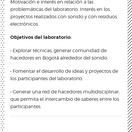
Motivación e interés en relación a las
problemáticas del laboratorio. Interés en los
proyectos realizados con sonido y con residuos
electrónicos.
Objetivos del laboratorio:
• Explorar técnicas, generar comunidad de
hacedores en Bogotá alrededor del sonido.
• Fomentar el desarrollo de ideas y proyectos de
los participantes del laboratorio.
• Generar una red de hacedores multidisciplinar,
que permita el intercambio de saberes entre los
participantes.