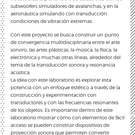
subwoofers simuladores de avalanchas, y en la
aeronáutica simulando con transducción
condiciones de vibración extremas.
Con este proyecto se busca construir un punto
de convergencia multidisciplinaria entre el arte
sonoro, las artes plásticas, la música, la física, la
electrónica y muchas otras líneas, alrededor del
tema de la transducción sonora y resonancia
acústica.
La idea con este laboratorio es explorar esta
potencia con un enfoque estético a través de la
construcción y experimentación con
transductores y con las frecuencias resonantes
de los objetos. Es importante dentro de este
laboratorio mostrar cómo con elementos de fácil
acceso se pueden construir dispositivos de
proyección sonora que permiten convertir