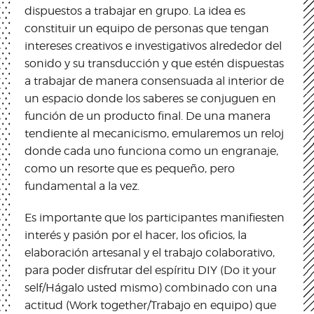
dispuestos a trabajar en grupo. La idea es
constituir un equipo de personas que tengan
intereses creativos e investigativos alrededor del
sonido y su transducción y que estén dispuestas
a trabajar de manera consensuada al interior de
un espacio donde los saberes se conjuguen en
función de un producto final. De una manera
tendiente al mecanicismo, emularemos un reloj
donde cada uno funciona como un engranaje,
como un resorte que es pequeño, pero
fundamental a la vez.
Es importante que los participantes manifiesten
interés y pasión por el hacer, los oficios, la
elaboración artesanal y el trabajo colaborativo,
para poder disfrutar del espíritu DIY (Do it your
self/Hágalo usted mismo) combinado con una
actitud (Work together/Trabajo en equipo) que