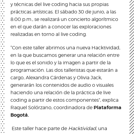
y técnicas del live coding hacia sus propias
prácticas artísticas. El sábado 30 de junio, a las
8:00 p.m., se realizará un concierto algorítmico
en el que darán a conocer las exploraciones
realizadas en torno al live coding.
“Con este taller abrimos una nueva Hacktividad,
en la que buscamos generar una relación entre
lo que es el sonido y la imagen a partir de la
programación. Las dos talleristas que estarán a
cargo, Alexandra Cárdenas y Olivia Jack,
generarán los contenidos de audio o visuales
haciendo una relación de la práctica de live
coding a partir de estos componentes”, explica
Plataforma
Raquel Solórzano, coordinadora de
Bogotá.
Este taller hace parte de
Hacktividad
, una