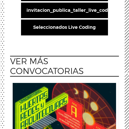
invitacion_publica_taller_live_coding_asi
Seleccionados Live Coding
VER MÁS
CONVOCATORIAS