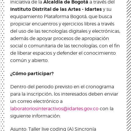
Alcaldía de Bogotá
iniciativa de la
a través del
Instituto Distrital de las Artes - Idartes
y su
equipamiento Plataforma Bogotá, que busca
propiciar encuentros y ejercicios libres a través
del uso de las tecnologías digitales y electrónicas,
además de apoyar procesos de apropiación
social o comunitaria de las tecnologías, con el fin
de liberar espacios y defender el conocimiento
común y abierto.
¿Cómo participar?
Dentro del periodo previsto en el cronograma
para la inscripción, los interesados deben enviar
un correo electrónico a
laboratoriosinteractivos@idartes.gov.co
con la
siguiente información:
Asunto: Taller live coding (A) Sincronía