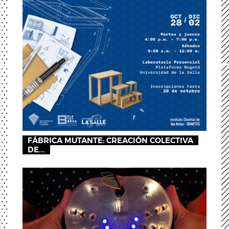
FÁBRICA MUTANTE: CREACIÓN COLECTIVA
DE...