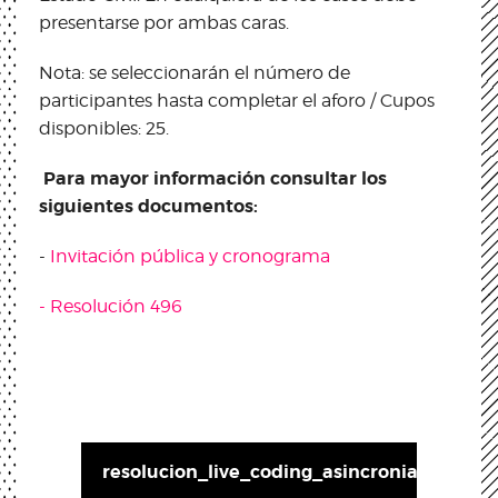
presentarse por ambas caras.
Nota: se seleccionarán el número de
participantes hasta completar el aforo / Cupos
disponibles: 25.
Para mayor información consultar los
siguientes documentos:
-
Invitación pública y cronograma
- Resolución 496
resolucion_live_coding_asincronia.pdf