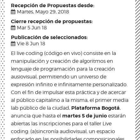
Recepción de Propuestas desde:
Martes, Mayo 29, 2018
Cierre recepción de propuestas:
Mar 5 Jun 18
Publicación de seleccionados:
Vie 8 Jun 18
El live coding (código en vivo) consiste en la
manipulación y creación de algoritmos en
lenguaje de programación para la creación
ausiovisual, permitiendo un universo de
expresión infinito e infinitamente personalizado.
Con el fin de impulsar esta práctica y de acercar
al público capitalino a la misma, el primer media
Plataforma Bogotá
lab público de la ciudad,
,
martes 5 de junio
anuncia que hasta el
estarán
abiertas las inscripciones para el taller Live
coding: (a)sincronía audiovisual, un espacio
enfocado en las posibilidades composicionales