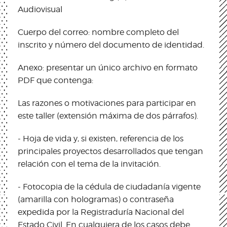
Audiovisual
Cuerpo del correo: nombre completo del
inscrito y número del documento de identidad.
Anexo: presentar un único archivo en formato
PDF que contenga:
Las razones o motivaciones para participar en
este taller (extensión máxima de dos párrafos).
- Hoja de vida y, si existen, referencia de los
principales proyectos desarrollados que tengan
relación con el tema de la invitación.
- Fotocopia de la cédula de ciudadanía vigente
(amarilla con hologramas) o contraseña
expedida por la Registraduría Nacional del
Estado Civil. En cualquiera de los casos debe