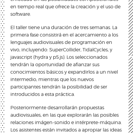
en tiempo real que ofrece la creación y el uso de
software.
El taller tiene una duración de tres semanas. La
primera fase consistirá en el acercamiento a los
lenguajes audiovisuales de programación en
vivo, incluyendo: SuperCollider, TidalCycles, y
javascript (hydra y p5.js). Los seleccionados
tendrán la oportunidad de afianzar sus
conocimientos básicos y expandirlos a un nivel
intermedio, mientras que los nuevos
participantes tendrán la posibilidad de ser
introducidos a esta práctica.
Posteriormente desarrollarán propuestas
audiovisuales, en las que explorarán las posibles
relaciones imágen-sonido e intérprete-máquina.
Los asistentes están invitados a apropiar las ideas