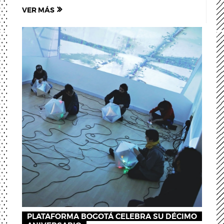
VER MÁS
PLATAFORMA BOGOTÁ CELEBRA SU DÉCIMO