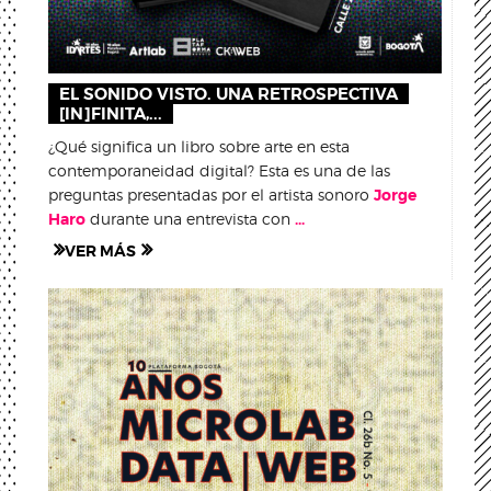
EL SONIDO VISTO. UNA RETROSPECTIVA
[IN]FINITA,...
¿Qué significa un libro sobre arte en esta
contemporaneidad digital? Esta es una de las
preguntas presentadas por el artista sonoro
Jorge
Haro
durante una entrevista con
...
VER MÁS