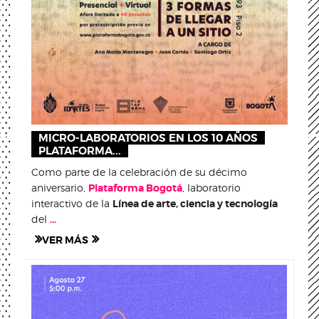
MICRO-LABORATORIOS EN LOS 10 AÑOS
PLATAFORMA...
Como parte de la celebración de su décimo
aniversario,
Plataforma Bogotá
, laboratorio
interactivo de la
Línea de arte, ciencia y tecnología
del
...
VER MÁS