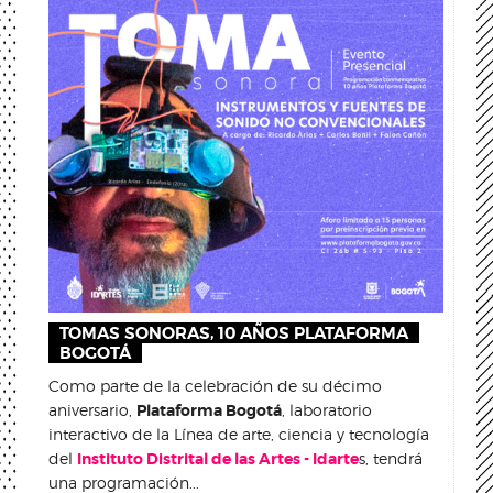
TOMAS SONORAS, 10 AÑOS PLATAFORMA
BOGOTÁ
Como parte de la celebración de su décimo
aniversario,
Plataforma Bogotá
, laboratorio
interactivo de la Línea de arte, ciencia y tecnología
del
Instituto Distrital de las Artes - Idarte
s, tendrá
una programación...