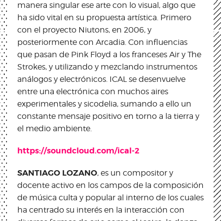
manera singular ese arte con lo visual, algo que
ha sido vital en su propuesta artística. Primero
con el proyecto Niutons, en 2006, y
posteriormente con Arcadia. Con influencias
que pasan de Pink Floyd a los franceses Air y The
Strokes, y utilizando y mezclando instrumentos
análogos y electrónicos. ICAL se desenvuelve
entre una electrónica con muchos aires
experimentales y sicodelia, sumando a ello un
constante mensaje positivo en torno a la tierra y
el medio ambiente.
https://soundcloud.com/ical-2
SANTIAGO LOZANO
, es un compositor y
docente activo en los campos de la composición
de música culta y popular al interno de los cuales
ha centrado su interés en la interacción con