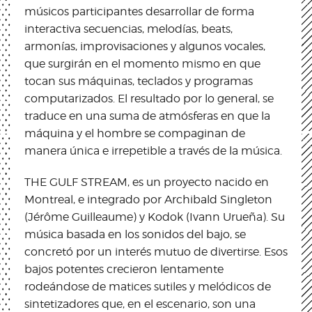
músicos participantes desarrollar de forma
interactiva secuencias, melodías, beats,
armonías, improvisaciones y algunos vocales,
que surgirán en el momento mismo en que
tocan sus máquinas, teclados y programas
computarizados. El resultado por lo general, se
traduce en una suma de atmósferas en que la
máquina y el hombre se compaginan de
manera única e irrepetible a través de la música.
THE GULF STREAM, es un proyecto nacido en
Montreal, e integrado por Archibald Singleton
(Jérôme Guilleaume) y Kodok (Ivann Urueña). Su
música basada en los sonidos del bajo, se
concretó por un interés mutuo de divertirse. Esos
bajos potentes crecieron lentamente
rodeándose de matices sutiles y melódicos de
sintetizadores que, en el escenario, son una