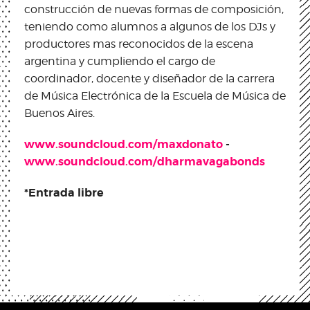
construcción de nuevas formas de composición,
teniendo como alumnos a algunos de los DJs y
productores mas reconocidos de la escena
argentina y cumpliendo el cargo de
coordinador, docente y diseñador de la carrera
de Música Electrónica de la Escuela de Música de
Buenos Aires.
www.soundcloud.com/maxdonato
-
www.soundcloud.com/dharmavagabonds
*Entrada libre