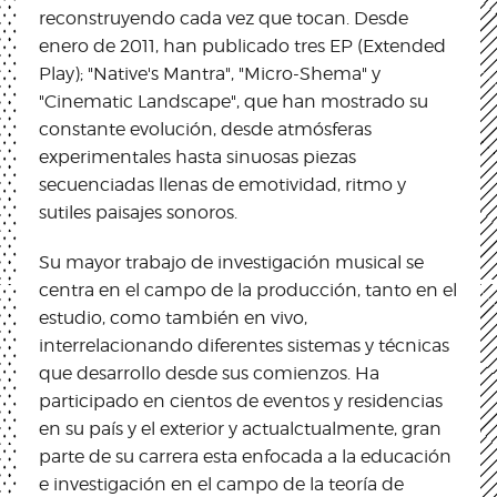
reconstruyendo cada vez que tocan. Desde
enero de 2011, han publicado tres EP (Extended
Play); "Native's Mantra", "Micro-Shema" y
"Cinematic Landscape", que han mostrado su
constante evolución, desde atmósferas
experimentales hasta sinuosas piezas
secuenciadas llenas de emotividad, ritmo y
sutiles paisajes sonoros.
Su mayor trabajo de investigación musical se
centra en el campo de la producción, tanto en el
estudio, como también en vivo,
interrelacionando diferentes sistemas y técnicas
que desarrollo desde sus comienzos. Ha
participado en cientos de eventos y residencias
en su país y el exterior y actualctualmente, gran
parte de su carrera esta enfocada a la educación
e investigación en el campo de la teoría de