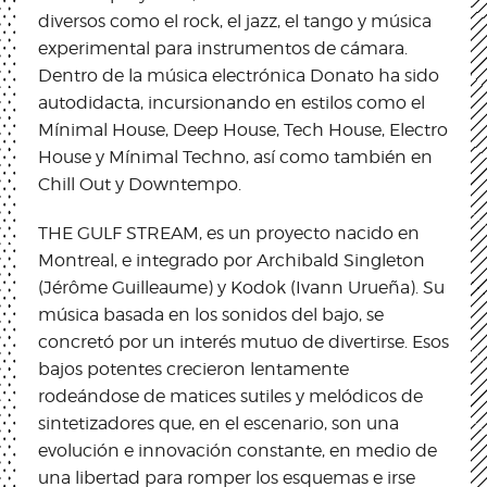
diversos como el rock, el jazz, el tango y música
experimental para instrumentos de cámara.
Dentro de la música electrónica Donato ha sido
autodidacta, incursionando en estilos como el
Mínimal House, Deep House, Tech House, Electro
House y Mínimal Techno, así como también en
Chill Out y Downtempo.
THE GULF STREAM, es un proyecto nacido en
Montreal, e integrado por Archibald Singleton
(Jérôme Guilleaume) y Kodok (Ivann Urueña). Su
música basada en los sonidos del bajo, se
concretó por un interés mutuo de divertirse. Esos
bajos potentes crecieron lentamente
rodeándose de matices sutiles y melódicos de
sintetizadores que, en el escenario, son una
evolución e innovación constante, en medio de
una libertad para romper los esquemas e irse