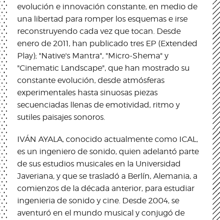
evolución e innovación constante, en medio de
una libertad para romper los esquemas e irse
reconstruyendo cada vez que tocan. Desde
enero de 2011, han publicado tres EP (Extended
Play); "Native's Mantra", "Micro-Shema" y
"Cinematic Landscape", que han mostrado su
constante evolución, desde atmósferas
experimentales hasta sinuosas piezas
secuenciadas llenas de emotividad, ritmo y
sutiles paisajes sonoros.
IVÁN AYALA, conocido actualmente como ICAL,
es un ingeniero de sonido, quien adelantó parte
de sus estudios musicales en la Universidad
Javeriana, y que se trasladó a Berlín, Alemania, a
comienzos de la década anterior, para estudiar
ingenieria de sonido y cine. Desde 2004, se
aventuró en el mundo musical y conjugó de