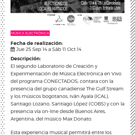
MÚSICA ELECTRÓNICA
Fecha de realización:
Jue 25 Sep 14
a
Sáb 11 Oct 14
Descripción:
El segundo Laboratorio de Creación y
Experimentación de Música Electrónica en Vivo
del programa CONECTADOS, contara con la
presencia del grupo canadiense The Gulf Stream
y los músicos bogotanos, Iván Ayala (ICAL),
Santiago Lozano, Santiago López (COBS) y con la
presencia vía on-line desde Buenos Aires,
Argentina, del músico Max Donato.
Esta experiencia musical permitirá entre los