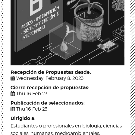
Recepción de Propuestas desde:
Wednesday, February 8, 2023
Cierre recepción de propuestas:
Thu 16 Feb 23
Publicación de seleccionados:
Thu 16 Feb 23
Dirigido a:
Estudiantes o profesionales en biología, ciencias
sociales, humanas, medioambientales,