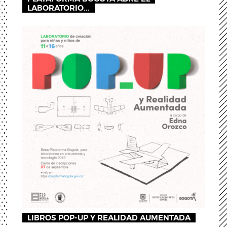
LABORATORIO...
LIBROS POP-UP Y REALIDAD AUMENTADA