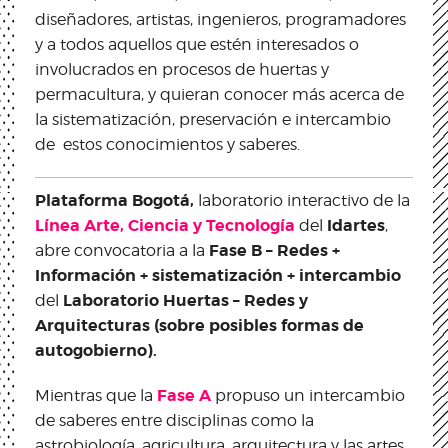
diseñadores, artistas, ingenieros, programadores
y a todos aquellos que estén interesados o
involucrados en procesos de huertas y
permacultura, y quieran conocer más acerca de
la sistematización, preservación e intercambio
de estos conocimientos y saberes.
Plataforma Bogotá,
laboratorio interactivo de la
Línea Arte, Ciencia y Tecnología
Idartes
del
,
Fase B – Redes +
abre convocatoria a la
Información + sistematización + intercambio
Laboratorio Huertas – Redes y
del
Arquitecturas (sobre posibles formas de
autogobierno).
Fase A
Mientras que la
propuso un intercambio
de saberes entre disciplinas como la
astrobiología, agricultura, arquitectura y las artes