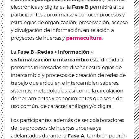
Fase B
electrónicas y digitales, la
permitirá a los
participantes aproximarse y conocer procesos y
estrategias de organización, preservación, acceso
y divulgación de información, en relación a
permacultura
proyectos de huertas y
.
Fase B –Redes + Información +
La
sistematización e intercambio
está dirigida a
personas interesadas en diseñar estrategias de
intercambio y procesos de creación de redes de
trabajo que articulen e intercambien saberes,
sistemas, metodologías, así como la circulación
de herramientas y conocimientos que sean de
uso común, de carácter análogo y/o digital.
Los participantes, además de ser colaboradores
de los procesos de huertas urbanas ya
Fase A,
adelantados durante la
también podrán