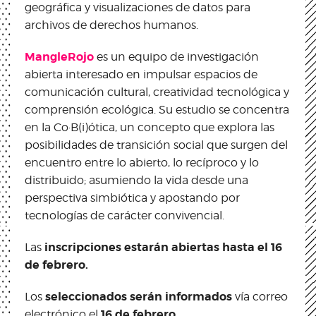
geográfica y visualizaciones de datos para
archivos de derechos humanos.
MangleRojo
es un equipo de investigación
abierta interesado en impulsar espacios de
comunicación cultural, creatividad tecnológica y
comprensión ecológica. Su estudio se concentra
en la Co·B(i)ótica, un concepto que explora las
posibilidades de transición social que surgen del
encuentro entre lo abierto, lo recíproco y lo
distribuido; asumiendo la vida desde una
perspectiva simbiótica y apostando por
tecnologías de carácter convivencial.
inscripciones estarán abiertas hasta el 16
Las
de febrero.
seleccionados serán informados
Los
vía correo
16 de febrero.
electrónico el