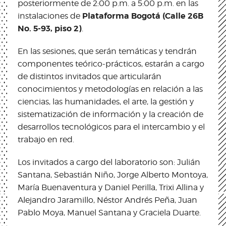
posteriormente de 2:00 p.m. a 5:00 p.m. en las
Plataforma Bogotá (Calle 26B
instalaciones de
No. 5-93, piso 2)
.
En las sesiones, que serán temáticas y tendrán
componentes teórico-prácticos, estarán a cargo
de distintos invitados que articularán
conocimientos y metodologías en relación a las
ciencias, las humanidades, el arte, la gestión y
sistematización de información y la creación de
desarrollos tecnológicos para el intercambio y el
trabajo en red.
Los invitados a cargo del laboratorio son: Julián
Santana, Sebastián Niño, Jorge Alberto Montoya,
María Buenaventura y Daniel Perilla, Trixi Allina y
Alejandro Jaramillo, Néstor Andrés Peña, Juan
Pablo Moya, Manuel Santana y Graciela Duarte.