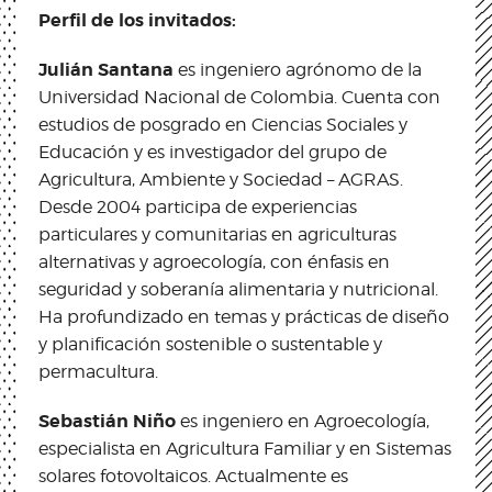
Perfil de los invitados:
Julián Santana
es ingeniero agrónomo de la
Universidad Nacional de Colombia. Cuenta con
estudios de posgrado en Ciencias Sociales y
Educación y es investigador del grupo de
Agricultura, Ambiente y Sociedad – AGRAS.
Desde 2004 participa de experiencias
particulares y comunitarias en agriculturas
alternativas y agroecología, con énfasis en
seguridad y soberanía alimentaria y nutricional.
Ha profundizado en temas y prácticas de diseño
y planificación sostenible o sustentable y
permacultura.
Sebastián Niño
es ingeniero en Agroecología,
especialista en Agricultura Familiar y en Sistemas
solares fotovoltaicos. Actualmente es