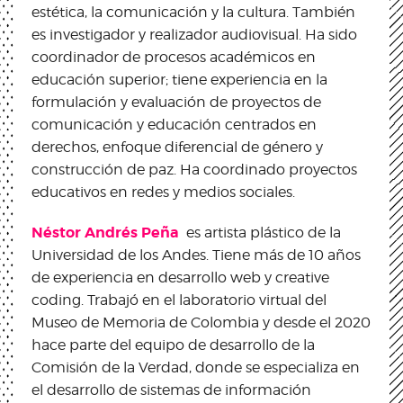
estética, la comunicación y la cultura. También
es investigador y realizador audiovisual. Ha sido
coordinador de procesos académicos en
educación superior; tiene experiencia en la
formulación y evaluación de proyectos de
comunicación y educación centrados en
derechos, enfoque diferencial de género y
construcción de paz. Ha coordinado proyectos
educativos en redes y medios sociales.
Néstor Andrés Peña
es artista plástico de la
Universidad de los Andes. Tiene más de 10 años
de experiencia en desarrollo web y creative
coding. Trabajó en el laboratorio virtual del
Museo de Memoria de Colombia y desde el 2020
hace parte del equipo de desarrollo de la
Comisión de la Verdad, donde se especializa en
el desarrollo de sistemas de información