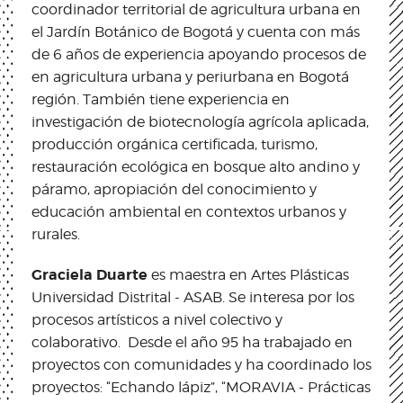
coordinador territorial de agricultura urbana en
el Jardín Botánico de Bogotá y cuenta con más
de 6 años de experiencia apoyando procesos de
en agricultura urbana y periurbana en Bogotá
región. También tiene experiencia en
investigación de biotecnología agrícola aplicada,
producción orgánica certificada, turismo,
restauración ecológica en bosque alto andino y
páramo, apropiación del conocimiento y
educación ambiental en contextos urbanos y
rurales.
Graciela Duarte
es maestra en Artes Plásticas
Universidad Distrital - ASAB. Se interesa por los
procesos artísticos a nivel colectivo y
colaborativo. Desde el año 95 ha trabajado en
proyectos con comunidades y ha coordinado los
proyectos: “Echando lápiz”, “MORAVIA - Prácticas