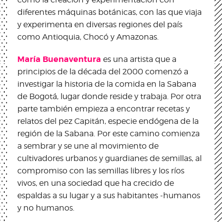
diferentes máquinas botánicas, con las que viaja
y experimenta en diversas regiones del país
como Antioquia, Chocó y Amazonas.
María Buenaventura
es una artista que a
principios de la década del 2000 comenzó a
investigar la historia de la comida en la Sabana
de Bogotá, lugar donde reside y trabaja. Por otra
parte también empieza a encontrar recetas y
relatos del pez Capitán, especie endógena de la
región de la Sabana. Por este camino comienza
a sembrar y se une al movimiento de
cultivadores urbanos y guardianes de semillas, al
compromiso con las semillas libres y los ríos
vivos, en una sociedad que ha crecido de
espaldas a su lugar y a sus habitantes -humanos
y no humanos.