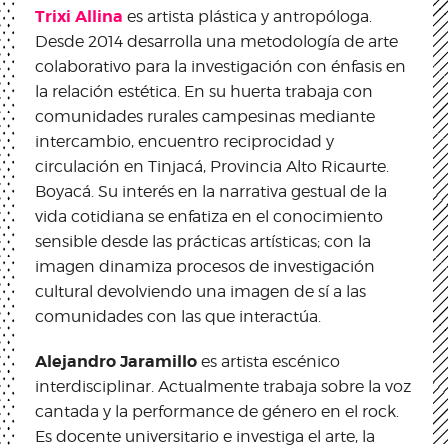
Trixi Allina
es artista plástica y antropóloga.
Desde 2014 desarrolla una metodología de arte
colaborativo para la investigación con énfasis en
la relación estética. En su huerta trabaja con
comunidades rurales campesinas mediante
intercambio, encuentro reciprocidad y
circulación en Tinjacá, Provincia Alto Ricaurte.
Boyacá. Su interés en la narrativa gestual de la
vida cotidiana se enfatiza en el conocimiento
sensible desde las prácticas artísticas; con la
imagen dinamiza procesos de investigación
cultural devolviendo una imagen de sí a las
comunidades con las que interactúa.
Alejandro Jaramillo
es artista escénico
interdisciplinar. Actualmente trabaja sobre la voz
cantada y la performance de género en el rock.
Es docente universitario e investiga el arte, la