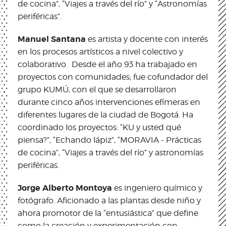
de cocina”, “Viajes a través del río” y “Astronomías
periféricas”.
Manuel Santana
es artista y docente con interés
en los procesos artísticos a nivel colectivo y
colaborativo. Desde el año 93 ha trabajado en
proyectos con comunidades; fue cofundador del
grupo KUMÚ, con el que se desarrollaron
durante cinco años intervenciones efímeras en
diferentes lugares de la ciudad de Bogotá. Ha
coordinado los proyectos: “KU y usted qué
piensa?”, “Echando lápiz”, “MORAVIA - Prácticas
de cocina”, “Viajes a través del río” y astronomías
periféricas.
Jorge Alberto Montoya
es ingeniero químico y
fotógrafo. Aficionado a las plantas desde niño y
ahora promotor de la “entusiástica” que define
como la creación y experimentación con