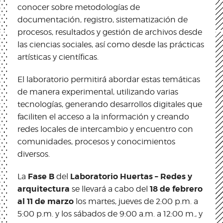
conocer sobre metodologías de
documentación, registro, sistematización de
procesos, resultados y gestión de archivos desde
las ciencias sociales, así como desde las prácticas
artísticas y científicas.
El laboratorio permitirá abordar estas temáticas
de manera experimental, utilizando varias
tecnologías, generando desarrollos digitales que
faciliten el acceso a la información y creando
redes locales de intercambio y encuentro con
comunidades, procesos y conocimientos
diversos.
Fase B
Laboratorio Huertas – Redes y
La
del
arquitectura
18 de febrero
se llevará a cabo del
al 11 de marzo
los martes, jueves de 2:00 p.m. a
5:00 p.m. y los sábados de 9:00 a.m. a 12:00 m., y