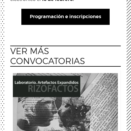
Programación e inscripciones
VER MÁS
CONVOCATORIAS