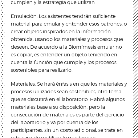
cumplen y la estrategia que utilizan.
Emulación: Los asistentes tendrán suficiente
material para emular y entender esos patrones, o
crear objetos inspirados en la información
obtenida, usando los materiales y procesos que
deseen. De acuerdo a la Biomímesis emular no
es copiar, es entender un objeto teniendo en
cuenta la función que cumple y los procesos
sostenibles para realizarlo.
Materiales: Se hará énfasis en que los materiales y
procesos utilizados sean sostenibles, otro tema
que se discutirá en el laboratorio. Habrá algunos
materiales base a su disposición, pero la
consecución de materiales es parte del ejercicio
del laboratorio y va por cuenta de los
participantes, sin un costo adicional, se trata en
este caso de reutilizar lo que tengan.