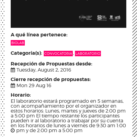
A qué línea pertenece:
BIOLAB
Categoría(s):
,
CONVOCATORIA
LABORATORIO
Recepción de Propuestas desde:
Tuesday, August 2, 2016
Cierre recepción de propuestas:
Mon 29 Aug 16
Horario:
El laboratorio estará programado en 5 semanas,
con acompañamiento por el organizador en
estos horarios: Lunes, martes y jueves de 2:00 pm
a 5:00 pm El tiempo restante los participantes
pueden ir al laboratorio a trabajar por su cuenta
en los horarios de lunes a viernes de 9:30 am 1:00
pm y de 2:00 pm a 5:00 pm