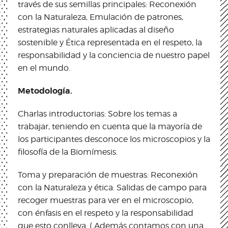
través de sus semillas principales: Reconexión
con la Naturaleza, Emulación de patrones,
estrategias naturales aplicadas al diseño
sostenible y Ética representada en el respeto, la
responsabilidad y la conciencia de nuestro papel
en el mundo.
Metodología.
Charlas introductorias: Sobre los temas a
trabajar, teniendo en cuenta que la mayoría de
los participantes desconoce los microscopios y la
filosofía de la Biomímesis.
Toma y preparación de muestras: Reconexión
con la Naturaleza y ética. Salidas de campo para
recoger muestras para ver en el microscopio,
con énfasis en el respeto y la responsabilidad
que esto conlleva. ( Además contamos con una