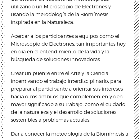
utilizando un Microscopio de Electrones y
usando la metodología de la Biomímesis
inspirada en la Naturaleza.
Acercar a los participantes a equipos como el
Microscopio de Electrones, tan importantes hoy
en día en el entendimiento de la vida y la
búsqueda de soluciones innovadoras.
Crear un puente entre el Arte y la Ciencia
incentivando el trabajo interdisciplinario, para
preparar al participante a orientar sus intereses
hacia otros ámbitos que complementen y den
mayor significado a su trabajo, como el cuidado
de la naturaleza y el desarrollo de soluciones
sostenibles a problemas actuales.
Dar a conocer la metodología de la Biomímesis a