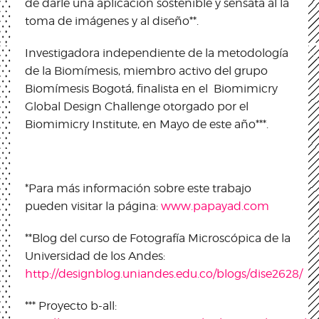
de darle una aplicación sostenible y sensata al la
toma de imágenes y al diseño**.
Investigadora independiente de la metodología
de la Biomímesis, miembro activo del grupo
Biomímesis Bogotá, finalista en el Biomimicry
Global Design Challenge otorgado por el
Biomimicry Institute, en Mayo de este año***.
*Para más información sobre este trabajo
pueden visitar la página:
www.papayad.com
**Blog del curso de Fotografía Microscópica de la
Universidad de los Andes:
http://designblog.uniandes.edu.co/blogs/dise2628/
*** Proyecto b-all: