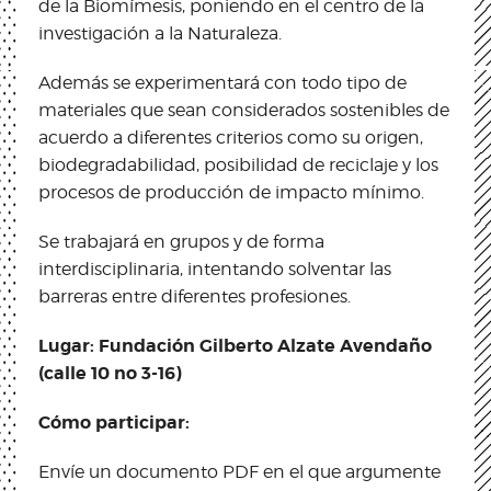
de la Biomímesis, poniendo en el centro de la
investigación a la Naturaleza.
Además se experimentará con todo tipo de
materiales que sean considerados sostenibles de
acuerdo a diferentes criterios como su origen,
biodegradabilidad, posibilidad de reciclaje y los
procesos de producción de impacto mínimo.
Se trabajará en grupos y de forma
interdisciplinaria, intentando solventar las
barreras entre diferentes profesiones.
Lugar: Fundación Gilberto Alzate Avendaño
(calle 10 no 3-16)
Cómo participar:
Envíe un documento PDF en el que argumente