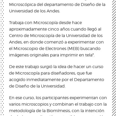
Microscópica del departamento de Diseño de la
Universidad de los Andes.
Trabaja con Microscopía desde hace
aproximadamente cinco años cuando llegó al
Centro de Microscopía de la Universidad de los
Andes, en donde comenzó a experimentar con
el Microscopio de Electrones (MEB) buscando
imágenes originales para imprimir en tela*.
De este trabajo surgió la idea de hacer un curso
de Microscopía para diseñadores, que fue
acogido inmediatamente por el Departamento
de Diseño de la Universidad.
En ese curso, los participantes experimentan con
varios microscopios y combinan el trabajo con la
metodología de la Biomímesis, con la intención