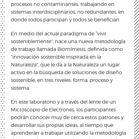
procesos no contaminantes, trabajando en
sistemas interdisciplinarios, no redundantes, en
donde todos participan y todos se benefician.
En medio del actual paradigma de “vivir
sosteniblemente”, nace una nueva metodología
de trabajo llamada Biomímesis, definida como
“innovación sostenible inspirada en la
Naturaleza”, que le da a la Naturaleza un lugar
activo en la búsqueda de soluciones de diseño
sostenible, en tres niveles: forma, proceso y
sistema.
En este laboratorio y a través del lente de un
Microscopio de Electrones, los participantes
podrán conocer muy de cerca estos patrones y
desarrollar sus propias ideas, al tiempo que
aprenderán a trabajar utilizando la metodología