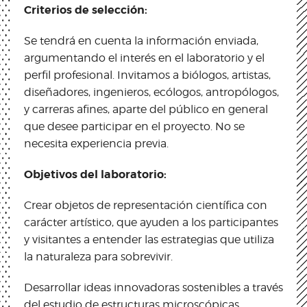
Criterios de selección:
Se tendrá en cuenta la información enviada,
argumentando el interés en el laboratorio y el
perfil profesional. Invitamos a biólogos, artistas,
diseñadores, ingenieros, ecólogos, antropólogos,
y carreras afines, aparte del público en general
que desee participar en el proyecto. No se
necesita experiencia previa.
Objetivos del laboratorio:
Crear objetos de representación científica con
carácter artístico, que ayuden a los participantes
y visitantes a entender las estrategias que utiliza
la naturaleza para sobrevivir.
Desarrollar ideas innovadoras sostenibles a través
del estudio de estructuras microscópicas,