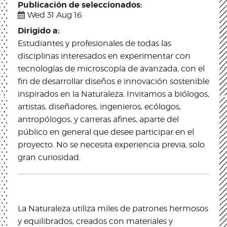
Publicación de seleccionados:
Wed 31 Aug 16
Dirigido a:
Estudiantes y profesionales de todas las
disciplinas interesados en experimentar con
tecnologías de microscopía de avanzada, con el
fin de desarrollar diseños e innovación sostenible
inspirados en la Naturaleza. Invitamos a biólogos,
artistas, diseñadores, ingenieros, ecólogos,
antropólogos, y carreras afines, aparte del
público en general que desee participar en el
proyecto. No se necesita experiencia previa, solo
gran curiosidad.
La Naturaleza utiliza miles de patrones hermosos
y equilibrados, creados con materiales y