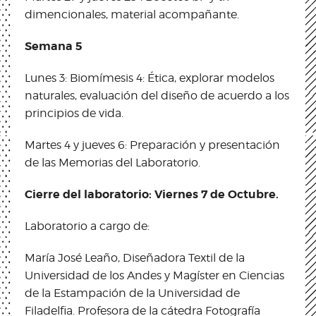
dimencionales, material acompañante.
Semana 5
Lunes 3: Biomímesis 4: Ética, explorar modelos
naturales, evaluación del diseño de acuerdo a los
principios de vida.
Martes 4 y jueves 6: Preparación y presentación
de las Memorias del Laboratorio.
Cierre del laboratorio: Viernes 7 de Octubre.
Laboratorio a cargo de:
María José Leaño, Diseñadora Textil de la
Universidad de los Andes y Magíster en Ciencias
de la Estampación de la Universidad de
Filadelfia. Profesora de la cátedra Fotografía