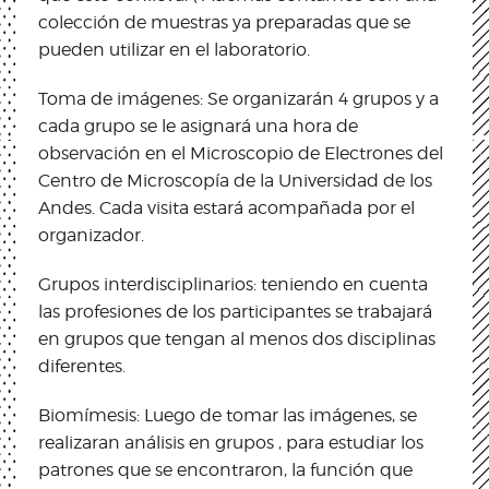
colección de muestras ya preparadas que se
pueden utilizar en el laboratorio.
Toma de imágenes: Se organizarán 4 grupos y a
cada grupo se le asignará una hora de
observación en el Microscopio de Electrones del
Centro de Microscopía de la Universidad de los
Andes. Cada visita estará acompañada por el
organizador.
Grupos interdisciplinarios: teniendo en cuenta
las profesiones de los participantes se trabajará
en grupos que tengan al menos dos disciplinas
diferentes.
Biomímesis: Luego de tomar las imágenes, se
realizaran análisis en grupos , para estudiar los
patrones que se encontraron, la función que