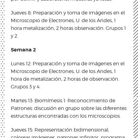
Jueves 8: Preparación y toma de imágenes en el
Microscopio de Electrones, U. de los Andes, 1
hora metalización, 2 horas observación. Grupos 1
y 2.
Semana 2
Lunes 12: Preparación y toma de imágenes en el
Microscopio de Electrones, U. de los Andes, 1
hora de metalización, 2 horas de observación.
Grupos 3 y 4.
Martes 13: Biomímesis 1: Reconocimiento de
Patrones: discusión en grupo sobre las diferentes
estructuras encontradas con los microscopios.
Jueves 15: Representación bidimensional,
colorear imágenes, patrones infinitos, programa