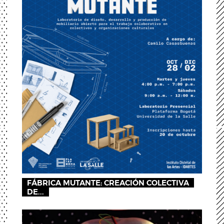
FÁBRICA MUTANTE: CREACIÓN COLECTIVA
DE...