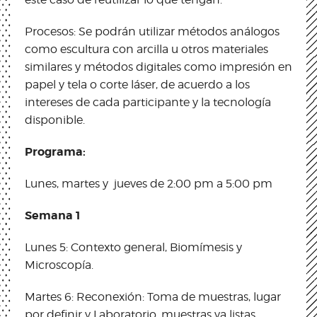
Procesos: Se podrán utilizar métodos análogos
como escultura con arcilla u otros materiales
similares y métodos digitales como impresión en
papel y tela o corte láser, de acuerdo a los
intereses de cada participante y la tecnología
disponible.
Programa:
Lunes, martes y jueves de 2:00 pm a 5:00 pm
Semana 1
Lunes 5: Contexto general, Biomímesis y
Microscopía.
Martes 6: Reconexión: Toma de muestras, lugar
por definir y Laboratorio, muestras ya listas.