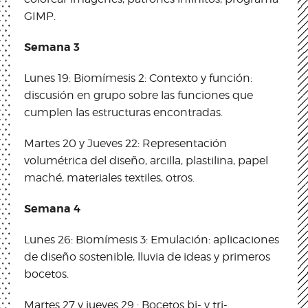
GIMP.
Semana 3
Lunes 19: Biomímesis 2: Contexto y función:
discusión en grupo sobre las funciones que
cumplen las estructuras encontradas.
Martes 20 y Jueves 22: Representación
volumétrica del diseño, arcilla, plastilina, papel
maché, materiales textiles, otros.
Semana 4
Lunes 26: Biomímesis 3: Emulación: aplicaciones
de diseño sostenible, lluvia de ideas y primeros
bocetos.
Martes 27 y jueves 29 : Bocetos bi- y tri-