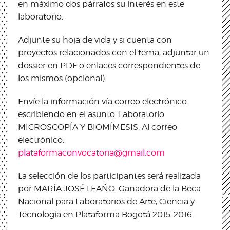
en máximo dos párrafos su interés en este
laboratorio.
Adjunte su hoja de vida y si cuenta con
proyectos relacionados con el tema, adjuntar un
dossier en PDF o enlaces correspondientes de
los mismos (opcional).
Envíe la información vía correo electrónico
escribiendo en el asunto: Laboratorio
MICROSCOPÍA Y BIOMÍMESIS. Al correo
electrónico:
plataformaconvocatoria@gmail.com
La selección de los participantes será realizada
por MARÍA JOSÉ LEAÑO. Ganadora de la Beca
Nacional para Laboratorios de Arte, Ciencia y
Tecnología en Plataforma Bogotá 2015-2016.