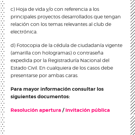
c) Hoja de vida y/o con referencia a los
principales proyectos desarrollados que tengan
relación con los temas relevantes al club de
electrónica.
d) Fotocopia de la cédula de ciudadanía vigente
(amarilla con hologramas) o contraseña
expedida por la Registraduría Nacional del
Estado Civil. En cualquiera de los casos debe
presentarse por ambas caras.
Para mayor información consultar los
siguientes documentos:
Resolución apertura
/
Invitación pública