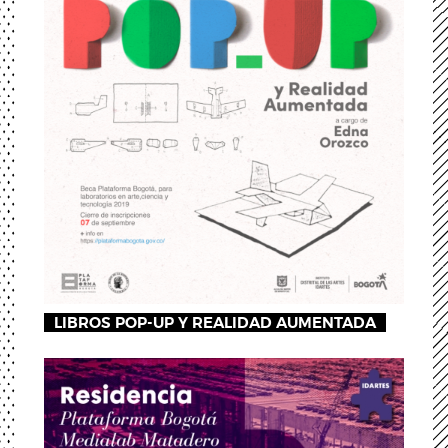
LIBROS POP-UP Y REALIDAD AUMENTADA