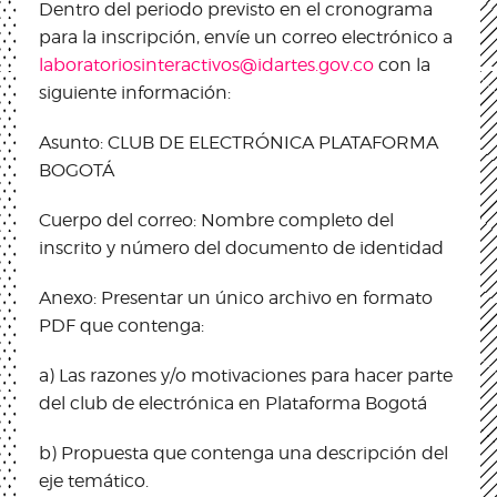
Dentro del periodo previsto en el cronograma
para la inscripción, envíe un correo electrónico a
laboratoriosinteractivos@idartes.gov.co
con la
siguiente información:
Asunto: CLUB DE ELECTRÓNICA PLATAFORMA
BOGOTÁ
Cuerpo del correo: Nombre completo del
inscrito y número del documento de identidad
Anexo: Presentar un único archivo en formato
PDF que contenga:
a) Las razones y/o motivaciones para hacer parte
del club de electrónica en Plataforma Bogotá
b) Propuesta que contenga una descripción del
eje temático.