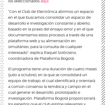
los seleccionados
aquí
.
“Con el Club de Electrónica abrimos un espacio
en el que buscamos consolidar un espacio de
desarrollo e investigación constante y abierto,
basado en la praxis del ensayo-error y en el que
documentamos estos procesos a través de una
plataforma web y su alimentación en
simultáneo, para la consulta de cualquier
interesado”, explica Raquel Solórzano,
coordinadora de Plataforma Bogotá.
El programa tiene una duración de cuatro meses
(julio a octubre), en la que se consolidará un
equipo de trabajo, el cual identificará y orientará
a común consenso la temática y campo en el
cual generar el desarrollo, prototipado e
investigación. Plataforma Bogotá proporcionará
los expertos que el club estime relevantes y