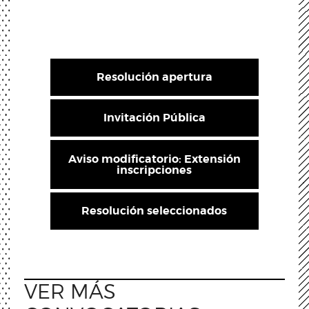
Resolución apertura
Invitación Pública
Aviso modificatorio: Extensión
inscripciones
Resolución seleccionados
VER MÁS