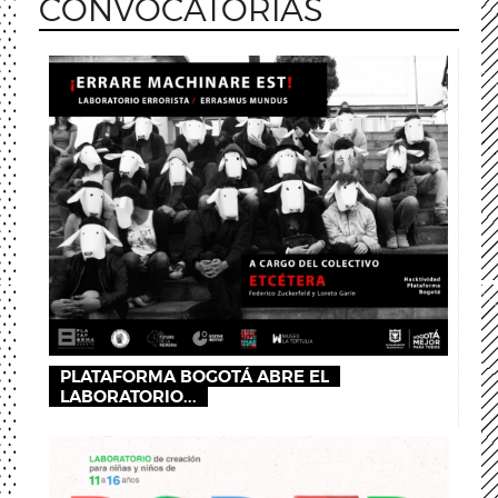
CONVOCATORIAS
PLATAFORMA BOGOTÁ ABRE EL
LABORATORIO...