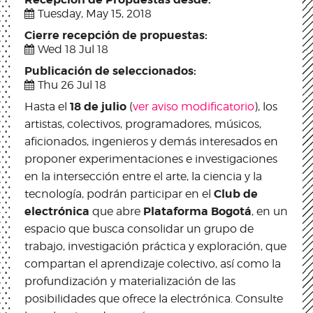
Tuesday, May 15, 2018
Cierre recepción de propuestas:
Wed 18 Jul 18
Publicación de seleccionados:
Thu 26 Jul 18
18 de julio
Hasta el
(
ver aviso modificatorio
), los
artistas, colectivos, programadores, músicos,
aficionados, ingenieros y demás interesados en
proponer experimentaciones e investigaciones
en la intersección entre el arte, la ciencia y la
Club de
tecnología, podrán participar en el
electrónica
Plataforma Bogotá
que abre
, en un
espacio que busca consolidar un grupo de
trabajo, investigación práctica y exploración, que
compartan el aprendizaje colectivo, así como la
profundización y materialización de las
posibilidades que ofrece la electrónica. Consulte