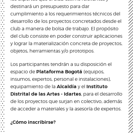
destinará un presupuesto para dar
cumplimiento a los requerimientos técnicos del
desarrollo de los proyectos concretados desde el
club a manera de bolsa de trabajo. El propósito
del club consiste en poder construir aplicaciones
y lograr la materialización concreta de proyectos,
objetos, herramientas y/o prototipos.
Los participantes tendrán a su disposición el
Plataforma Bogotá
espacio de
(equipos,
insumos, expertos, personal e instalaciones),
Alcaldía
Instituto
equipamiento de la
y el
Distrital de las Artes - Idartes
, para el desarrollo
de los proyectos que surjan en colectivo, además
de acceder a materiales y la asesoría de expertos.
¿Cómo inscribirse?