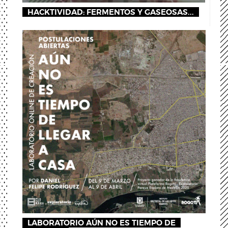
HACKTIVIDAD: FERMENTOS Y GASEOSAS...
LABORATORIO AÚN NO ES TIEMPO DE