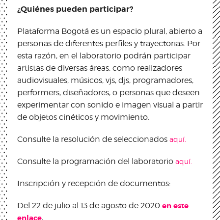
¿Quiénes pueden participar?
Plataforma Bogotá es un espacio plural, abierto a
personas de diferentes perfiles y trayectorias. Por
esta razón, en el laboratorio podrán participar
artistas de diversas áreas, como realizadores
audiovisuales, músicos, vjs, djs, programadores,
performers, diseñadores, o personas que deseen
experimentar con sonido e imagen visual a partir
de objetos cinéticos y movimiento.
Consulte la resolución de seleccionados
aquí.
Consulte la programación del laboratorio
aquí.
Inscripción y recepción de documentos:
Del 22 de julio al 13 de agosto de 2020
en este
enlace
.