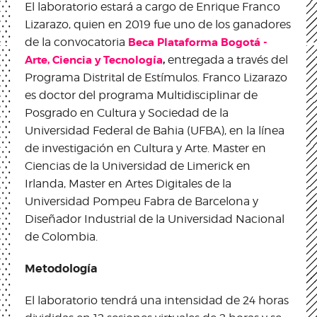
El laboratorio estará a cargo de Enrique Franco
Lizarazo, quien en 2019 fue uno de los ganadores
de la convocatoria
Beca Plataforma Bogotá -
Arte, Ciencia y Tecnología
,
entregada a través del
Programa Distrital de Estímulos. Franco Lizarazo
es doctor del programa Multidisciplinar de
Posgrado en Cultura y Sociedad de la
Universidad Federal de Bahia (UFBA), en la línea
de investigación en Cultura y Arte. Master en
Ciencias de la Universidad de Limerick en
Irlanda, Master en Artes Digitales de la
Universidad Pompeu Fabra de Barcelona y
Diseñador Industrial de la Universidad Nacional
de Colombia.
Metodología
El laboratorio tendrá una intensidad de 24 horas