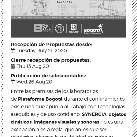
Recepción de Propuestas desde:
Tuesday, July 21, 2020
Cierre recepción de propuestas:
Thu 13 Aug 20
Publicación de seleccionados:
Wed 26 Aug 20
Entre las premisas de los laboratorios
de
Plataforma Bogotá
durante el confinamiento
existe una que apunta al trabajo con tecnologías
asequibles y de uso cotidiano.
SYNERGIA, objetos
cinéticos, imágenes visuales y sonoras
no es una
excepción a esta regla, que antes que ser