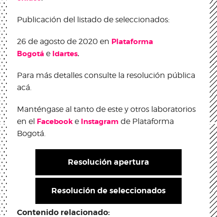
Publicación del listado de seleccionados:
26 de agosto de 2020 en
Plataforma
Bogotá
e
Idartes
.
Para más detalles consulte la resolución pública
acá.
Manténgase al tanto de este y otros laboratorios
en el
Facebook
e
Instagram
de Plataforma
Bogotá.
Resolución apertura
Resolución de seleccionados
Contenido relacionado: