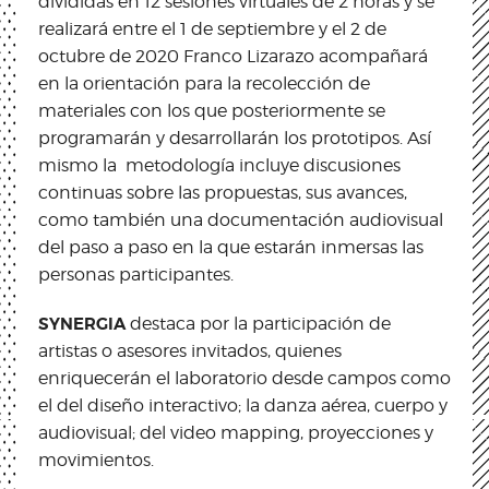
divididas en 12 sesiones virtuales de 2 horas y se
realizará entre el 1 de septiembre y el 2 de
octubre de 2020 Franco Lizarazo acompañará
en la orientación para la recolección de
materiales con los que posteriormente se
programarán y desarrollarán los prototipos. Así
mismo la metodología incluye discusiones
continuas sobre las propuestas, sus avances,
como también una documentación audiovisual
del paso a paso en la que estarán inmersas las
personas participantes.
SYNERGIA
destaca por la participación de
artistas o asesores invitados, quienes
enriquecerán el laboratorio desde campos como
el del diseño interactivo; la danza aérea, cuerpo y
audiovisual; del video mapping, proyecciones y
movimientos.