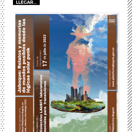
LLEGAR...