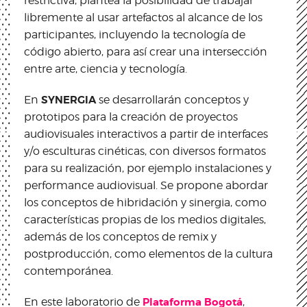
restrictiva, plantea la posibilidad de trabajar
libremente al usar artefactos al alcance de los
participantes, incluyendo la tecnología de
código abierto, para así crear una intersección
entre arte, ciencia y tecnología.
En
SYNERGIA
se desarrollarán conceptos y
prototipos para la creación de proyectos
audiovisuales interactivos a partir de interfaces
y/o esculturas cinéticas, con diversos formatos
para su realización, por ejemplo instalaciones y
performance audiovisual. Se propone abordar
los conceptos de hibridación y sinergia, como
características propias de los medios digitales,
además de los conceptos de remix y
postproducción, como elementos de la cultura
contemporánea.
En este laboratorio de
Plataforma Bogotá
,