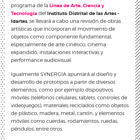
programa de la
Línea de Arte, Ciencia y
Tecnología
del
Instituto Distrital de las Artes -
Idartes
, se llevará a cabo una revisión de obras
artísticas que incorporan el movimiento de
objetos como componente fundamental,
especialmente de arte cinético, cinema
expandido, instalaciones interactivas y
performance audiovisual.
Igualmente SYNERGIA apuntará al diseño y
desarrollo de prototipos a partir de diversos
elementos, como por ejemplo dispositivos
móviles (teléfonos celulares, tablets, controles de
videojuegos), materiales reciclados como objetos
de plástico, madera, metal, cartón, y elementos
móviles como cuerdas, rodamientos, ruedas,
péndulos, entre otros.