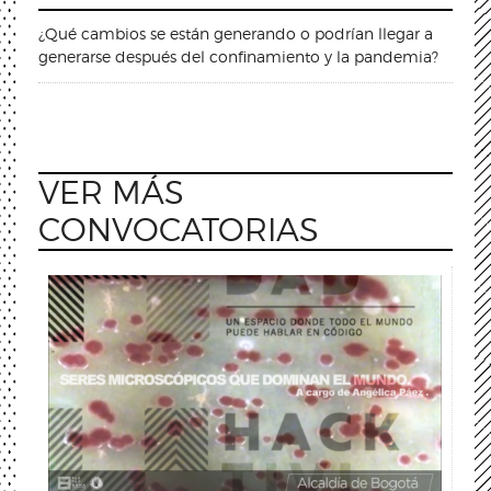
¿Qué cambios se están generando o podrían llegar a
generarse después del confinamiento y la pandemia?
VER MÁS
CONVOCATORIAS