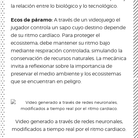
la relación entre lo biológico y lo tecnológico.
Ecos de páramo:
A través de un videojuego el
jugador controla un sapo cuyo destino depende
de su ritmo cardíaco. Para proteger el
ecosistema, debe mantener su ritmo bajo
mediante respiración controlada, simulando la
conservación de recursos naturales. La mecánica
invita a reflexionar sobre la importancia de
preservar el medio ambiente y los ecosistemas
que se encuentran en peligro.
Video generado a través de redes neuronales,
modificados a tiempo real por el ritmo cardiaco.