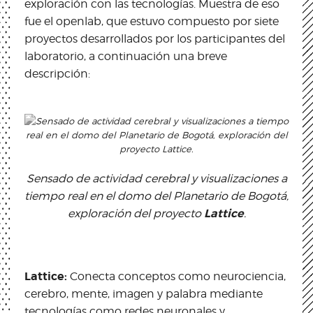
exploración con las tecnologías. Muestra de eso
fue el openlab, que estuvo compuesto por siete
proyectos desarrollados por los participantes del
laboratorio, a continuación una breve
descripción:
Sensado de actividad cerebral y visualizaciones a
tiempo real en el domo del Planetario de Bogotá,
Lattice
exploración del proyecto
.
Lattice:
Conecta conceptos como neurociencia,
cerebro, mente, imagen y palabra mediante
tecnologías como redes neuronales y