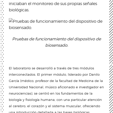
iniciaban el monitoreo de sus propias señales
biológicas.
Pruebas de funcionamiento del dispositivo de
biosensado.
El laboratorio se desarrolló a través de tres módulos
interconectados. El primer módulo, liderado por Danilo
García (médico, profesor de la facultad de Medicina de la
Universidad Nacional, músico aficionado e investigador en
neurociencias), se centró en los fundamentos de la
biología y fisiología humana, con una particular atención
al cerebro, el corazón y el sistema muscular, ofreciendo
una introducción detallada a las bases biológicas