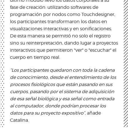
último módulo llevó los datos corporales a su
fase de creación: utilizando softwares de
programación por nodos como Touchdesigner,
los participantes transformaron los datos en
visualizaciones interactivas y en sonificaciones.
De esta manera se permitió no solo el registro
sino su reinterpretación, dando lugar a proyectos
interactivos que permitieron "ver" o "escuchar" el
cuerpo en tiempo real.
“Los participantes quedaron con toda la cadena
de conocimiento, desde el entendimiento de los
procesos fisiológicos que están pasando en sus
cuerpos, pasando por el sistema de adquisición
de esa señal biológica y esa señal como entrada
al computador, donde podrían procesar los
datos para su proyecto expositivo”,
añade
Catalina.