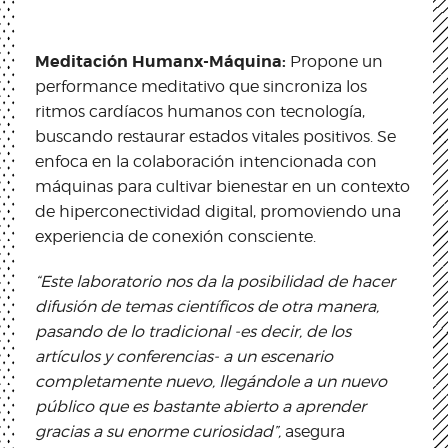
Meditación Humanx-Máquina:
Propone un
performance meditativo que sincroniza los
ritmos cardíacos humanos con tecnología,
buscando restaurar estados vitales positivos. Se
enfoca en la colaboración intencionada con
máquinas para cultivar bienestar en un contexto
de hiperconectividad digital, promoviendo una
experiencia de conexión consciente.
“Este laboratorio nos da la posibilidad de hacer
difusión de temas científicos de otra manera,
pasando de lo tradicional -es decir, de los
artículos y conferencias- a un escenario
completamente nuevo, llegándole a un nuevo
público que es bastante abierto a aprender
gracias a su enorme curiosidad”,
asegura