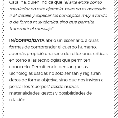
Catalina, quien indica que
“el arte entra como
mediador en este ejercicio, pues no es necesario
ir al detalle y explicar los conceptos muy a fondo
o de forma muy técnica, sino que permite
transmitir el mensaje”
.
IN/CORPO/DATA
abrió un escenario, a otras
formas de comprender el cuerpo humano,
además propició una serie de reflexiones críticas
en torno a las tecnologías que permiten
conocerlo. Permitiendo pensar que las
tecnologías usadas no solo sensan y registran
datos de forma objetiva, sino que nos invitan a
pensar los “cuerpos” desde nuevas
materialidades, gestos y posibilidades de
relación.