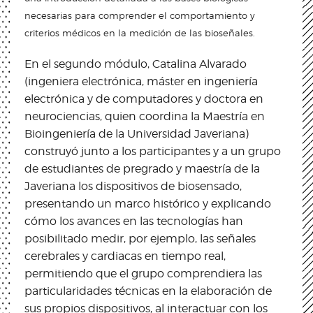
necesarias para comprender el comportamiento y
criterios médicos en la medición de las bioseñales.
En el segundo módulo, Catalina Alvarado
(ingeniera electrónica, máster en ingeniería
electrónica y de computadores y doctora en
neurociencias, quien coordina la Maestría en
Bioingeniería de la Universidad Javeriana)
construyó junto a los participantes y a un grupo
de estudiantes de pregrado y maestría de la
Javeriana los dispositivos de biosensado,
presentando un marco histórico y explicando
cómo los avances en las tecnologías han
posibilitado medir, por ejemplo, las señales
cerebrales y cardiacas en tiempo real,
permitiendo que el grupo comprendiera las
particularidades técnicas en la elaboración de
sus propios dispositivos, al interactuar con los