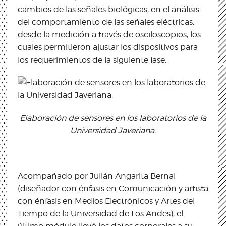
cambios de las señales biológicas, en el análisis
del comportamiento de las señales eléctricas,
desde la medición a través de osciloscopios, los
cuales permitieron ajustar los dispositivos para
los requerimientos de la siguiente fase.
Elaboración de sensores en los laboratorios de la
Universidad Javeriana.
Acompañado por Julián Angarita Bernal
(diseñador con énfasis en Comunicación y artista
con énfasis en Medios Electrónicos y Artes del
Tiempo de la Universidad de Los Andes), el