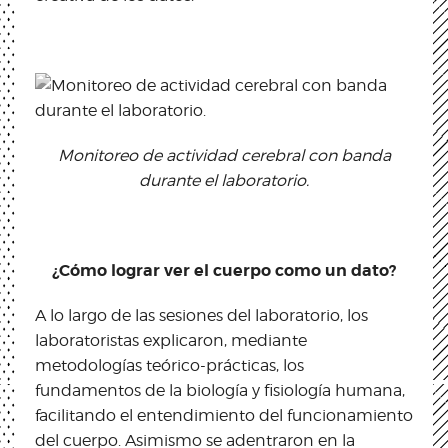
Monitoreo de actividad cerebral con banda
durante el laboratorio.
¿Cómo lograr ver el cuerpo como un dato?
A lo largo de las sesiones del laboratorio, los
laboratoristas explicaron, mediante
metodologías teórico-prácticas, los
fundamentos de la biología y fisiología humana,
facilitando el entendimiento del funcionamiento
del cuerpo. Asimismo se adentraron en la