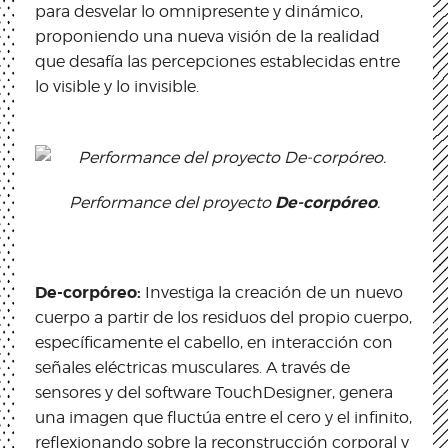
para desvelar lo omnipresente y dinámico,
proponiendo una nueva visión de la realidad
que desafía las percepciones establecidas entre
lo visible y lo invisible.
De-corpóreo
Performance del proyecto
.
De-corpóreo:
Investiga la creación de un nuevo
cuerpo a partir de los residuos del propio cuerpo,
específicamente el cabello, en interacción con
señales eléctricas musculares. A través de
sensores y del software TouchDesigner, genera
una imagen que fluctúa entre el cero y el infinito,
reflexionando sobre la reconstrucción corporal y