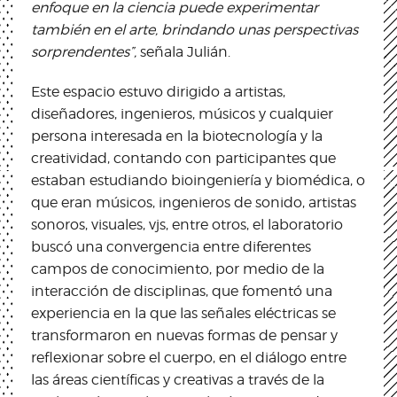
enfoque en la ciencia puede experimentar
también en el arte, brindando unas perspectivas
sorprendentes”,
señala Julián.
Este espacio estuvo dirigido a artistas,
diseñadores, ingenieros, músicos y cualquier
persona interesada en la biotecnología y la
creatividad, contando con participantes que
estaban estudiando bioingeniería y biomédica, o
que eran músicos, ingenieros de sonido, artistas
sonoros, visuales, vjs, entre otros, el laboratorio
buscó una convergencia entre diferentes
campos de conocimiento, por medio de la
interacción de disciplinas, que fomentó una
experiencia en la que las señales eléctricas se
transformaron en nuevas formas de pensar y
reflexionar sobre el cuerpo, en el diálogo entre
las áreas científicas y creativas a través de la