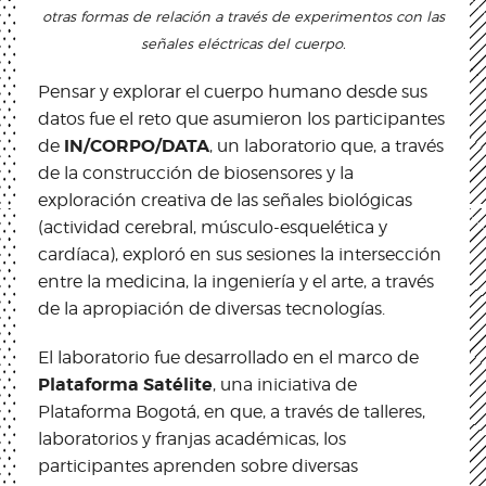
otras formas de relación a través de experimentos con las
señales eléctricas del cuerpo.
Pensar y explorar el cuerpo humano desde sus
datos fue el reto que asumieron los participantes
IN/CORPO/DATA
de
, un laboratorio que, a través
de la construcción de biosensores y la
exploración creativa de las señales biológicas
(actividad cerebral, músculo-esquelética y
cardíaca), exploró en sus sesiones la intersección
entre la medicina, la ingeniería y el arte, a través
de la apropiación de diversas tecnologías.
El laboratorio fue desarrollado en el marco de
Plataforma Satélite
, una iniciativa de
Plataforma Bogotá, en que, a través de talleres,
laboratorios y franjas académicas, los
participantes aprenden sobre diversas