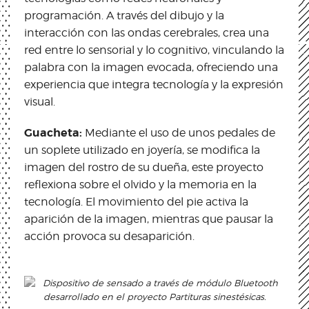
programación. A través del dibujo y la
interacción con las ondas cerebrales, crea una
red entre lo sensorial y lo cognitivo, vinculando la
palabra con la imagen evocada, ofreciendo una
experiencia que integra tecnología y la expresión
visual.
Guacheta:
Mediante el uso de unos pedales de
un soplete utilizado en joyería, se modifica la
imagen del rostro de su dueña, este proyecto
reflexiona sobre el olvido y la memoria en la
tecnología. El movimiento del pie activa la
aparición de la imagen, mientras que pausar la
acción provoca su desaparición.