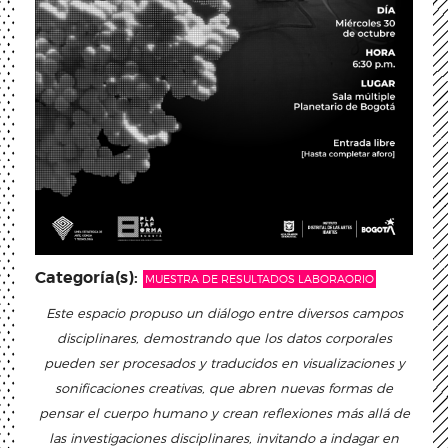
Categoría(s):
MUESTRA DE RESULTADOS LABORAORIO
Este espacio propuso un diálogo entre diversos campos
disciplinares, demostrando que los datos corporales
pueden ser procesados y traducidos en visualizaciones y
sonificaciones creativas, que abren nuevas formas de
pensar el cuerpo humano y crean reflexiones más allá de
las investigaciones disciplinares, invitando a indagar en