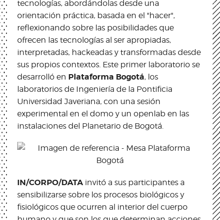
tecnologías, abordándolas desde una
orientación práctica, basada en el "hacer",
reflexionando sobre las posibilidades que
ofrecen las tecnologías al ser apropiadas,
interpretadas, hackeadas y transformadas desde
sus propios contextos. Este primer laboratorio se
Plataforma Bogotá
desarrolló en
, los
laboratorios de Ingeniería de la Pontificia
Universidad Javeriana, con una sesión
experimental en el domo y un openlab en las
instalaciones del Planetario de Bogotá.
IN/CORPO/DATA
invitó a sus participantes a
sensibilizarse sobre los procesos biológicos y
fisiológicos que ocurren al interior del cuerpo
humano y que son los que determinan acciones