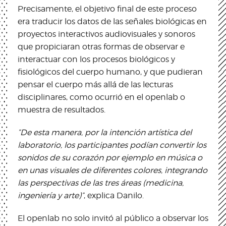
Precisamente, el objetivo final de este proceso
era traducir los datos de las señales biológicas en
proyectos interactivos audiovisuales y sonoros
que propiciaran otras formas de observar e
interactuar con los procesos biológicos y
fisiológicos del cuerpo humano, y que pudieran
pensar el cuerpo más allá de las lecturas
disciplinares, como ocurrió en el openlab o
muestra de resultados.
”De esta manera, por la intención artística del
laboratorio, los participantes podían convertir los
sonidos de su corazón por ejemplo en música o
en unas visuales de diferentes colores, integrando
las perspectivas de las tres áreas (medicina,
ingeniería y arte)”
, explica Danilo.
El openlab no solo invitó al público a observar los