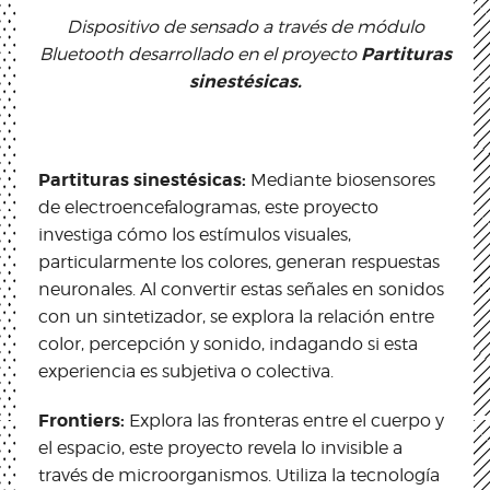
Dispositivo de sensado a través de módulo
Partituras
Bluetooth desarrollado en el proyecto
sinestésicas.
Partituras sinestésicas:
Mediante biosensores
de electroencefalogramas, este proyecto
investiga cómo los estímulos visuales,
particularmente los colores, generan respuestas
neuronales. Al convertir estas señales en sonidos
con un sintetizador, se explora la relación entre
color, percepción y sonido, indagando si esta
experiencia es subjetiva o colectiva.
Frontiers:
Explora las fronteras entre el cuerpo y
el espacio, este proyecto revela lo invisible a
través de microorganismos. Utiliza la tecnología