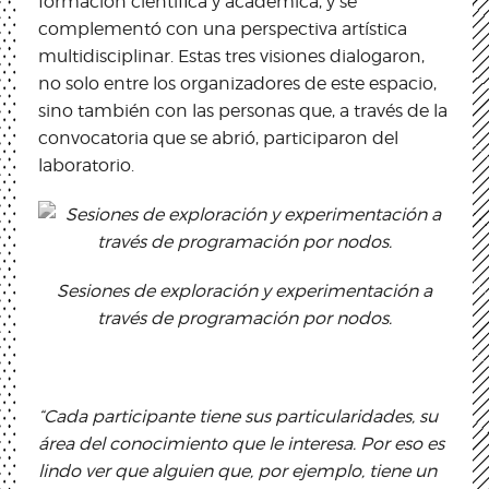
formación científica y académica, y se
complementó con una perspectiva artística
multidisciplinar. Estas tres visiones dialogaron,
no solo entre los organizadores de este espacio,
sino también con las personas que, a través de la
convocatoria que se abrió, participaron del
laboratorio.
Sesiones de exploración y experimentación a
través de programación por nodos.
“Cada participante tiene sus particularidades, su
área del conocimiento que le interesa. Por eso es
lindo ver que alguien que, por ejemplo, tiene un