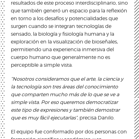
resultados de este proceso interdisciplinario, sino
que también generó un espacio para la reflexión
en torno a los desafíos y potencialidades que
surgen cuando se integran tecnologías de
sensado, la biología y fisiología humana y la
exploración en la visualización de bioseñales,
permitiendo una experiencia inmersiva del
cuerpo humano que generalmente no es
perceptible a simple vista.
“Nosotros consideramos que el arte, la ciencia y
la tecnología son tres áreas del conocimiento
que comparten mucho más de lo que se ve a
simple vista. Por eso queremos democratizar
este tipo de expresiones y también demostrar
que es muy fácil ejecutarlas”
, precisa Danilo.
El equipo fue conformado por dos personas con