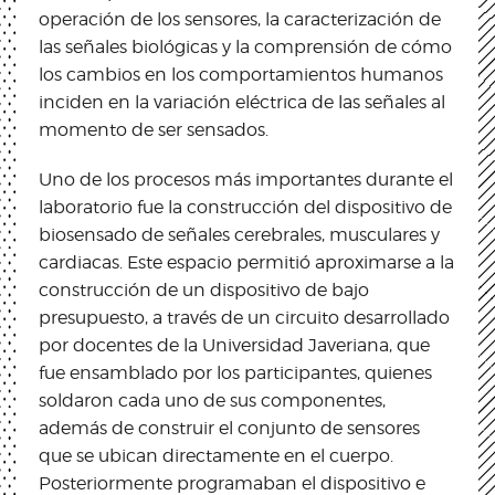
operación de los sensores, la caracterización de
las señales biológicas y la comprensión de cómo
los cambios en los comportamientos humanos
inciden en la variación eléctrica de las señales al
momento de ser sensados.
Uno de los procesos más importantes durante el
laboratorio fue la construcción del dispositivo de
biosensado de señales cerebrales, musculares y
cardiacas. Este espacio permitió aproximarse a la
construcción de un dispositivo de bajo
presupuesto, a través de un circuito desarrollado
por docentes de la Universidad Javeriana, que
fue ensamblado por los participantes, quienes
soldaron cada uno de sus componentes,
además de construir el conjunto de sensores
que se ubican directamente en el cuerpo.
Posteriormente programaban el dispositivo e