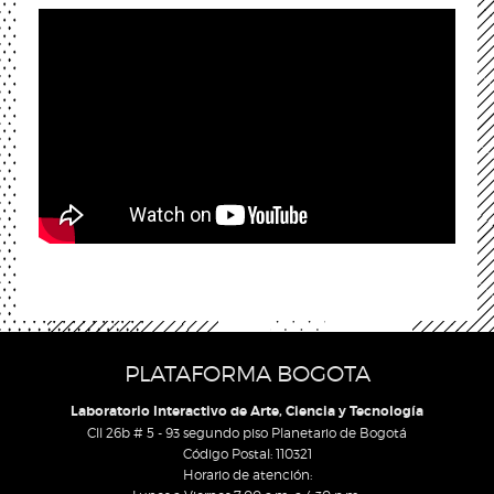
PLATAFORMA BOGOTA
Laboratorio Interactivo de Arte, Ciencia y Tecnología
Cll 26b # 5 - 93 segundo piso Planetario de Bogotá
Código Postal: 110321
Horario de atención: