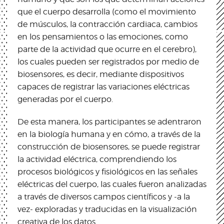
que el cuerpo desarrolla (como el movimiento
de músculos, la contracción cardiaca, cambios
en los pensamientos o las emociones, como
parte de la actividad que ocurre en el cerebro),
los cuales pueden ser registrados por medio de
biosensores, es decir, mediante dispositivos
capaces de registrar las variaciones eléctricas
generadas por el cuerpo.
De esta manera, los participantes se adentraron
en la biología humana y en cómo, a través de la
construcción de biosensores, se puede registrar
la actividad eléctrica, comprendiendo los
procesos biológicos y fisiológicos en las señales
eléctricas del cuerpo, las cuales fueron analizadas
a través de diversos campos científicos y -a la
vez- exploradas y traducidas en la visualización
creativa de los datos.