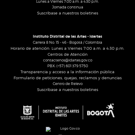
Lunes a Viernes 7:00 a.m. a 4:30 p.m.
Jornada continua
Suscríbase a nuestros boletines
Instituto Distrital de las Artes - Idartes
Carrera 8 No. 15 - 46 - Bogotá / Colombia
Horario de atención: Lunes a Viernes 7:00 a.m. a 4:30 p.m.
Centros de Atención
contactenos@idartes.gov.co
PBX: (+57) 601 379 5750
Transparencia y acceso a la información pública
Formulario de peticiones, quejas, reclamos y denuncias
Centro de Relevo
Suscríbase a nuestros boletines