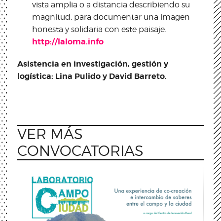
vista amplia o a distancia describiendo su
magnitud, para documentar una imagen
honesta y solidaria con este paisaje.
http://laloma.info
Asistencia en investigación, gestión y
logística: Lina Pulido y David Barreto.
VER MÁS
CONVOCATORIAS