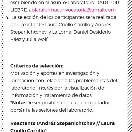
escribiendo en el asunto: Laboratorio DAT0 P0R
LIEBRE, a
plataformaconvocatoria@gmail.com
La selección de los participantes será realizada
por Reactante: Laura Criollo Carrillo y Andrés
Stepanichtchev, y La Loma: Daniel Desiderio
Páez y Julia Wolf.
Criterios de selección:
Motivación y aportes en investigación y
formación con relación a las problemáticas del
laboratorio. Interés por la visualización de
información y tratamiento de datos.
*Nota:
De ser posible traiga un computador
portátil a las sesiones del laboratorio.
Reactante (Andrés Stepanichtchev // Laura
Criollo Carrillo)