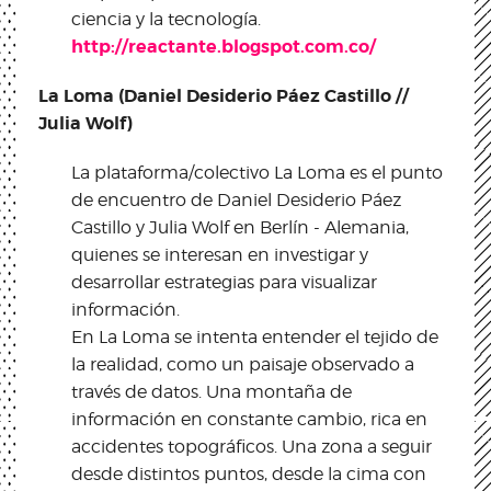
ciencia y la tecnología.
http://reactante.blogspot.com.co/
La Loma (Daniel Desiderio Páez Castillo //
Julia Wolf)
La plataforma/colectivo La Loma es el punto
de encuentro de Daniel Desiderio Páez
Castillo y Julia Wolf en Berlín - Alemania,
quienes se interesan en investigar y
desarrollar estrategias para visualizar
información.
En La Loma se intenta entender el tejido de
la realidad, como un paisaje observado a
través de datos. Una montaña de
información en constante cambio, rica en
accidentes topográficos. Una zona a seguir
desde distintos puntos, desde la cima con