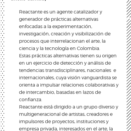
Reactante es un agente catalizador y
generador de prácticas alternativas
enfocadas a la experimentación,
investigación, creación y visibilización de
procesos que interrelacionan el arte, la
ciencia y la tecnología en Colombia.
Estas prácticas alternativas tienen su origen
en un ejercicio de detección y análisis de
tendencias transdisciplinares, nacionales e
internacionales, cuya visión vanguardista se
orienta a impulsar relaciones colaborativas y
de intercambio, basadas en lazos de
confianza.
Reactante está dirigido a un grupo diverso y
multigeneracional de artistas, creadores e
impulsores de proyectos, instituciones y
empresa privada, interesados en el arte, la