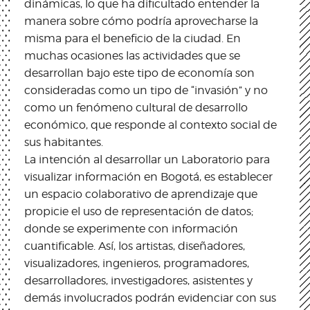
dinámicas, lo que ha dificultado entender la
manera sobre cómo podría aprovecharse la
misma para el beneficio de la ciudad. En
muchas ocasiones las actividades que se
desarrollan bajo este tipo de economía son
consideradas como un tipo de “invasión” y no
como un fenómeno cultural de desarrollo
económico, que responde al contexto social de
sus habitantes.
La intención al desarrollar un Laboratorio para
visualizar información en Bogotá, es establecer
un espacio colaborativo de aprendizaje que
propicie el uso de representación de datos;
donde se experimente con información
cuantificable. Así, los artistas, diseñadores,
visualizadores, ingenieros, programadores,
desarrolladores, investigadores, asistentes y
demás involucrados podrán evidenciar con sus