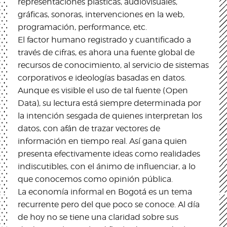
representaciones plásticas, audiovisuales,
gráficas, sonoras, intervenciones en la web,
programación, performance, etc.
El factor humano registrado y cuantificado a
través de cifras, es ahora una fuente global de
recursos de conocimiento, al servicio de sistemas
corporativos e ideologías basadas en datos.
Aunque es visible el uso de tal fuente (Open
Data), su lectura está siempre determinada por
la intención sesgada de quienes interpretan los
datos, con afán de trazar vectores de
información en tiempo real. Así gana quien
presenta efectivamente ideas como realidades
indiscutibles, con el ánimo de influenciar, a lo
que conocemos como opinión pública.
La economía informal en Bogotá es un tema
recurrente pero del que poco se conoce. Al día
de hoy no se tiene una claridad sobre sus