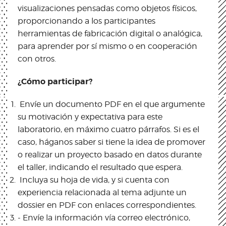
visualizaciones pensadas como objetos físicos,
proporcionando a los participantes
herramientas de fabricación digital o analógica,
para aprender por sí mismo o en cooperación
con otros.
¿Cómo participar?
Envíe un documento PDF en el que argumente
su motivación y expectativa para este
laboratorio, en máximo cuatro párrafos. Si es el
caso, háganos saber si tiene la idea de promover
o realizar un proyecto basado en datos durante
el taller, indicando el resultado que espera.
Incluya su hoja de vida, y si cuenta con
experiencia relacionada al tema adjunte un
dossier en PDF con enlaces correspondientes.
- Envíe la información vía correo electrónico,