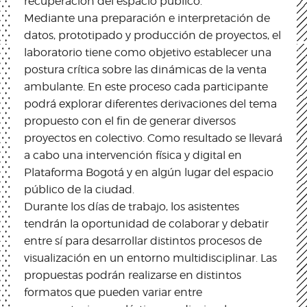
recuperación del espacio público.
Mediante una preparación e interpretación de
datos, prototipado y producción de proyectos, el
laboratorio tiene como objetivo establecer una
postura crítica sobre las dinámicas de la venta
ambulante. En este proceso cada participante
podrá explorar diferentes derivaciones del tema
propuesto con el fin de generar diversos
proyectos en colectivo. Como resultado se llevará
a cabo una intervención física y digital en
Plataforma Bogotá y en algún lugar del espacio
público de la ciudad.
Durante los días de trabajo, los asistentes
tendrán la oportunidad de colaborar y debatir
entre sí para desarrollar distintos procesos de
visualización en un entorno multidisciplinar. Las
propuestas podrán realizarse en distintos
formatos que pueden variar entre