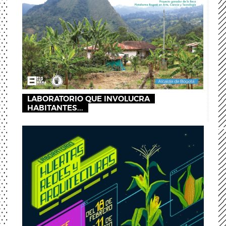
LABORATORIO QUE INVOLUCRA
HABITANTES...