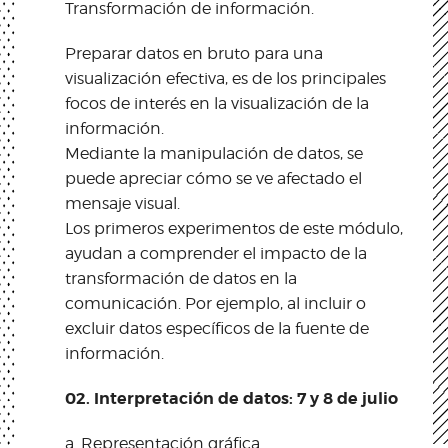
Transformación de información.
Preparar datos en bruto para una
visualización efectiva, es de los principales
focos de interés en la visualización de la
información.
Mediante la manipulación de datos, se
puede apreciar cómo se ve afectado el
mensaje visual.
Los primeros experimentos de este módulo,
ayudan a comprender el impacto de la
transformación de datos en la
comunicación. Por ejemplo, al incluir o
excluir datos específicos de la fuente de
información.
02. Interpretación de datos: 7 y 8 de julio
a. Representación gráfica