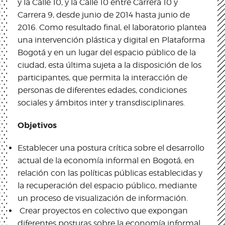
y la Calle 10, y la Calle 10 entre Carrera 10 y
Carrera 9, desde junio de 2014 hasta junio de
2016. Como resultado final, el laboratorio plantea
una intervención plástica y digital en Plataforma
Bogotá y en un lugar del espacio público de la
ciudad, esta última sujeta a la disposición de los
participantes, que permita la interacción de
personas de diferentes edades, condiciones
sociales y ámbitos inter y transdisciplinares.
Objetivos
Establecer una postura crítica sobre el desarrollo
actual de la economía informal en Bogotá, en
relación con las políticas públicas establecidas y
la recuperación del espacio público, mediante
un proceso de visualización de información.
Crear proyectos en colectivo que expongan
diferentes posturas sobre la economía informal