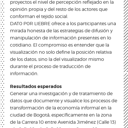
proyectos el nivel de percepción reflejado en la
opinión propia y del resto de los actores que
conforman el tejido social.
DAT0 P0R LIEBRE ofrece a los participantes una
mirada honesta de las estrategias de difusión y
manipulación de información presentes en lo
cotidiano. El compromiso es entender que la
visualización no solo define la posición relativa
de los datos, sino la del visualizador mismo
durante el proceso de traducción de
información.
Resultados esperados
Generar una investigación y de tratamiento de
datos que documente y visualice los procesos de
transformación de la economía informal en la
ciudad de Bogotá, específicamente en la zona
de la Carrera 10 entre Avenida Jiménez (Calle 13)