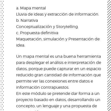
a. Mapa mental
Lluvia de ideas y extracción de información.
b. Narrativa
Conceptualización y Storytelling.
c. Propuesta definitiva
Maquetación, simulación y Presentación de
idea.
Un mapa mental es una buena herramienta
para desplegar el análisis e interpretación de
datos, porque puede capturar en un espacio
reducido gran cantidad de información que
permite ver las conexiones entre datos e
información contrapuestos.
En este módulo se pretende dar forma a un
proyecto basado en datos, desarrollando un
concepto, un lenguaje y una propuesta de