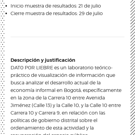
Inicio muestra de resultados: 21 de julio
Cierre muestra de resultados: 29 de julio
Descripción y justificación
DAT0 P0R LIEBRE es un laboratorio teórico-
práctico de visualización de información que
busca analizar el desarrollo actual de la
economía informal en Bogotá, específicamente
en la zona de la Carrera 10 entre Avenida
Jiménez (Calle 13) y la Calle 10, y la Calle 10 entre
Carrera 10 y Carrera 9, en relación con las
políticas de gobierno distrital sobre el
ordenamiento de esta actividad y la