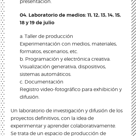
presentación.
04. Laboratorio de medios: 11, 12, 13, 14, 15,
18 y 19 de julio
a. Taller de producción
Experimentación con medios, materiales,
formatos, escenarios, etc.
b. Programación y electrónica creativa.
Visualización generativa, dispositivos,
sistemas automáticos.
c. Documentación
Registro video-fotográfico para exhibición y
difusión.
Un laboratorio de investigación y difusión de los
proyectos definitivos, con la idea de
experimentar y aprender colaborativamente.
Se trata de un espacio de producción de