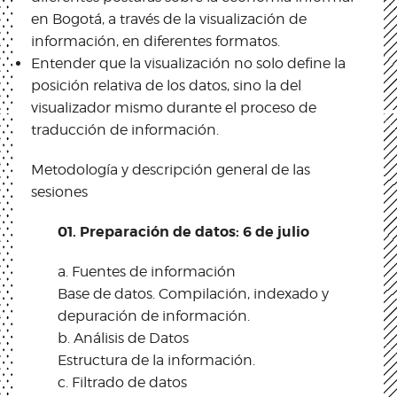
en Bogotá, a través de la visualización de
información, en diferentes formatos.
Entender que la visualización no solo define la
posición relativa de los datos, sino la del
visualizador mismo durante el proceso de
traducción de información.
Metodología y descripción general de las
sesiones
01. Preparación de datos: 6 de julio
a. Fuentes de información
Base de datos. Compilación, indexado y
depuración de información.
b. Análisis de Datos
Estructura de la información.
c. Filtrado de datos