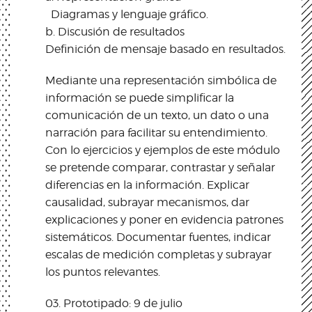
Diagramas y lenguaje gráfico.
b. Discusión de resultados
Definición de mensaje basado en resultados.
Mediante una representación simbólica de
información se puede simplificar la
comunicación de un texto, un dato o una
narración para facilitar su entendimiento.
Con lo ejercicios y ejemplos de este módulo
se pretende comparar, contrastar y señalar
diferencias en la información. Explicar
causalidad, subrayar mecanismos, dar
explicaciones y poner en evidencia patrones
sistemáticos. Documentar fuentes, indicar
escalas de medición completas y subrayar
los puntos relevantes.
03. Prototipado: 9 de julio