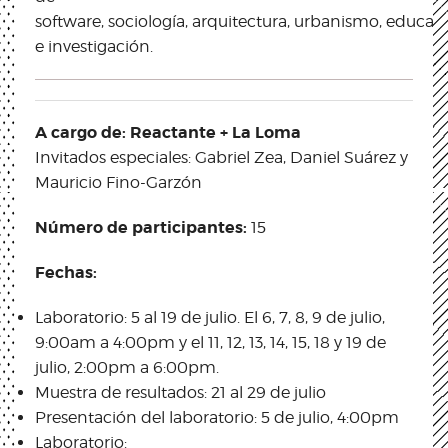
software, sociología, arquitectura, urbanismo, educac
e investigación.
A cargo de: Reactante + La Loma
Invitados especiales: Gabriel Zea, Daniel Suárez y
Mauricio Fino-Garzón
Número de participantes:
15
Fechas:
Laboratorio: 5 al 19 de julio. El 6, 7, 8, 9 de julio,
9:00am a 4:00pm y el 11, 12, 13, 14, 15, 18 y 19 de
julio, 2:00pm a 6:00pm.
Muestra de resultados: 21 al 29 de julio
Presentación del laboratorio: 5 de julio, 4:00pm
Laboratorio: