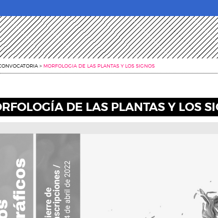
CONVOCATORIA
>
MORFOLOGIA DE LAS PLANTAS Y LOS SIGNOS
RFOLOGÍA DE LAS PLANTAS Y LOS S