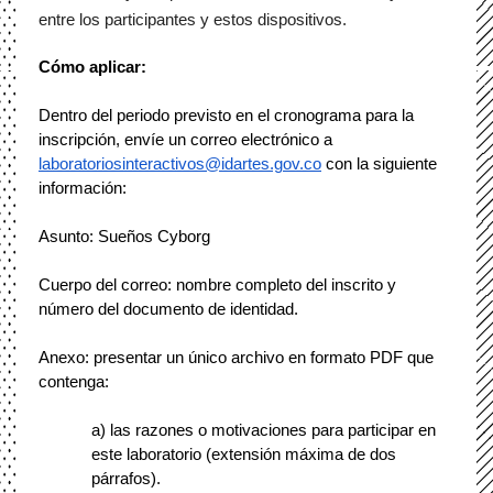
entre los participantes y estos dispositivos. 
Cómo aplicar:
Dentro del periodo previsto en el cronograma para la 
inscripción, envíe un correo electrónico a 
laboratoriosinteractivos@idartes.gov.co
 con la siguiente 
información:
Asunto: Sueños Cyborg
Cuerpo del correo: nombre completo del inscrito y 
número del documento de identidad.
Anexo: presentar un único archivo en formato PDF que 
contenga:
a) las razones o motivaciones para participar en 
este laboratorio (extensión máxima de dos 
párrafos).