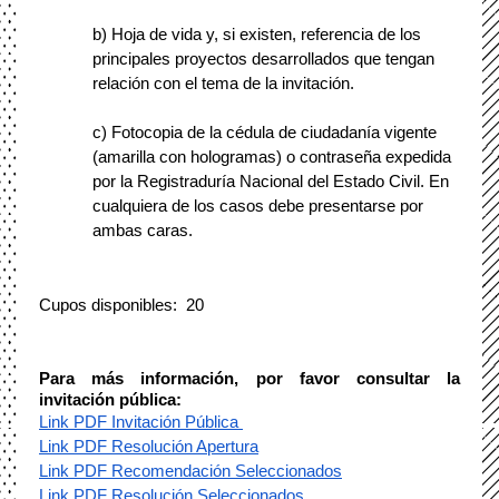
b) Hoja de vida y, si existen, referencia de los 
principales proyectos desarrollados que tengan 
relación con el tema de la invitación.
c) Fotocopia de la cédula de ciudadanía vigente 
(amarilla con hologramas) o contraseña expedida 
por la Registraduría Nacional del Estado Civil. En 
cualquiera de los casos debe presentarse por 
ambas caras. 
Cupos disponibles:  20
Para más información, por favor consultar la 
invitación pública:
Link PDF Invitación Pública 
Link PDF Resolución Apertura
Link PDF Recomendación Seleccionados
Link PDF Resolución Seleccionados