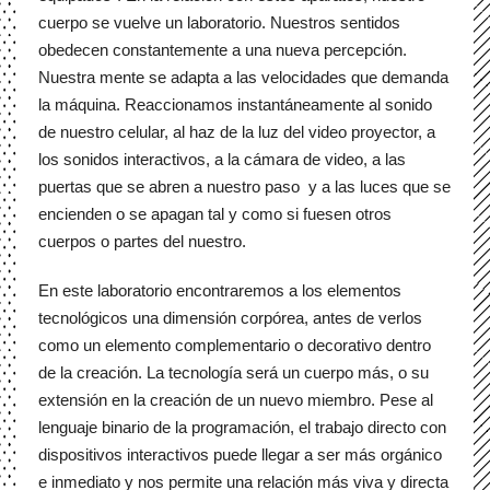
cuerpo se vuelve un laboratorio. Nuestros sentidos 
obedecen constantemente a una nueva percepción. 
Nuestra mente se adapta a las velocidades que demanda 
la máquina. Reaccionamos instantáneamente al sonido 
de nuestro celular, al haz de la luz del video proyector, a 
los sonidos interactivos, a la cámara de video, a las 
puertas que se abren a nuestro paso  y a las luces que se 
encienden o se apagan tal y como si fuesen otros 
cuerpos o partes del nuestro.
En este laboratorio encontraremos a los elementos 
tecnológicos una dimensión corpórea, antes de verlos 
como un elemento complementario o decorativo dentro 
de la creación. La tecnología será un cuerpo más, o su 
extensión en la creación de un nuevo miembro. Pese al 
lenguaje binario de la programación, el trabajo directo con 
dispositivos interactivos puede llegar a ser más orgánico 
e inmediato y nos permite una relación más viva y directa 