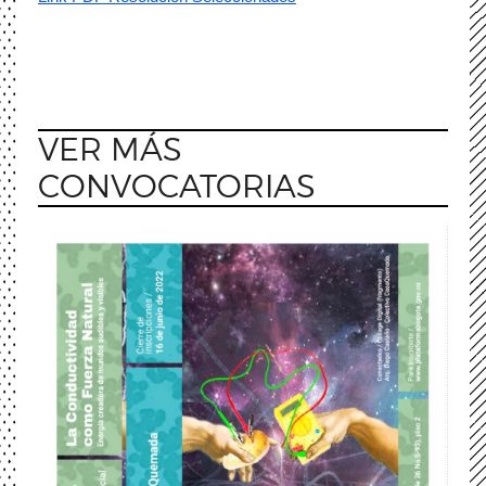
VER MÁS
CONVOCATORIAS