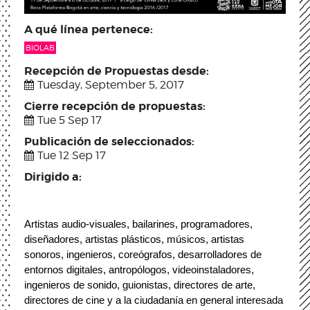
A qué línea pertenece:
BIOLAB
Recepción de Propuestas desde:
Tuesday, September 5, 2017
Cierre recepción de propuestas:
Tue 5 Sep 17
Publicación de seleccionados:
Tue 12 Sep 17
Dirigido a:
Artistas audio-visuales, bailarines, programadores, 
diseñadores, artistas plásticos, músicos, artistas 
sonoros, ingenieros, coreógrafos, desarrolladores de 
entornos digitales, antropólogos, videoinstaladores, 
ingenieros de sonido, guionistas, directores de arte, 
directores de cine y a la ciudadanía en general interesada 