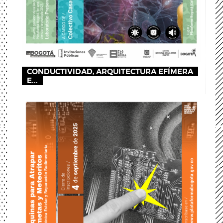
CONDUCTIVIDAD, ARQUITECTURA EFÍMERA
E...