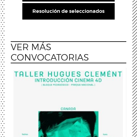
Resolución de seleccionados
VER MÁS
CONVOCATORIAS