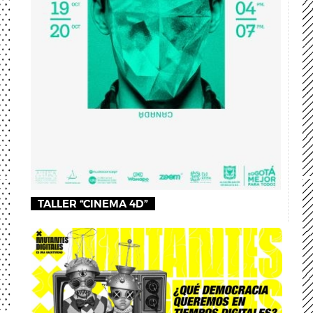
TALLER “CINEMA 4D”