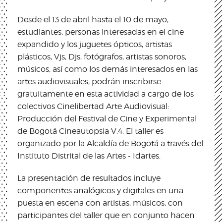
Desde el 13 de abril hasta el 10 de mayo,
estudiantes, personas interesadas en el cine
expandido y los juguetes ópticos, artistas
plásticos, Vjs, Djs, fotógrafos, artistas sonoros,
músicos, así como los demás interesados en las
artes audiovisuales, podrán inscribirse
gratuitamente en esta actividad a cargo de los
colectivos Cinelibertad Arte Audiovisual:
Producción del Festival de Cine y Experimental
de Bogotá Cineautopsia V.4. El taller es
organizado por la Alcaldía de Bogotá a través del
Instituto Distrital de las Artes - Idartes.
La presentación de resultados incluye
componentes analógicos y digitales en una
puesta en escena con artistas, músicos, con
participantes del taller que en conjunto hacen