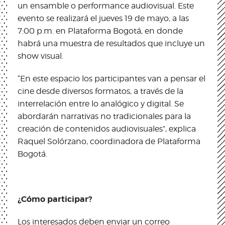
un ensamble o performance audiovisual. Este
evento se realizará el jueves 19 de mayo, a las
7:00 p.m. en Plataforma Bogotá, en donde
habrá una muestra de resultados que incluye un
show visual.
“En este espacio los participantes van a pensar el
cine desde diversos formatos, a través de la
interrelación entre lo analógico y digital. Se
abordarán narrativas no tradicionales para la
creación de contenidos audiovisuales”, explica
Raquel Solórzano, coordinadora de Plataforma
Bogotá.
¿Cómo participar?
Los interesados deben enviar un correo