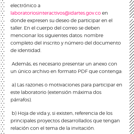
electrónico a
laboratoriosinteractivos@idartes.gov.co
en
donde expresen su deseo de participar en el
taller. En el cuerpo del correo se deben
mencionar los siguientes datos: nombre
completo del inscrito y número del documento
de identidad.
Además, es necesario presentar un anexo con
un único archivo en formato PDF que contenga:
a) Las razones o motivaciones para participar en
este laboratorio (extensión máxima dos
párrafos).
b) Hoja de vida y, si existen, referencia de los
principales proyectos desarrollados que tengan
relación con el tema de la invitación.