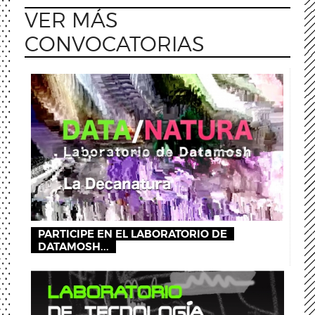
VER MÁS
CONVOCATORIAS
PARTICIPE EN EL LABORATORIO DE
DATAMOSH...