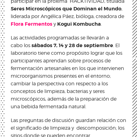
participar en la próxima HACKTIVIDAD, titulada
Seres Microscópicos que Dominan el Mundo
,
liderada por Angélica Páez, bióloga, creadora de
Flora Fermentos
Kogui Kombucha
y
.
Las actividades programadas se llevarán a
sábados 7, 14 y 28 de septiembre
cabo los
. El
laboratorio tiene como propósito lograr que los
participantes aprendan sobre procesos de
fermentación artesanales en los que intervienen
microorganismos presentes en el entorno;
cambiar la perspectiva con respecto a los
conceptos de limpieza, bacterias y seres
microscópicos, además de la preparación de
una bebida fermentada natural.
Las preguntas de discusión guardan relación con
el significado de limpieza y descomposición; los
sitios donde se pueden encontrar