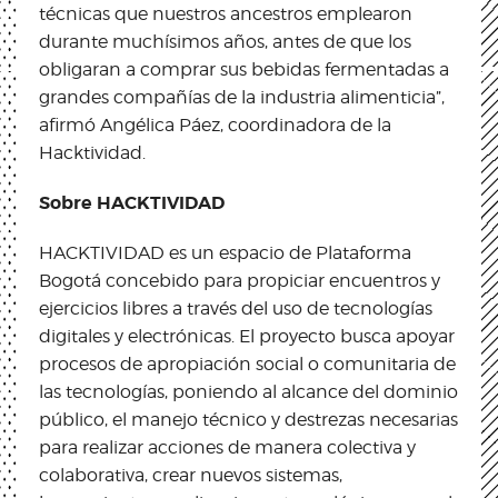
técnicas que nuestros ancestros emplearon
durante muchísimos años, antes de que los
obligaran a comprar sus bebidas fermentadas a
grandes compañías de la industria alimenticia”,
afirmó Angélica Páez, coordinadora de la
Hacktividad.
Sobre HACKTIVIDAD
HACKTIVIDAD es un espacio de Plataforma
Bogotá concebido para propiciar encuentros y
ejercicios libres a través del uso de tecnologías
digitales y electrónicas. El proyecto busca apoyar
procesos de apropiación social o comunitaria de
las tecnologías, poniendo al alcance del dominio
público, el manejo técnico y destrezas necesarias
para realizar acciones de manera colectiva y
colaborativa, crear nuevos sistemas,