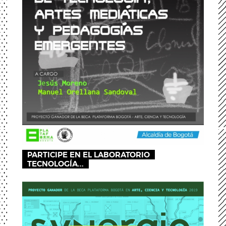
PARTICIPE EN EL LABORATORIO
TECNOLOGÍA...