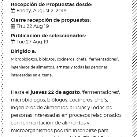
Recepción de Propuestas desde:
Friday, August 2, 2019
Cierre recepción de propuestas:
Thu 22 Aug 19
Publicación de seleccionados:
Tue 27 Aug 19
Dirigido a:
Microbiólogos, biólogos, cocineros, chefs, 'fermentadores',  
ingenieros de alimentos, artistas y todas las personas 
interesadas en el tema.
jueves 22 de agosto
Hasta el
, 'fermentadores',
microbiólogos, biólogos, cocineros, chefs,
ingenieros de alimentos, artistas y todas las
personas interesadas en procesos relacionados
con fermentación de alimentos y
microorganismos podrán inscribirse para