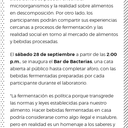
microorganismos y la realidad sobre alimentos
en descomposición. Por otro lado, los
participantes podrán compartir sus experiencias
cercanas a procesos de fermentación y las
realidad social en torno al mercado de alimentos
y bebidas procesadas.
sábado 28 de septiembre
2:00
El
a partir de las
p.m.
Bar de Bacterias
, se inaugura el
, una cata
abierta al público hasta completar aforo, con las
bebidas fermentadas preparadas por cada
participante durante el laboratorio.
"La fermentación es política porque transgrede
las normas y leyes establecidas para nuestro
alimento. Hacer bebidas fermentadas en casa
podría considerarse como algo ilegal e insalubre,
pero en realidad es un homenaje a los saberes y