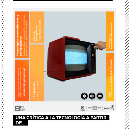
UNA CRÍTICA A LA TECNOLOGÍA A PARTIR
DE...