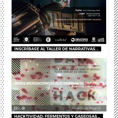
INSCRÍBASE AL TALLER DE NARRATIVAS...
HACKTIVIDAD: FERMENTOS Y GASEOSAS...