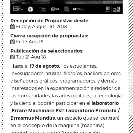
Recepción de Propuestas desde:
Friday, August 10, 2018
Cierre recepción de propuestas:
Fri 17 Aug 18
Publicación de seleccionados:
Tue 21 Aug 18
17 de agosto
Hasta el
, los estudiantes,
investigadores, artistas, filósofos, hackers, actores,
diseñadores gráficos, programadores, y demás
interesados en la experimentación alrededor de
las humanidades, las artes digitales, la tecnología
laboratorio
y la ciencia, podrán participar en el
¡Errare Machinare Est! Laboratorio Errorista /
Errasmus Mundus
, un espacio que se centrará
en el concepto de la máquina (machina)
entendiéndose como “medio, creación,