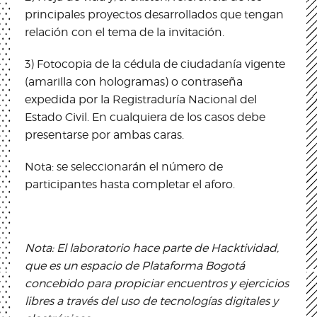
principales proyectos desarrollados que tengan
relación con el tema de la invitación.
3) Fotocopia de la cédula de ciudadanía vigente
(amarilla con hologramas) o contraseña
expedida por la Registraduría Nacional del
Estado Civil. En cualquiera de los casos debe
presentarse por ambas caras.
Nota: se seleccionarán el número de
participantes hasta completar el aforo.
Nota: El laboratorio hace parte de Hacktividad,
que es un espacio de Plataforma Bogotá
concebido para propiciar encuentros y ejercicios
libres a través del uso de tecnologías digitales y