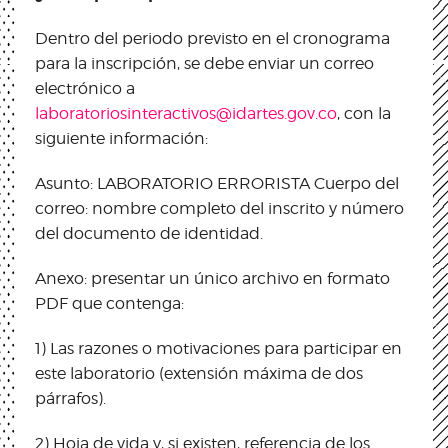
Dentro del periodo previsto en el cronograma
para la inscripción, se debe enviar un correo
electrónico a
laboratoriosinteractivos@idartes.gov.co
, con la
siguiente información:
Asunto: LABORATORIO ERRORISTA Cuerpo del
correo: nombre completo del inscrito y número
del documento de identidad.
Anexo: presentar un único archivo en formato
PDF que contenga:
1) Las razones o motivaciones para participar en
este laboratorio (extensión máxima de dos
párrafos).
2) Hoja de vida y, si existen, referencia de los