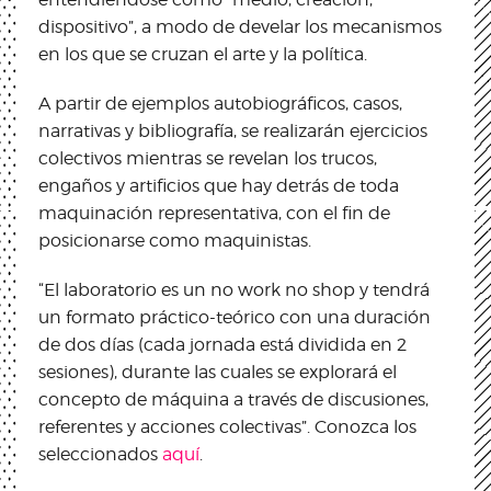
dispositivo”, a modo de develar los mecanismos
en los que se cruzan el arte y la política.
A partir de ejemplos autobiográficos, casos,
narrativas y bibliografía, se realizarán ejercicios
colectivos mientras se revelan los trucos,
engaños y artificios que hay detrás de toda
maquinación representativa, con el fin de
posicionarse como maquinistas.
“El laboratorio es un no work no shop y tendrá
un formato práctico-teórico con una duración
de dos días (cada jornada está dividida en 2
sesiones), durante las cuales se explorará el
concepto de máquina a través de discusiones,
referentes y acciones colectivas”. Conozca los
seleccionados
aquí
.