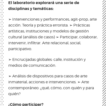
El laboratorio explorará una serie de
disciplinas y temáticas:
➢ Intervenciones y performances, agit-prop, arte
acción. Teoría y práctica errorista. ➢ Prácticas
artísticas, instituciones y modelos de gestión
cultural (análisis de casos) ➢ Participar, colaborar,
intervenir, infiltrar. Arte relacional, social,
participativo.
➢ Encrucijadas globales: calle, institución y
medios de comunicación.
➢ Análisis de dispositivos para casos de arte
inmaterial, acciones e intervenciones. ➢ Arte
contemporáneo: ¿qué, cómo, con quién y para
quién?
¿Cómo participar?