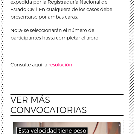
expedida por la Registraduría Nacional del
Estado Civil. En cualquiera de los casos debe
presentarse por ambas caras.
Nota: se seleccionarán el número de
participantes hasta completar el aforo.
Consulte aquí la
resolución
.
VER MÁS
CONVOCATORIAS