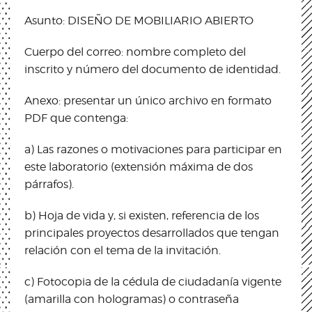
Asunto: DISEÑO DE MOBILIARIO ABIERTO
Cuerpo del correo: nombre completo del
inscrito y número del documento de identidad.
Anexo: presentar un único archivo en formato
PDF que contenga:
a) Las razones o motivaciones para participar en
este laboratorio (extensión máxima de dos
párrafos).
b) Hoja de vida y, si existen, referencia de los
principales proyectos desarrollados que tengan
relación con el tema de la invitación.
c) Fotocopia de la cédula de ciudadanía vigente
(amarilla con hologramas) o contraseña