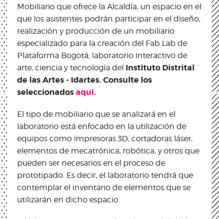
Mobiliario que ofrece la Alcaldía, un espacio en el
que los asistentes podrán participar en el diseño,
realización y producción de un mobiliario
especializado para la creación del Fab Lab de
Plataforma Bogotá, laboratorio interactivo de
Instituto Distrital
arte, ciencia y tecnología del
de las Artes - Idartes. Consulte los
seleccionados
aquí
.
El tipo de mobiliario que se analizará en el
laboratorio está enfocado en la utilización de
equipos como impresoras 3D, cortadoras láser,
elementos de mecatrónica, robótica, y otros que
pueden ser necesarios en el proceso de
prototipado. Es decir, el laboratorio tendrá que
contemplar el inventario de elementos que se
utilizarán en dicho espacio.