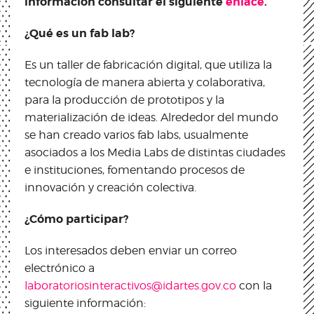
información consultar el siguiente
enlace
.
¿Qué es un fab lab?
Es un taller de fabricación digital, que utiliza la
tecnología de manera abierta y colaborativa,
para la producción de prototipos y la
materialización de ideas. Alrededor del mundo
se han creado varios fab labs, usualmente
asociados a los Media Labs de distintas ciudades
e instituciones, fomentando procesos de
innovación y creación colectiva.
¿Cómo participar?
Los interesados deben enviar un correo
electrónico a
laboratoriosinteractivos@idartes.gov.co
con la
siguiente información: