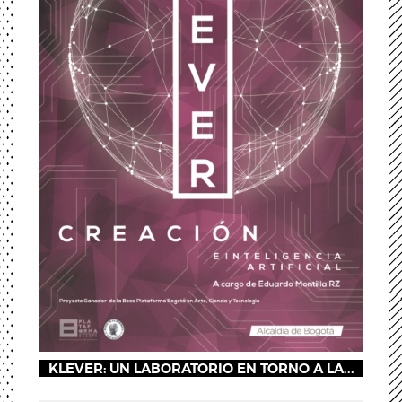
KLEVER: UN LABORATORIO EN TORNO A LA...