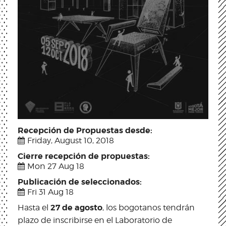
Recepción de Propuestas desde:
Friday, August 10, 2018
Cierre recepción de propuestas:
Mon 27 Aug 18
Publicación de seleccionados:
Fri 31 Aug 18
27 de agosto
Hasta el
, los bogotanos tendrán
plazo de inscribirse en el Laboratorio de