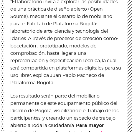
"El laboratorio invita a explorar las posibilidades
de una práctica de diseño abierto (Open
Source), mediante el desarrollo de mobiliario
para el Fab Lab de Plataforma Bogotá:
laboratorio de arte, ciencia y tecnología del
Idartes. A través de procesos de creación como:
bocetación , prototipado, modelos de
comprobación, hasta llegar a una
representación y especificación técnica, la cual
será compartida en plataformas digitales para su
uso libre", explica Juan Pablo Pacheco de
Plataforma Bogotá.
Los resultado serán parte del mobiliario
permanente de este equipamiento público del
Distrito de Bogotá, visibilizando el trabajo de los
participantes, y creando un espacio de trabajo
Para mayor
abierto a toda la ciudadanía.