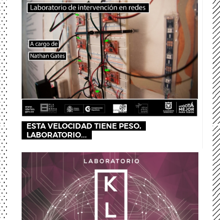
ESTA VELOCIDAD TIENE PESO,
LABORATORIO...