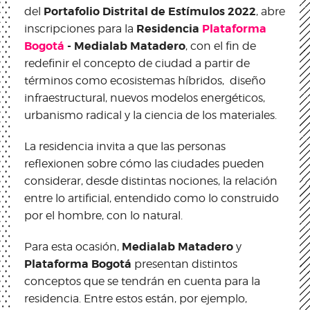
Portafolio Distrital de Estímulos 2022
del
, abre
Residencia
Plataforma
inscripciones para la
Bogotá
- Medialab Matadero
, con el fin de
redefinir el concepto de ciudad a partir de
términos como ecosistemas híbridos, diseño
infraestructural, nuevos modelos energéticos,
urbanismo radical y la ciencia de los materiales.
La residencia invita a que las personas
reflexionen sobre cómo las ciudades pueden
considerar, desde distintas nociones, la relación
entre lo artificial, entendido como lo construido
por el hombre, con lo natural.
Medialab Matadero
Para esta ocasión,
y
Plataforma Bogotá
presentan distintos
conceptos que se tendrán en cuenta para la
residencia. Entre estos están, por ejemplo,