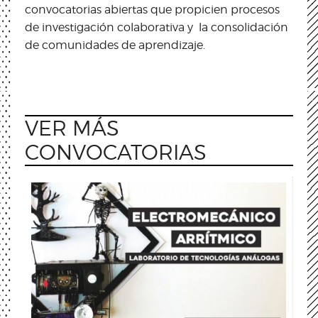
convocatorias abiertas que propicien procesos
de investigación colaborativa y la consolidación
de comunidades de aprendizaje.
VER MÁS
CONVOCATORIAS