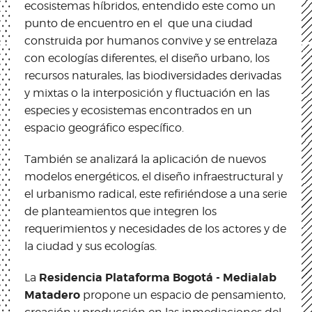
ecosistemas híbridos, entendido este como un
punto de encuentro en el que una ciudad
construida por humanos convive y se entrelaza
con ecologías diferentes, el diseño urbano, los
recursos naturales, las biodiversidades derivadas
y mixtas o la interposición y fluctuación en las
especies y ecosistemas encontrados en un
espacio geográfico específico.
También se analizará la aplicación de nuevos
modelos energéticos, el diseño infraestructural y
el urbanismo radical, este refiriéndose a una serie
de planteamientos que integren los
requerimientos y necesidades de los actores y de
la ciudad y sus ecologías.
Residencia Plataforma Bogotá - Medialab
La
Matadero
propone un espacio de pensamiento,