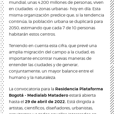
mundial, unas 4.200 millones de personas, viven
en ciudades -o zonas urbanas- hoy en día. Esta
misma organización predice que, si la tendencia
continúa, la población urbana se duplicará para
2050, estimando que cada 7 de 10 personas
habitarán estos centros.
Teniendo en cuenta esta cifra, que prevé una
amplia migración del campo a la ciudad, es
importante encontrar nuevas maneras de
entender las ciudades y de generar,
conjuntamente, un mayor balance entre el
humano y la naturaleza.
Residencia Plataforma
La convocatoria para la
Bogotá - Medialab Matadero
estará abierta
29 de abril de 2022.
hasta el
Está dirigida a
artistas, científicos, diseñadores, urbanistas,