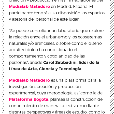
creación y producción en las inmediaciones del
Medialab Matadero
en Madrid, España. El
participante tendrá a su disposición los espacios
y asesoría del personal de este lugar.
“Se puede consolidar un laboratorio que explore
la relación entre el urbanismo y los ecosistemas
naturales y/o artificiales, o sobre cómo el diseño
arquitectónico ha condicionado el
comportamiento y cotidianidad de las
Carol Sabbadini, líder de la
personas”, añade
Línea de Arte, Ciencia y Tecnología.
Medialab Matadero
es una plataforma para la
investigación, creación y producción
experimental, cuya metodología, así como la de
Plataforma Bogotá
, plantea la construcción del
conocimiento de manera colectiva, mediante
distintas perspectivas y áreas de estudio, como lo