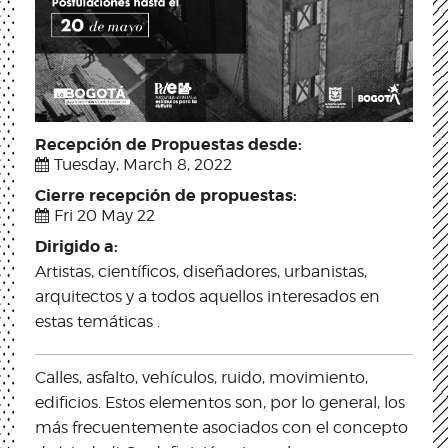
Recepción de Propuestas desde:
Tuesday, March 8, 2022
Cierre recepción de propuestas:
Fri 20 May 22
Dirigido a:
Artistas, científicos, diseñadores, urbanistas,
arquitectos y a todos aquellos interesados en
estas temáticas .
Calles, asfalto, vehículos, ruido, movimiento,
edificios. Estos elementos son, por lo general, los
más frecuentemente asociados con el concepto