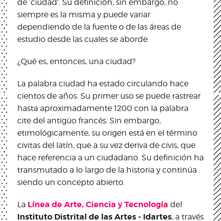
de ‘ciudad’. Su definición, sin embargo, no
siempre es la misma y puede variar
dependiendo de la fuente o de las áreas de
estudio desde las cuales se aborde.
¿Qué es, entonces, una ciudad?
La palabra ciudad ha estado circulando hace
cientos de años. Su primer uso se puede rastrear
hasta aproximadamente 1200 con la palabra
cite del antigüo francés. Sin embargo,
etimológicamente, su origen está en el término
civitas del latín, que a su vez deriva de civis, que
hace referencia a un ciudadano. Su definición ha
transmutado a lo largo de la historia y continúa
siendo un concepto abierto.
Línea de Arte, Ciencia y Tecnología
La
del
Instituto Distrital de las Artes - Idartes
, a través