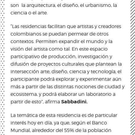
son la arquitectura, el diseño, el urbanismo, la
ciencia o el arte.
“Las residencias facilitan que artistas y creadores
colombianos se puedan permear de otros
contextos. Permiten expandir el mundo y la
visión del artista como tal. En este espacio
participativo de producción, investigación y
difusión de proyectos culturales que plantean la
intersección arte, diseño, ciencia y tecnología, ​​el
participante podrá explorar y experimentar aún
más a partir de las distintas nociones de ciudad y
ecosistema, y podrá elaborar un laboratorio a
Sabbadini.
partir de esto”, afirma
La temática de esta residencia es de particular
interés hoy en día, ya que, según el Banco
Mundial, alrededor del 55% de la población