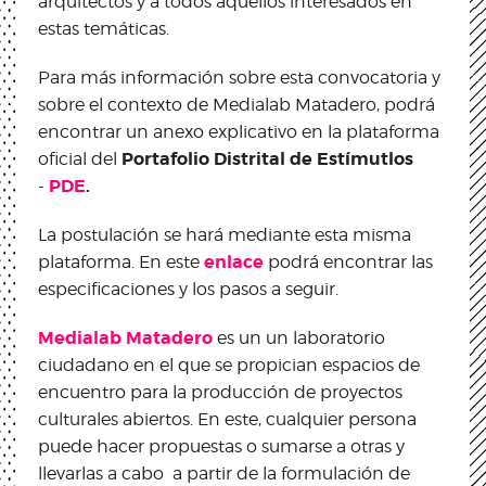
arquitectos y a todos aquellos interesados en
estas temáticas.
Para más información sobre esta convocatoria y
sobre el contexto de Medialab Matadero, podrá
encontrar un anexo explicativo en la plataforma
Portafolio Distrital de Estímutlos
oficial del
PDE
.
-
La postulación se hará mediante esta misma
enlace
plataforma. En este
podrá encontrar las
especificaciones y los pasos a seguir.
Medialab Matadero
es un un laboratorio
ciudadano en el que se propician espacios de
encuentro para la producción de proyectos
culturales abiertos. En este, cualquier persona
puede hacer propuestas o sumarse a otras y
llevarlas a cabo a partir de la formulación de