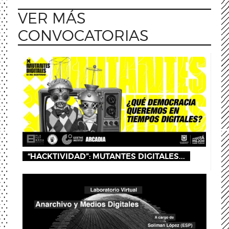
VER MÁS
CONVOCATORIAS
“HACKTIVIDAD”: MUTANTES DIGITALES...