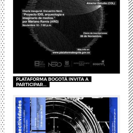
PLATAFORMA BOGOTÁ INVITA A
PARTICIPAR...