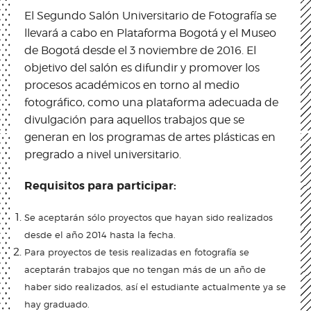
El Segundo Salón Universitario de Fotografía se
llevará a cabo en Plataforma Bogotá y el Museo
de Bogotá desde el 3 noviembre de 2016. El
objetivo del salón es difundir y promover los
procesos académicos en torno al medio
fotográfico, como una plataforma adecuada de
divulgación para aquellos trabajos que se
generan en los programas de artes plásticas en
pregrado a nivel universitario.
Requisitos para participar:
Se aceptarán sólo proyectos que hayan sido realizados
desde el año 2014 hasta la fecha.
Para proyectos de tesis realizadas en fotografía se
aceptarán trabajos que no tengan más de un año de
haber sido realizados, así el estudiante actualmente ya se
hay
graduado.