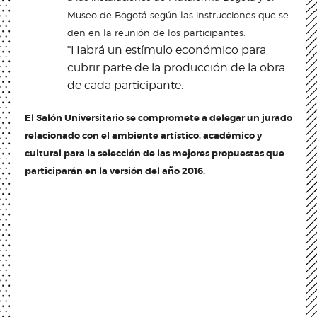
Museo de Bogotá según las instrucciones que se
den en la reunión de los participantes.
*Habrá un estímulo económico para
cubrir parte de la producción de la obra
de cada participante.
El Salón Universitario se compromete a delegar un jurado
relacionado con el ambiente artístico, académico y
cultural para la selección de las mejores propuestas que
participarán en la versión del año 2016.