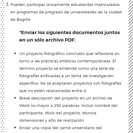
Pueden participar únicamente estudiantes matriculados
en programas de pregrado de universidades de la ciudad
de Bogotá.
*Enviar los siguientes documentos juntos
en un sólo archivo PDF:
Un proyecto fotográfico concluido que reflexione en
torno a las prácticas artísticas contemporáneas. El
término proyecto se entiende como una serie de
fotografías enfocadas a un tema de investigación
específico. No se aceptarán proyectos con fotografías
que no estén relacionadas entre sí.
Breve descripción del proyecto en un archivo de
Word no mayor a 250 palabras. Incluir nombre del
participante, título del proyecto, técnica,
dimensiones y año de realización.
Enviar una copia del carné universitario del