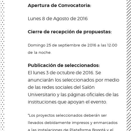
Apertura de Convocatoria:
Lunes 8 de Agosto de 2016
Cierre de recepción de propuestas:
Domingo 25 de septiembre de 2016 a las 12:00
de la noche.
Publicación de seleccionados:
El lunes 3 de octubre de 2016. Se
anunciarán los seleccionados por medio
de las redes sociales del Salón
Universitario y las páginas oficiales de las
instituciones que apoyan el evento.
*Los proyectos seleccionados deberán ser
llevados debidamente impresos y enmarcados
a las instalaciones de Plataforma Bogotá y el