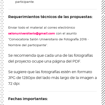
participante.
Requerimientos técnicos de las propuestas:
Enviar todo el material al correo electrónico
salonuniversitario@gmail.com
con el asunto
“Convocatoria Salón Universitario de Fotografía 2016 ­
Nombre del participante”.
Se recomienda que cada una de las fotografías
del proyecto ocupe una página del PDF.
Se sugiere que las fotografías estén en formato
JPG de 1280px del lado más largo de la imagen a
72 dpi.
Fechas importantes: