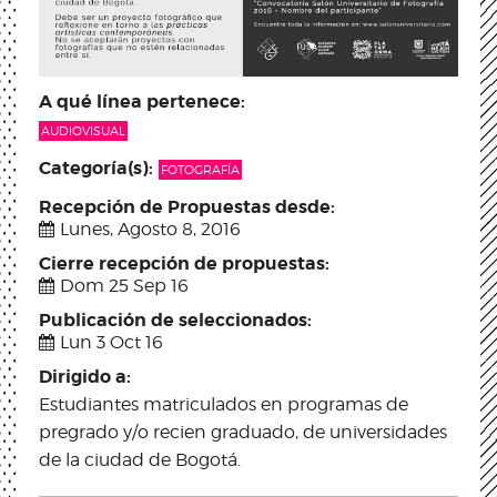
A qué línea pertenece:
AUDIOVISUAL
Categoría(s):
FOTOGRAFÍA
Recepción de Propuestas desde:
Lunes, Agosto 8, 2016
Cierre recepción de propuestas:
Dom 25 Sep 16
Publicación de seleccionados:
Lun 3 Oct 16
Dirigido a:
Estudiantes matriculados en programas de
pregrado y/o recien graduado, de universidades
de la ciudad de Bogotá.