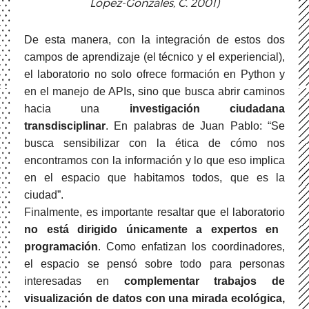
López-Gonzáles, C. 2001)
De esta manera, con la integración de estos dos
campos de aprendizaje (el técnico y el experiencial),
el laboratorio no solo ofrece formación en Python y
en el manejo de APIs, sino que busca abrir caminos
hacia una
investigación ciudadana
transdisciplinar
. En palabras de Juan Pablo: “Se
busca sensibilizar con la ética de cómo nos
encontramos con la información y lo que eso implica
en el espacio que habitamos todos, que es la
ciudad”.
Finalmente, es importante resaltar que el laboratorio
no está dirigido únicamente a expertos en
programación
. Como enfatizan los coordinadores,
el espacio se pensó sobre todo para personas
interesadas en
complementar trabajos de
visualización de datos con una mirada ecológica,