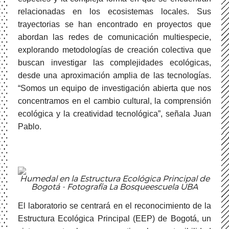
relacionadas en los ecosistemas locales. Sus
trayectorias se han encontrado en proyectos que
abordan las redes de comunicación multiespecie,
explorando metodologías de creación colectiva que
buscan investigar las complejidades ecológicas,
desde una aproximación amplia de las tecnologías.
“Somos un equipo de investigación abierta que nos
concentramos en el cambio cultural, la comprensión
ecológica y la creatividad tecnológica”, señala Juan
Pablo.
Humedal en la Estructura Ecológica Principal de
Bogotá - Fotografía La Bosqueescuela UBA
El laboratorio se centrará en el reconocimiento de la
Estructura Ecológica Principal (EEP) de Bogotá, un