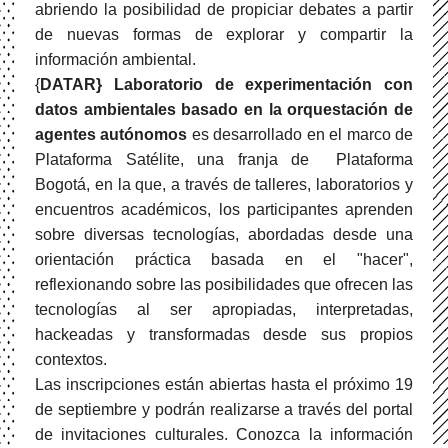
abriendo la posibilidad de propiciar debates a partir
de nuevas formas de explorar y compartir la
información ambiental.
{
DATAR} Laboratorio de experimentación con
datos ambientales basado en la orquestación de
agentes autónomos
es desarrollado en el marco de
Plataforma Satélite, una franja de Plataforma
Bogotá, en la que, a través de talleres, laboratorios y
encuentros académicos, los participantes aprenden
sobre diversas tecnologías, abordadas desde una
orientación práctica basada en el "hacer",
reflexionando sobre las posibilidades que ofrecen las
tecnologías al ser apropiadas, interpretadas,
hackeadas y transformadas desde sus propios
contextos.
Las inscripciones están abiertas hasta el próximo 19
de septiembre y podrán realizarse a través del portal
de invitaciones culturales. Conozca la información