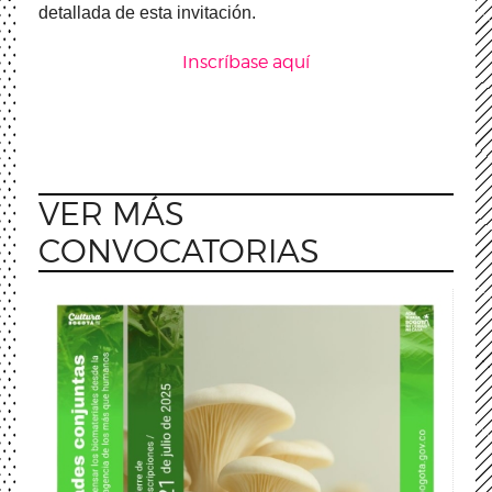
detallada de esta invitación.
Inscríbase aquí
VER MÁS
CONVOCATORIAS