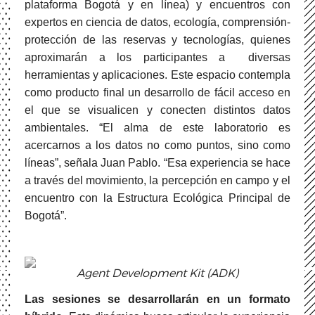
plataforma Bogotá y en línea) y encuentros con
expertos en ciencia de datos, ecología, comprensión-
protección de las reservas y tecnologías, quienes
aproximarán a los participantes a diversas
herramientas y aplicaciones. Este espacio contempla
como producto final un desarrollo de fácil acceso en
el que se visualicen y conecten distintos datos
ambientales. “El alma de este laboratorio es
acercarnos a los datos no como puntos, sino como
líneas”, señala Juan Pablo. “Esa experiencia se hace
a través del movimiento, la percepción en campo y el
encuentro con la Estructura Ecológica Principal de
Bogotá”.
Agent Development Kit (ADK)
Las sesiones se desarrollarán en un formato