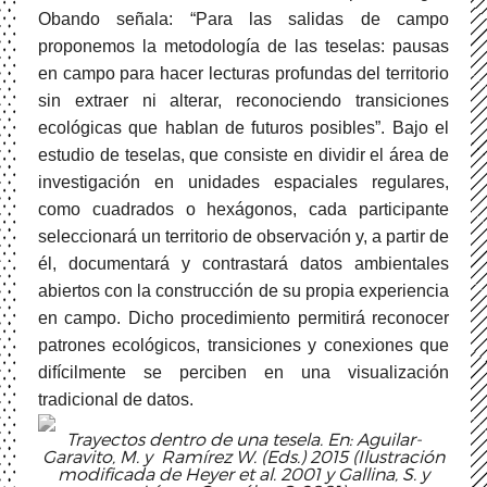
Obando señala: “Para las salidas de campo
proponemos la metodología de las teselas: pausas
en campo para hacer lecturas profundas del territorio
sin extraer ni alterar, reconociendo transiciones
ecológicas que hablan de futuros posibles”. Bajo el
estudio de teselas, que consiste en dividir el área de
investigación en unidades espaciales regulares,
como cuadrados o hexágonos, cada participante
seleccionará un territorio de observación y, a partir de
él, documentará y contrastará datos ambientales
abiertos con la construcción de su propia experiencia
en campo. Dicho procedimiento permitirá reconocer
patrones ecológicos, transiciones y conexiones que
difícilmente se perciben en una visualización
tradicional de datos.
Trayectos dentro de una tesela. En: Aguilar-
Garavito, M. y Ramírez W. (Eds.) 2015 (Ilustración
modificada de Heyer et al. 2001 y Gallina, S. y