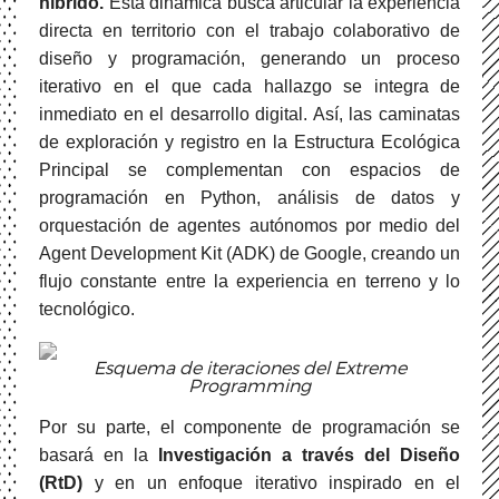
híbrido.
Esta dinámica busca articular la experiencia
directa en territorio con el trabajo colaborativo de
diseño y programación, generando un proceso
iterativo en el que cada hallazgo se integra de
inmediato en el desarrollo digital. Así, las caminatas
de exploración y registro en la Estructura Ecológica
Principal se complementan con espacios de
programación en Python, análisis de datos y
orquestación de agentes autónomos por medio del
Agent Development Kit (ADK) de Google, creando un
flujo constante entre la experiencia en terreno y lo
tecnológico.
Esquema de iteraciones del Extreme
Programming
Por su parte, el componente de programación se
basará en la
Investigación a través del Diseño
(RtD)
y en un enfoque iterativo inspirado en el