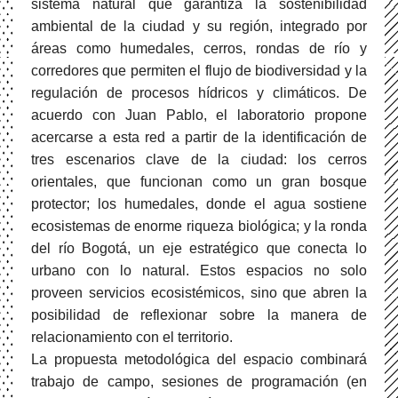
sistema natural que garantiza la sostenibilidad
ambiental de la ciudad y su región, integrado por
áreas como humedales, cerros, rondas de río y
corredores que permiten el flujo de biodiversidad y la
regulación de procesos hídricos y climáticos. De
acuerdo con Juan Pablo, el laboratorio propone
acercarse a esta red a partir de la identificación de
tres escenarios clave de la ciudad: los cerros
orientales, que funcionan como un gran bosque
protector; los humedales, donde el agua sostiene
ecosistemas de enorme riqueza biológica; y la ronda
del río Bogotá, un eje estratégico que conecta lo
urbano con lo natural. Estos espacios no solo
proveen servicios ecosistémicos, sino que abren la
posibilidad de reflexionar sobre la manera de
relacionamiento con el territorio.
La propuesta metodológica del espacio combinará
trabajo de campo, sesiones de programación (en