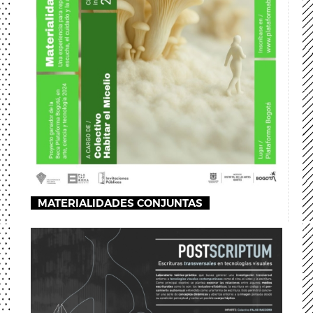
MATERIALIDADES CONJUNTAS