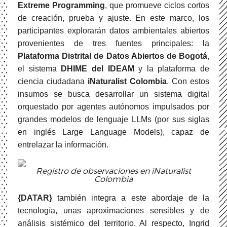
Extreme Programming
, que promueve ciclos cortos
de creación, prueba y ajuste. En este marco, los
participantes explorarán datos ambientales abiertos
provenientes de tres fuentes principales: la
Plataforma Distrital de Datos Abiertos de Bogotá
,
el sistema
DHIME del IDEAM
y la plataforma de
ciencia ciudadana
iNaturalist Colombia
. Con estos
insumos se busca desarrollar un sistema digital
orquestado por agentes autónomos impulsados por
grandes modelos de lenguaje LLMs (por sus siglas
en inglés Large Language Models), capaz de
entrelazar la información.
Registro de observaciones en iNaturalist
Colombia
{DATAR}
también integra a este abordaje de la
tecnología, unas aproximaciones sensibles y de
análisis sistémico del territorio. Al respecto, Ingrid