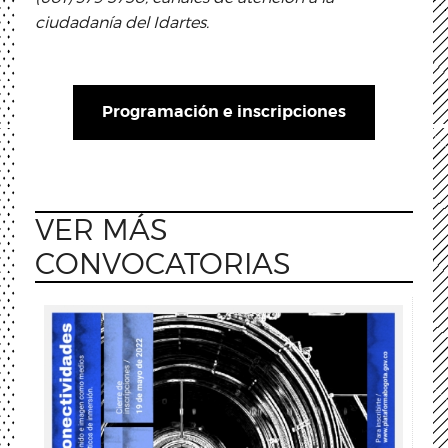
ciudadanía del Idartes.
Programación e inscripciones
VER MÁS
CONVOCATORIAS