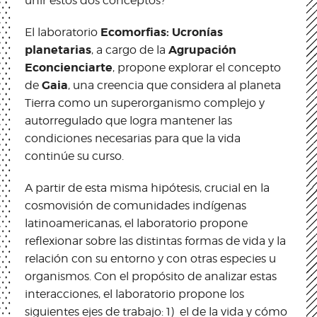
unir estos dos conceptos?
Ecomorfias: Ucronías
El laboratorio
planetarias
Agrupación
, a cargo de la
Econcienciarte
, propone explorar el concepto
Gaia
de
, una creencia que considera al planeta
Tierra como un superorganismo complejo y
autorregulado que logra mantener las
condiciones necesarias para que la vida
continúe su curso.
A partir de esta misma hipótesis, crucial en la
cosmovisión de comunidades indígenas
latinoamericanas, el laboratorio propone
reflexionar sobre las distintas formas de vida y la
relación con su entorno y con otras especies u
organismos. Con el propósito de analizar estas
interacciones, el laboratorio propone los
siguientes ejes de trabajo: 1) el de la vida y cómo