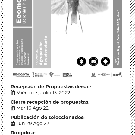
Recepción de Propuestas desde:
Miércoles, Julio 13, 2022
Cierre recepción de propuestas:
Mar 16 Ago 22
Publicación de seleccionados:
Lun 29 Ago 22
Dirigido a: