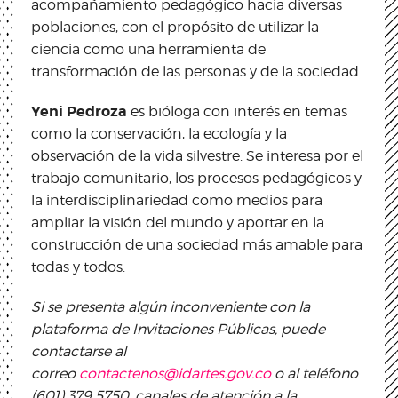
acompañamiento pedagógico hacia diversas
poblaciones, con el propósito de utilizar la
ciencia como una herramienta de
transformación de las personas y de la sociedad.
Yeni Pedroza
es bióloga con interés en temas
como la conservación, la ecología y la
observación de la vida silvestre. Se interesa por el
trabajo comunitario, los procesos pedagógicos y
la interdisciplinariedad como medios para
ampliar la visión del mundo y aportar en la
construcción de una sociedad más amable para
todas y todos.
Si se presenta algún inconveniente con la
plataforma de Invitaciones Públicas, puede
contactarse al
correo
contactenos@idartes.gov.co
o al teléfono
(601) 379 5750, canales de atención a la