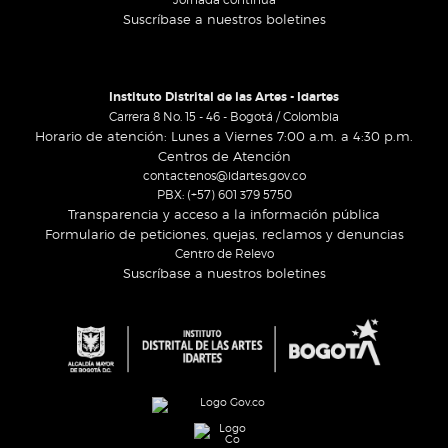
Suscríbase a nuestros boletines
Instituto Distrital de las Artes - Idartes
Carrera 8 No. 15 - 46 - Bogotá / Colombia
Horario de atención: Lunes a Viernes 7:00 a.m. a 4:30 p.m.
Centros de Atención
contactenos@idartes.gov.co
PBX: (+57) 601 379 5750
Transparencia y acceso a la información pública
Formulario de peticiones, quejas, reclamos y denuncias
Centro de Relevo
Suscríbase a nuestros boletines