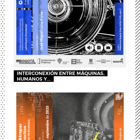
INTERCONEXIÓN ENTRE MÁQUINAS,
HUMANOS Y...