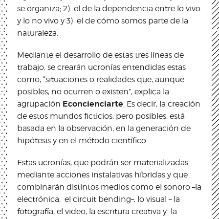
se organiza; 2) el de la dependencia entre lo vivo
y lo no vivo y 3) el de cómo somos parte de la
naturaleza.
Mediante el desarrollo de estas tres líneas de
trabajo, se crearán ucronías entendidas estas
como, “situaciones o realidades que, aunque
posibles, no ocurren o existen”, explica la
Econcienciarte
agrupación
. Es decir, la creación
de estos mundos ficticios, pero posibles, está
basada en la observación, en la generación de
hipótesis y en el método científico.
Estas ucronías, que podrán ser materializadas
mediante acciones instalativas híbridas y que
combinarán distintos medios como el sonoro –la
electrónica, el circuit bending–, lo visual – la
fotografía, el video, la escritura creativa y la