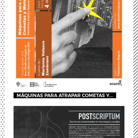
MÁQUINAS PARA ATRAPAR COMETAS Y...