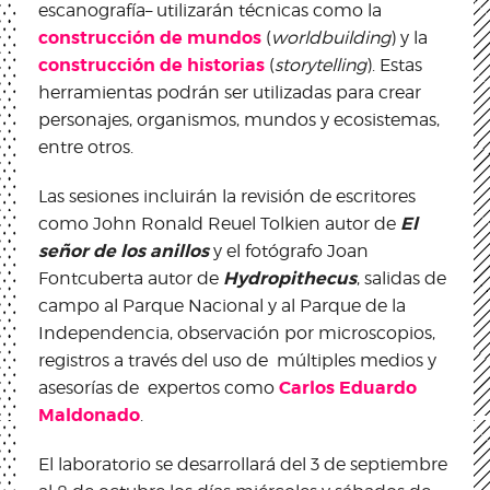
escanografía– utilizarán técnicas como la
construcción de mundos
(
worldbuilding
) y la
construcción de historias
(
storytelling
). Estas
herramientas podrán ser utilizadas para crear
personajes, organismos, mundos y ecosistemas,
entre otros.
Las sesiones incluirán la revisión de escritores
El
como John Ronald Reuel Tolkien autor de
señor de los anillos
y el fotógrafo Joan
Hydropithecus
Fontcuberta autor de
, salidas de
campo al Parque Nacional y al Parque de la
Independencia, observación por microscopios,
registros a través del uso de múltiples medios y
Carlos Eduardo
asesorías de expertos como
Maldonado
.
El laboratorio se desarrollará del 3 de septiembre