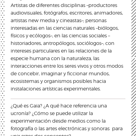
Artistas de diferentes disciplinas –productores
audiovisuales, fotógrafos, escritores, animadores,
artistas new media y cineastas–; personas
interesadas en las ciencias naturales –biólogos,
físicos y ecólogos–, en las ciencias sociales –
historiadores, antropólogos, sociólogos–, con
intereses particulares en las relaciones de la
especie humana con la naturaleza, las
interacciones entre los seres vivos y otros modos
de concebir, imaginar y ficcionar mundos,
ecosistemas y organismos posibles hacia
instalaciones artísticas experimentales.
¿Qué es Gaia? ¿A qué hace referencia una
ucronía? ¿Cómo se puede utilizar la
experimentación desde medios como la
fotografía o las artes electrónicas y sonoras para