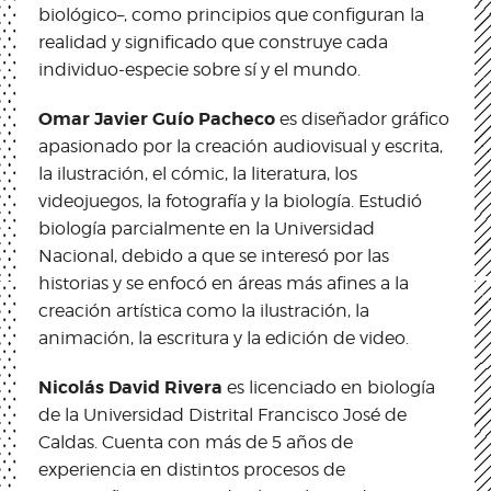
biológico–, como principios que configuran la
realidad y significado que construye cada
individuo-especie sobre sí y el mundo.
Omar Javier Guío Pacheco
es diseñador gráfico
apasionado por la creación audiovisual y escrita,
la ilustración, el cómic, la literatura, los
videojuegos, la fotografía y la biología. Estudió
biología parcialmente en la Universidad
Nacional, debido a que se interesó por las
historias y se enfocó en áreas más afines a la
creación artística como la ilustración, la
animación, la escritura y la edición de video.
Nicolás David Rivera
es licenciado en biología
de la Universidad Distrital Francisco José de
Caldas. Cuenta con más de 5 años de
experiencia en distintos procesos de