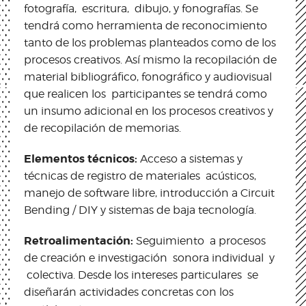
fotografía, escritura, dibujo, y fonografías. Se
tendrá como herramienta de reconocimiento
tanto de los problemas planteados como de los
procesos creativos. Así mismo la recopilación de
material bibliográfico, fonográfico y audiovisual
que realicen los participantes se tendrá como
un insumo adicional en los procesos creativos y
de recopilación de memorias.
Elementos técnicos:
Acceso a sistemas y
técnicas de registro de materiales acústicos,
manejo de software libre, introducción a Circuit
Bending / DIY y sistemas de baja tecnología.
Retroalimentación:
Seguimiento a procesos
de creación e investigación sonora individual y
colectiva. Desde los intereses particulares se
diseñarán actividades concretas con los