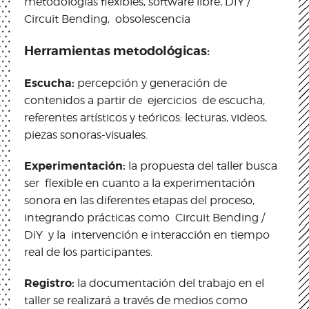
metodologías flexibles, software libre, DIY /
Circuit Bending, obsolescencia
Herramientas metodológicas:
Escucha:
percepción y generación de
contenidos a partir de ejercicios de escucha,
referentes artísticos y teóricos: lecturas, videos,
piezas sonoras-visuales.
Experimentación:
la propuesta del taller busca
ser flexible en cuanto a la experimentación
sonora en las diferentes etapas del proceso,
integrando prácticas como Circuit Bending /
DiY y la intervención e interacción en tiempo
real de los participantes.
Registro:
la documentación del trabajo en el
taller se realizará a través de medios como