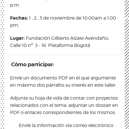
p.m.
Fechas:
1 , 2 , 3 de noviembre de 10:00am a 1:00
pm.
Lugar:
Fundación Gilberto Alzate Avendaño,
Calle 10 nº 3 - 16. Plataforma Bogotá
Cómo participar:
Envíe un documento PDF en el que argumente
en máximo dos párrafos su interés en este taller.
Adjunte su hoja de vida de contar con proyectos
relacionados con el tema, adjuntar un dossier en
PDF o enlaces correspondientes de los mismos.
Envíe la información vía correo electrónico