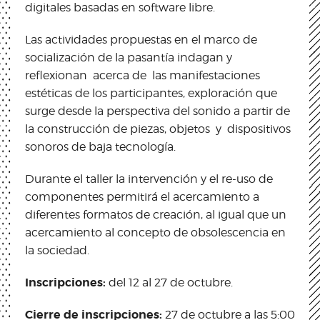
digitales basadas en software libre.
Las actividades propuestas en el marco de
socialización de la pasantía indagan y
reflexionan acerca de las manifestaciones
estéticas de los participantes, exploración que
surge desde la perspectiva del sonido a partir de
la construcción de piezas, objetos y dispositivos
sonoros de baja tecnología.
Durante el taller la intervención y el re-uso de
componentes permitirá el acercamiento a
diferentes formatos de creación, al igual que un
acercamiento al concepto de obsolescencia en
la sociedad.
Inscripciones:
del 12 al 27 de octubre.
Cierre de inscripciones:
27 de octubre a las 5:00