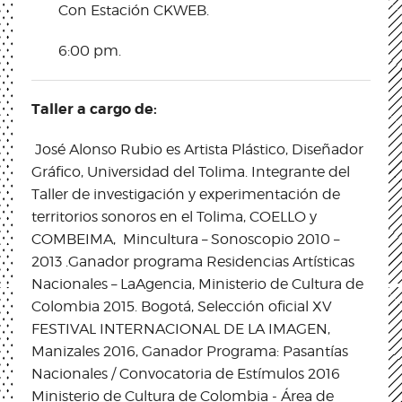
Con Estación CKWEB.
6:00 pm.
Taller a cargo de:
José Alonso Rubio
es
Artista Plástico, Diseñador
Gráfico, Universidad del Tolima. Integrante del
Taller de investigación y experimentación de
territorios sonoros en el Tolima, COELLO y
COMBEIMA, Mincultura – Sonoscopio 2010 –
2013 .
Ganador programa Residencias Artísticas
Nacionales – LaAgencia, Ministerio de Cultura de
Colombia 2015. Bogotá, Selección oficial XV
FESTIVAL INTERNACIONAL DE LA IMAGEN,
Manizales 2016, Ganador Programa: Pasantías
Nacionales / Convocatoria de Estímulos 2016
Ministerio de Cultura de Colombia - Área de