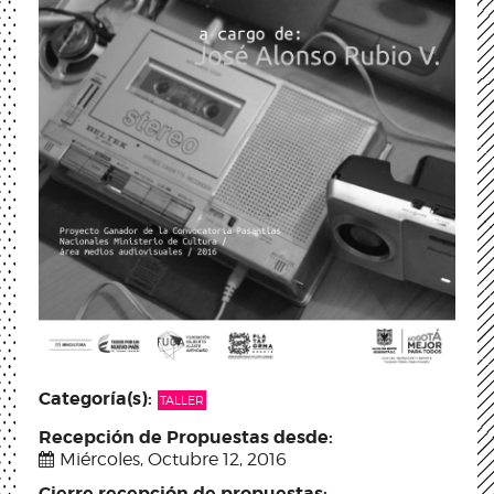
Categoría(s):
TALLER
Recepción de Propuestas desde:
Miércoles, Octubre 12, 2016
Cierre recepción de propuestas: