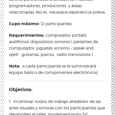
programadores, productores y áreas
relacionadas. No es necesaria experiencia previa.
Cupo máximo:
12 participantes.
Requerimientos:
computador portátil,
audífonos, dispositivos sonoros ( parlantes de
computador, juguetes sonoros – speak and
spell- guitarras, pianos, radio transistores )
Nota:
a cada participante se le suministrará
equipo básico de componentes electrónicos.
Objetivos:
1.
Incentivar nodos de trabajo alrededor de las
artes visuales y sonoras con los participantes que
desarrollen el taller, implementando TIC