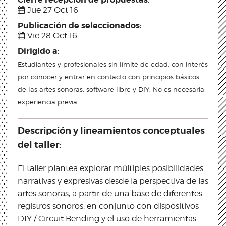
Jue 27 Oct 16
Publicación de seleccionados:
Vie 28 Oct 16
Dirigido a:
Estudiantes y profesionales sin límite de edad, con interés
por conocer y entrar en contacto con principios básicos
de las artes sonoras, software libre y DIY. No es necesaria
experiencia previa.
Descripción y lineamientos conceptuales
del taller:
El taller plantea explorar múltiples posibilidades
narrativas y expresivas desde la perspectiva de las
artes sonoras, a partir de una base de diferentes
registros sonoros, en conjunto con dispositivos
DIY / Circuit Bending y el uso de herramientas