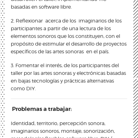
basadas en software libre.
2.
Reflexionar acerca de los imaginarios de los
participantes a partir de una lectura de los
elementos sonoros que los constituyen, con el
propósito de estimular el desarrollo de proyectos
específicos de las artes sonoras en el país.
3.
Fomentar el interés, de los participantes del
taller por las artes sonoras y electrónicas basadas
en bajas tecnologías y prácticas alternativas
como DIY.
Problemas a trabajar:
Identidad, territorio, percepción sonora,
imaginarios sonoros, montaje, sonorización,