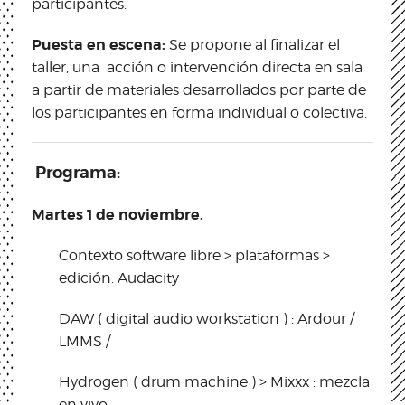
participantes.
Puesta en escena:
Se propone al finalizar el
taller, una acción o intervención directa en sala
a partir de materiales desarrollados por parte de
los participantes en forma individual o colectiva.
Programa:
Martes 1 de noviembre.
Contexto software libre > plataformas >
edición: Audacity
DAW ( digital audio workstation ) : Ardour /
LMMS /
Hydrogen ( drum machine ) > Mixxx : mezcla
en vivo.