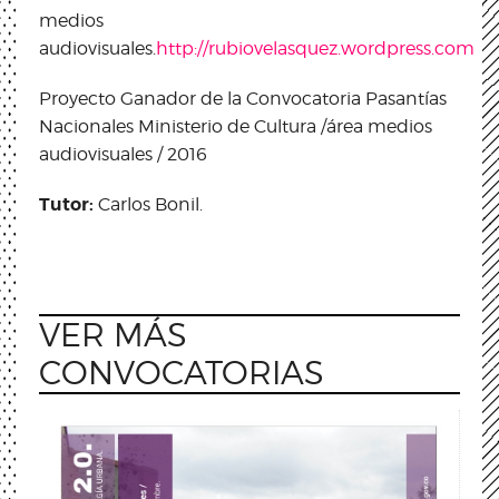
medios
audiovisuales.
http://rubiovelasquez.wordpress.com
Proyecto Ganador de la Convocatoria Pasantías
Nacionales Ministerio de Cultura /
área medios
audiovisuales / 2016
Tutor:
Carlos Bonil.
VER MÁS
CONVOCATORIAS