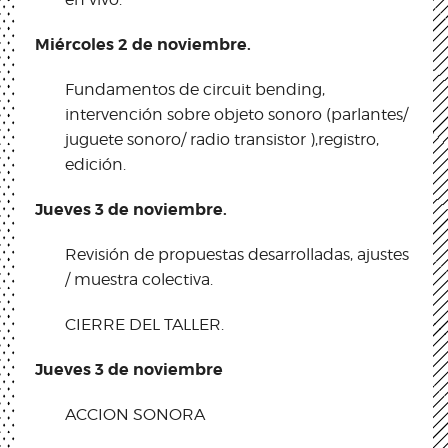
Miércoles 2 de noviembre.
Fundamentos de circuit bending,
intervención sobre objeto sonoro (parlantes/
juguete sonoro/ radio transistor ),registro,
edición.
Jueves 3 de noviembre.
Revisión de propuestas desarrolladas, ajustes
/ muestra colectiva.
CIERRE DEL TALLER.
Jueves 3 de noviembre
ACCION SONORA