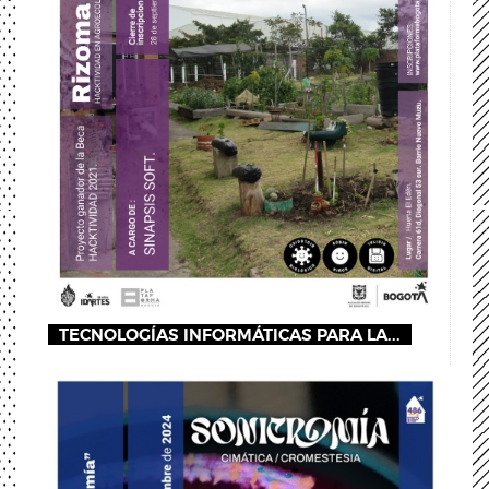
TECNOLOGÍAS INFORMÁTICAS PARA LA...