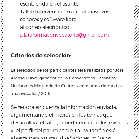
escribiendo en el asunto:
Taller: Intervención sobre dispositivos
sonoros y software libre
al correo electrónico:
plataformaconvocatoria@gmail.com
Criterios de selección:
La selección de los participantes será realizada por José
Alonso Rubio, ganador de la Convocatoria Pasantías
Nacionales Ministerio de Cultura / en el área de medios
audiovisuales / 2016
Se tendrá en cuenta la información enviada,
argumentando el interés en los temas que
desarrollará el taller, la pertinencia en los mismos
y el perfil del participante. La invitación está
abierta para artistas, diseñadores, músicos,