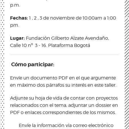
p.m.
Fechas:
1 , 2 , 3 de noviembre de 10:00am a 1:00
pm.
Lugar:
Fundación Gilberto Alzate Avendaño,
Calle 10 nº 3 - 16. Plataforma Bogotá
Cómo participar:
Envíe un documento PDF en el que argumente
en máximo dos párrafos su interés en este taller.
Adjunte su hoja de vida de contar con proyectos
relacionados con el tema, adjuntar un dossier en
PDF o enlaces correspondientes de los mismos.
Envíe la información vía correo electrónico