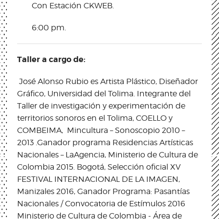
Con Estación CKWEB.
6:00 pm.
Taller a cargo de:
José Alonso Rubio
es
Artista Plástico, Diseñador
Gráfico, Universidad del Tolima. Integrante del
Taller de investigación y experimentación de
territorios sonoros en el Tolima, COELLO y
COMBEIMA, Mincultura – Sonoscopio 2010 –
2013 .
Ganador programa Residencias Artísticas
Nacionales – LaAgencia, Ministerio de Cultura de
Colombia 2015. Bogotá, Selección oficial XV
FESTIVAL INTERNACIONAL DE LA IMAGEN,
Manizales 2016, Ganador Programa: Pasantías
Nacionales / Convocatoria de Estímulos 2016
Ministerio de Cultura de Colombia - Área de