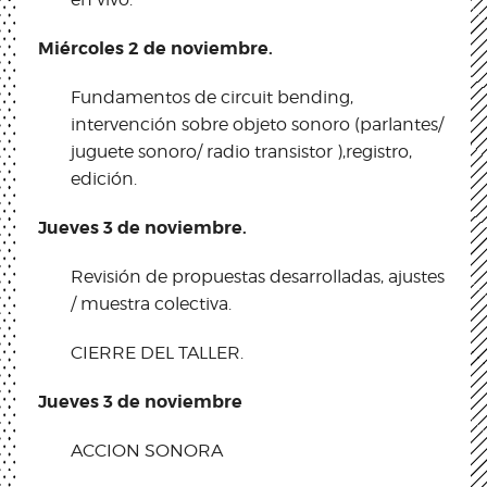
Miércoles 2 de noviembre.
Fundamentos de circuit bending,
intervención sobre objeto sonoro (parlantes/
juguete sonoro/ radio transistor ),registro,
edición.
Jueves 3 de noviembre.
Revisión de propuestas desarrolladas, ajustes
/ muestra colectiva.
CIERRE DEL TALLER.
Jueves 3 de noviembre
ACCION SONORA