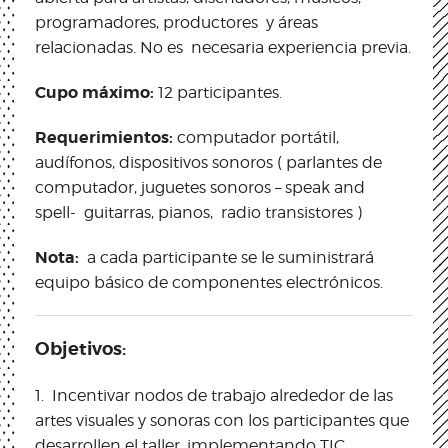
programadores, productores y áreas
relacionadas. No es necesaria experiencia previa.
Cupo máximo:
12 participantes.
Requerimientos:
computador portátil,
audífonos, dispositivos sonoros ( parlantes de
computador, juguetes sonoros – speak and
spell- guitarras, pianos, radio transistores )
Nota:
a cada participante se le suministrará
equipo básico de componentes electrónicos.
Objetivos:
1.
Incentivar nodos de trabajo alrededor de las
artes visuales y sonoras con los participantes que
desarrollen el taller, implementando TIC