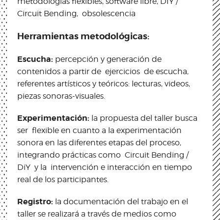
metodologías flexibles, software libre, DIY /
Circuit Bending, obsolescencia
Herramientas metodológicas:
Escucha:
percepción y generación de
contenidos a partir de ejercicios de escucha,
referentes artísticos y teóricos: lecturas, videos,
piezas sonoras-visuales.
Experimentación:
la propuesta del taller busca
ser flexible en cuanto a la experimentación
sonora en las diferentes etapas del proceso,
integrando prácticas como Circuit Bending /
DiY y la intervención e interacción en tiempo
real de los participantes.
Registro:
la documentación del trabajo en el
taller se realizará a través de medios como