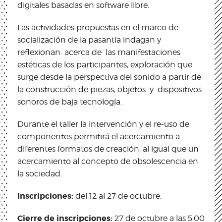
digitales basadas en software libre.
Las actividades propuestas en el marco de
socialización de la pasantía indagan y
reflexionan acerca de las manifestaciones
estéticas de los participantes, exploración que
surge desde la perspectiva del sonido a partir de
la construcción de piezas, objetos y dispositivos
sonoros de baja tecnología.
Durante el taller la intervención y el re-uso de
componentes permitirá el acercamiento a
diferentes formatos de creación, al igual que un
acercamiento al concepto de obsolescencia en
la sociedad.
Inscripciones:
del 12 al 27 de octubre.
Cierre de inscripciones:
27 de octubre a las 5:00