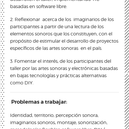
basadas en software libre.
2.
Reflexionar acerca de los imaginarios de los
participantes a partir de una lectura de los
elementos sonoros que los constituyen, con el
propósito de estimular el desarrollo de proyectos
específicos de las artes sonoras en el país.
3.
Fomentar el interés, de los participantes del
taller por las artes sonoras y electrónicas basadas
en bajas tecnologías y prácticas alternativas
como DIY.
Problemas a trabajar:
Identidad, territorio, percepción sonora,
imaginarios sonoros, montaje, sonorización,