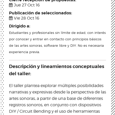
Jue 27 Oct 16
Publicación de seleccionados:
Vie 28 Oct 16
Dirigido a:
Estudiantes y profesionales sin límite de edad, con interés
por conocer y entrar en contacto con principios básicos
de las artes sonoras, software libre y DIY. No es necesaria
experiencia previa.
Descripción y lineamientos conceptuales
del taller:
El taller plantea explorar múltiples posibilidades
narrativas y expresivas desde la perspectiva de las
artes sonoras, a partir de una base de diferentes
registros sonoros, en conjunto con dispositivos
DIY / Circuit Bending y el uso de herramientas