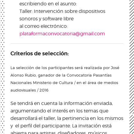
escribiendo en el asunto:
Taller: Intervención sobre dispositivos
sonoros y software libre
al correo electrónico:
plataformaconvocatoria@gmail.com
Criterios de selección:
La selección de los participantes será realizada por José
Alonso Rubio, ganador de la Convocatoria Pasantías
Nacionales Ministerio de Cultura / en el área de medios
audiovisuales / 2016
Se tendrá en cuenta la información enviada,
argumentando el interés en los temas que
desarrollará el taller, la pertinencia en los mismos
y el perfil del participante. La invitación está
abierta para artistas, diseñadores, músicos,