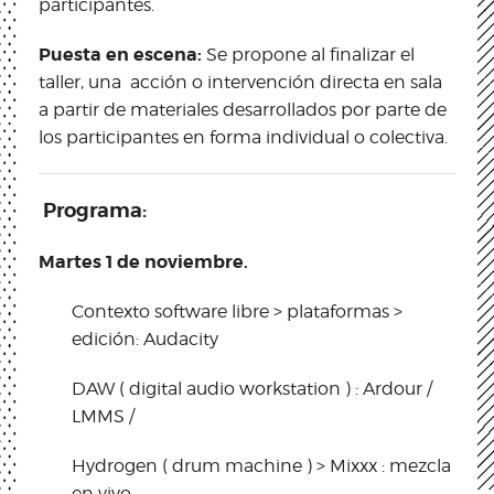
participantes.
Puesta en escena:
Se propone al finalizar el
taller, una acción o intervención directa en sala
a partir de materiales desarrollados por parte de
los participantes en forma individual o colectiva.
Programa:
Martes 1 de noviembre.
Contexto software libre > plataformas >
edición: Audacity
DAW ( digital audio workstation ) : Ardour /
LMMS /
Hydrogen ( drum machine ) > Mixxx : mezcla
en vivo.