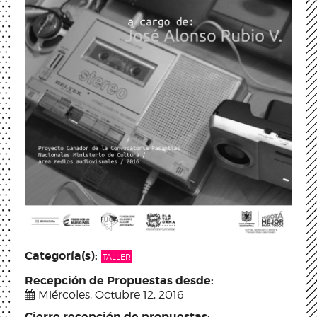
Categoría(s):
TALLER
Recepción de Propuestas desde:
Miércoles, Octubre 12, 2016
Cierre recepción de propuestas: