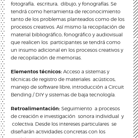
fotografía, escritura, dibujo, y fonografías. Se
tendrá como herramienta de reconocimiento
tanto de los problemas planteados como de los
procesos creativos. Así mismo la recopilación de
material bibliográfico, fonográfico y audiovisual
que realicen los participantes se tendrá como
un insumo adicional en los procesos creativos y
de recopilación de memorias.
Elementos técnicos:
Acceso a sistemas y
técnicas de registro de materiales acústicos,
manejo de software libre, introducción a Circuit
Bending / DIY y sistemas de baja tecnología.
Retroalimentación:
Seguimiento a procesos
de creación e investigación sonora individual y
colectiva. Desde los intereses particulares se
diseñarán actividades concretas con los