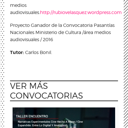
medios
audiovisuales.
http://rubiovelasquez.wordpress.com
Proyecto Ganador de la Convocatoria Pasantías
Nacionales Ministerio de Cultura /
área medios
audiovisuales / 2016
Tutor:
Carlos Bonil.
VER MÁS
CONVOCATORIAS