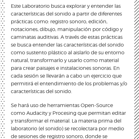
Este Laboratorio busca explorar y entender las
características del sonido a partir de diferentes
prácticas como: registro sonoro, edición,
notaciones, dibujo, manipulación por código y
caminatas auditivas. A través de estas prácticas
se busca entender las características del sonido
como sustento plástico al aislarlo de su entorno
natural, transformarlo y usarlo como material
para crear paisajes e instalaciones sonoras. En
cada sesión se llevarán a cabo un ejercicio que
permitirá el entendimiento de los problemas y/o
características del sonido.
Se hará uso de herramientas Open-Source
como Audacity y Procesing que permitan editar
y transformar el material. La materia prima del
laboratorio (el sonido) se recolectara por medio
de sesiones de registro sonoro, donde se