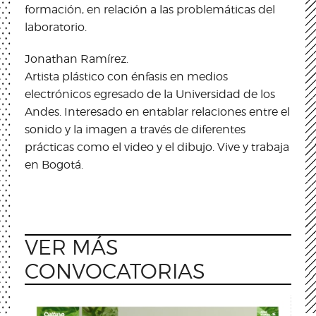
formación, en relación a las problemáticas del
laboratorio.
Jonathan Ramírez.
Artista plástico con énfasis en medios
electrónicos egresado de la Universidad de los
Andes. Interesado en entablar relaciones entre el
sonido y la imagen a través de diferentes
prácticas como el video y el dibujo. Vive y trabaja
en Bogotá.
VER MÁS
CONVOCATORIAS