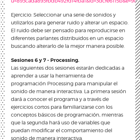
u=893cada893fbdb492fd14fba1&id=3dcfe6115b&e=98
Ejercicio: Seleccionar una serie de sonidos y
utilizarlos para generar ruido y alterar un espacio.
El ruido debe ser pensado para reproducirse en
diferentes parlantes distribuidos en un espacio
buscando alterarlo de la mejor manera posible.
Sesiones 6 y 7 - Processing.
Las siguientes dos sesiones estarán dedicadas a
aprender a usar la herramienta de
programación Processing para manipular el
sonido de manera interactiva. La primera sesión
dará a conocer el programa y a través de
ejercicios cortos para familiarizarse con los
conceptos básicos de programación, mientras
que la segunda hará uso de variables que
puedan modificar el comportamiento del
sonido de manera interactiva.