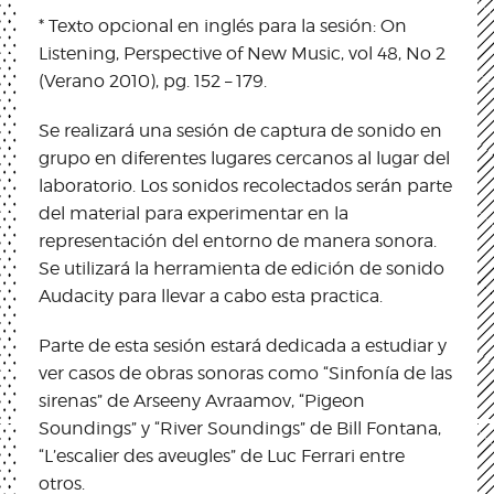
* Texto opcional en inglés para la sesión: On
Listening, Perspective of New Music, vol 48, No 2
(Verano 2010), pg. 152 – 179.
Se realizará una sesión de captura de sonido en
grupo en diferentes lugares cercanos al lugar del
laboratorio. Los sonidos recolectados serán parte
del material para experimentar en la
representación del entorno de manera sonora.
Se utilizará la herramienta de edición de sonido
Audacity para llevar a cabo esta practica.
Parte de esta sesión estará dedicada a estudiar y
ver casos de obras sonoras como “Sinfonía de las
sirenas” de Arseeny Avraamov, “Pigeon
Soundings” y “River Soundings” de Bill Fontana,
“L’escalier des aveugles” de Luc Ferrari entre
otros.