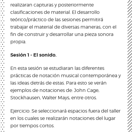
realizaran capturas y posteriormente
clasificaciones de material. El desarrollo
teórico/práctico de las sesiones permitirá
trabajar el material de diversas maneras, con el
fin de construir y desarrollar una pieza sonora
propia.
Sesión 1 - El sonido.
En esta sesión se estudiaran las diferentes
prácticas de notación musical contemporánea y
las ideas detrás de estas. Para esto se verán
ejemplos de notaciones de: John Cage,
Stockhausen, Walter Mays, entre otros.
Ejercicio: Se seleccionará espacios fuera del taller
en los cuales se realizarán notaciones del lugar
por tiempos cortos.