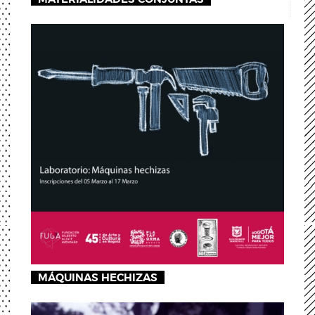
MÁQUINAS HECHIZAS