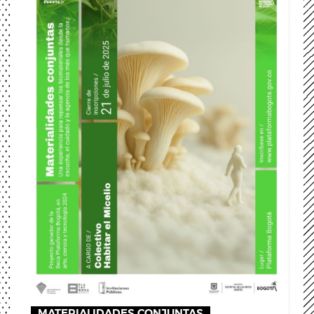
MATERIALIDADES CONJUNTAS