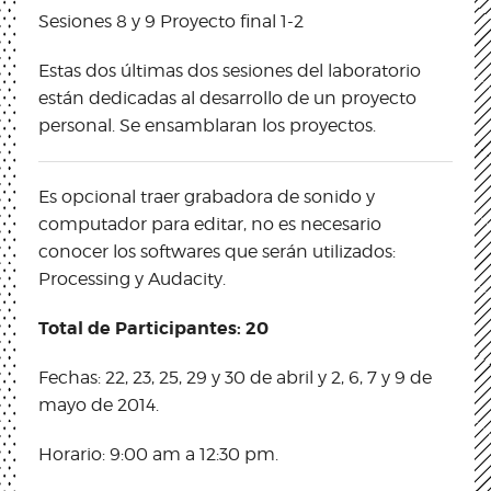
Sesiones 8 y 9 Proyecto final 1-2
Estas dos últimas dos sesiones del laboratorio
están dedicadas al desarrollo de un proyecto
personal. Se ensamblaran los proyectos.
Es opcional traer grabadora de sonido y
computador para editar, no es necesario
conocer los softwares que serán utilizados:
Processing y Audacity.
Total de Participantes: 20
Fechas: 22, 23, 25, 29 y 30 de abril y 2, 6, 7 y 9 de
mayo de 2014.
Horario: 9:00 am a 12:30 pm.