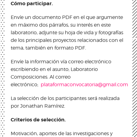
Cómo participar.
Envíe un documento PDF en el que argumente
en máximo dos párrafos, su interés en este
laboratorio, adjunte su hoja de vida y fotografías
de los principales proyectos relacionados con el
tema, también en formato PDF.
Envíe la información vía correo electrónico
escribiendo en el asunto; Laboratorio
Composiciones. Al correo
electrónico;
plataformaconvocatoria@gmail.com
La selección de los participantes será realizada
por Jonathan Ramírez.
Criterios de selección.
Motivación, aportes de las investigaciones y