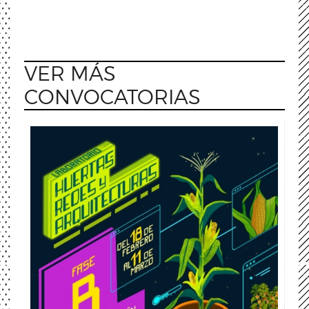
VER MÁS
CONVOCATORIAS