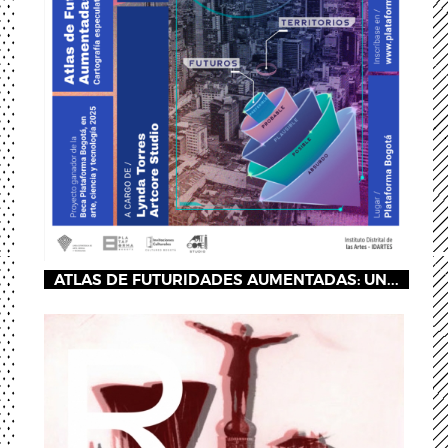
ATLAS DE FUTURIDADES AUMENTADAS: UN...