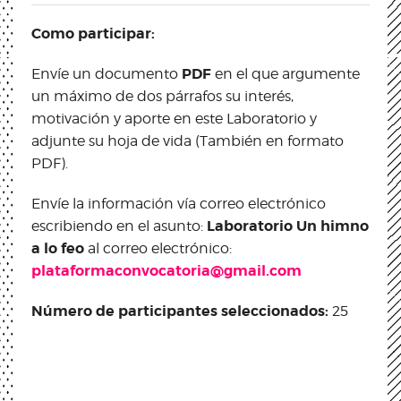
Como participar:
PDF
Envíe un documento
en
el que argumente
un máximo de dos párrafos su interés,
motivación y aporte en este Laboratorio y
adjunte su hoja de vida (También en formato
PDF).
Envíe la información vía correo electrónico
Laboratorio Un himno
escribiendo en el asunto:
a lo feo
al correo electrónico:
plataformaconvocatoria@gmail.com
Número de participantes seleccionados:
25