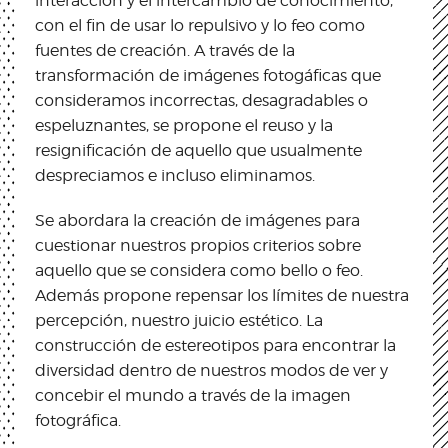
interacción y el intercambio de conocimiento,
con el fin de usar lo repulsivo y lo feo como
fuentes de creación. A través de la
transformación de imágenes fotogáficas que
consideramos incorrectas, desagradables o
espeluznantes, se propone el reuso y la
resignificación de aquello que usualmente
despreciamos e incluso eliminamos.
Se abordara la creación de imágenes para
cuestionar nuestros propios criterios sobre
aquello que se considera como bello o feo.
Además propone repensar los límites de nuestra
percepción, nuestro juicio estético. La
construcción de estereotipos para encontrar la
diversidad dentro de nuestros modos de ver y
concebir el mundo a través de la imagen
fotográfica.