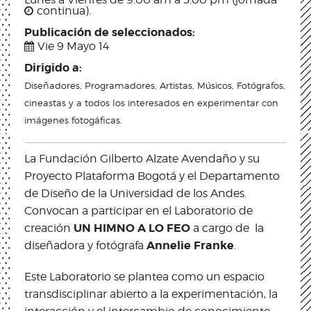
continua).
Publicación de seleccionados:
Vie 9 Mayo 14
Dirigido a:
Diseñadores, Programadores, Artistas, Músicos, Fotógrafos,
cineastas y a todos los interesados en experimentar con
imágenes fotogáficas.
La Fundación Gilberto Alzate Avendaño y su
Proyecto Plataforma Bogotá y el Departamento
de Diseño de la Universidad de los Andes.
Convocan a participar en el Laboratorio de
UN HIMNO A LO FEO
creación
a cargo de la
Annelie Franke
diseñadora y fotógrafa
.
Este Laboratorio se plantea como un espacio
transdisciplinar abierto a la experimentación, la