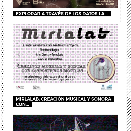
EXPLORAR A TRAVÉS DE LOS DATOS LA...
MIRLALAB: CREACIÓN MUSICAL Y SONORA
CON...