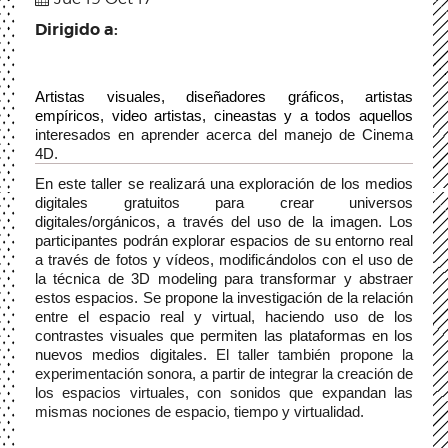
Dirigido a:
Artistas visuales, diseñadores gráficos, artistas 
empíricos, video artistas, cineastas y a todos aquellos 
interesados en aprender acerca del manejo de Cinema 
4D.
En este taller se realizará una exploración de los medios 
digitales gratuitos para crear universos 
digitales/orgánicos, a través del uso de la imagen. Los 
participantes podrán explorar espacios de su entorno real 
a través de fotos y vídeos, modificándolos con el uso de 
la técnica de 3D modeling para transformar y abstraer 
estos espacios. Se propone la investigación de la relación 
entre el espacio real y virtual, haciendo uso de los 
contrastes visuales que permiten las plataformas en los 
nuevos medios digitales. 
El taller también propone la 
experimentación sonora, a partir de integrar la creación de 
los espacios virtuales, con sonidos que expandan las 
mismas nociones de espacio, tiempo y virtualidad. 