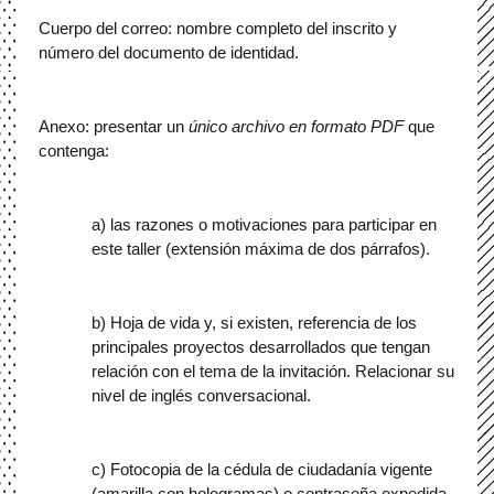
Cuerpo del correo: nombre completo del inscrito y 
número del documento de identidad.
Anexo: presentar un 
único archivo en formato PDF
 que 
contenga:
a) las razones o motivaciones para participar en 
este taller (extensión máxima de dos párrafos).
b) Hoja de vida y, si existen, referencia de los 
principales proyectos desarrollados que tengan 
relación con el tema de la invitación. Relacionar su 
nivel de inglés conversacional.
c) Fotocopia de la cédula de ciudadanía vigente 
(amarilla con hologramas) o contraseña expedida 