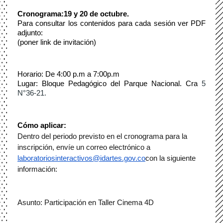
Cronograma:19 y 20 de octubre.
Para consultar los contenidos para cada sesión ver PDF 
adjunto:
(poner link de invitación)
Horario: De 4:00 p.m a 7:00p.m
Lugar: Bloque Pedagógico del Parque Nacional. Cra 
5 
N°36-21.
Cómo aplicar:
Dentro del periodo previsto en el cronograma para la 
inscripción, envíe un correo electrónico a 
laboratoriosinteractivos@idartes.gov.co
con la siguiente 
información:
Asunto: Participación en Taller Cinema 4D