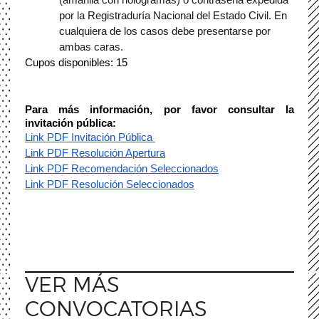
por la Registraduría Nacional del Estado Civil. En 
cualquiera de los casos debe presentarse por 
ambas caras. 
Cupos disponibles:
 15
Para más información, por favor consultar la 
invitación pública:
Link PDF Invitación Pública 
Link PDF Resolución Apertura
Link PDF Recomendación Seleccionados
Link PDF Resolución Seleccionados
VER MÁS
CONVOCATORIAS