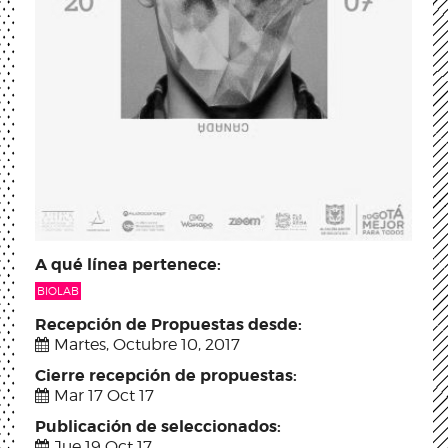
A qué línea pertenece:
BIOLAB
Recepción de Propuestas desde:
Martes, Octubre 10, 2017
Cierre recepción de propuestas:
Mar 17 Oct 17
Publicación de seleccionados:
Jue 19 Oct 17