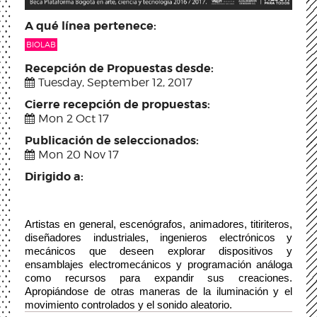
A qué línea pertenece:
BIOLAB
Recepción de Propuestas desde:
Tuesday, September 12, 2017
Cierre recepción de propuestas:
Mon 2 Oct 17
Publicación de seleccionados:
Mon 20 Nov 17
Dirigido a:
Artistas en general, escenógrafos, animadores, titiriteros, 
diseñadores industriales, ingenieros electrónicos y 
mecánicos que deseen explorar dispositivos y 
ensamblajes electromecánicos y programación análoga 
como recursos para expandir sus creaciones. 
Apropiándose de otras maneras de la iluminación y el 
movimiento controlados y el sonido aleatorio. 