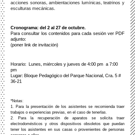
acciones sonoras, ambientaciones lumínicas, teatrinos y 
esculturas mecánicas.
Cronograma: del 2 al 27 de octubre.
Para consultar los contenidos para cada sesión ver PDF 
adjunto:
(poner link de invitación)
Horario: 
Lunes, miércoles y jueves de 4:00 pm  a 7:00 
pm
Lugar: Bloque Pedagógico del Parque Nacional, Cra. 5 # 
36-21
*Notas: 
1. Para la presentación de los asistentes se recomienda traer 
trabajos o experiencias previas, en el caso de tenerlas.
2. Para la recuperación de aparatos se solicita traer 
electrodomésticos y otros dispositivos obsoletos que puedan 
tener los asistentes en sus casas o provenientes de personas 