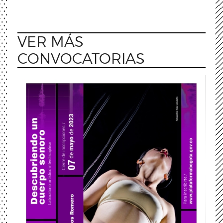
VER MÁS
CONVOCATORIAS