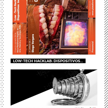
LOW-TECH HACKLAB: DISPOSITIVOS...