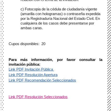
c) Fotocopia de la cédula de ciudadanía vigente 
(amarilla con hologramas) o contraseña expedida 
por la Registraduría Nacional del Estado Civil. En 
cualquiera de los casos debe presentarse por 
ambas caras. 
Cupos disponibles:  20
Para más información, por favor consultar la 
invitación pública:
Link PDF Invitación Pública 
Link PDF Resolución Apertura
Link PDF Recomendación Seleccionados
Link PDF Resolución Seleccionados