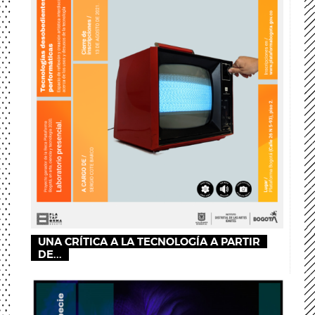
UNA CRÍTICA A LA TECNOLOGÍA A PARTIR
DE...