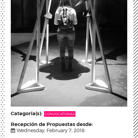
Categoría(s):
CONVOCATORIAS
Recepción de Propuestas desde:
Wednesday, February 7, 2018