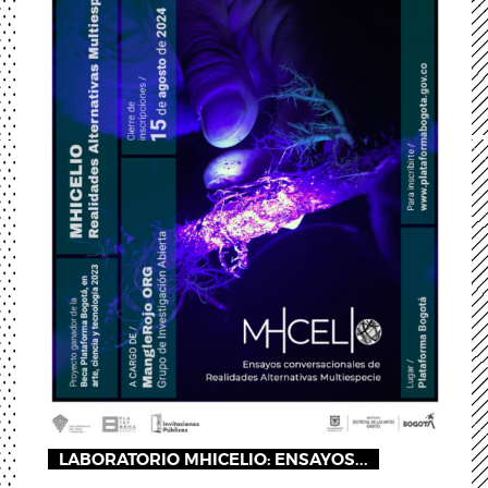
LABORATORIO MHICELIO: ENSAYOS...