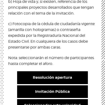
b) Hoja de vida y, si existen, referencia de los
principales proyectos desarrollados que tengan
relación con el tema de la invitación.
c) Fotocopia de la cédula de ciudadanía vigente
(amarilla con hologramas) o contraseña
expedida por la Registraduría Nacional del
Estado Civil. En cualquiera de los casos debe
presentarse por ambas caras.
Nota: seleccionarán el número de participantes
hasta completar el aforo.
Resolución apertura
Invitación Pública