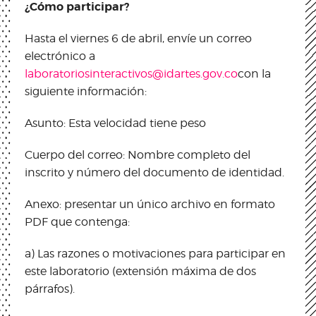
¿Cómo participar?
Hasta el viernes 6 de abril, envíe un correo
electrónico a
laboratoriosinteractivos@idartes.gov.co
con la
siguiente información:
Asunto: Esta velocidad tiene peso
Cuerpo del correo: Nombre completo del
inscrito y número del documento de identidad.
Anexo: presentar un único archivo en formato
PDF que contenga:
a) Las razones o motivaciones para participar en
este laboratorio (extensión máxima de dos
párrafos).