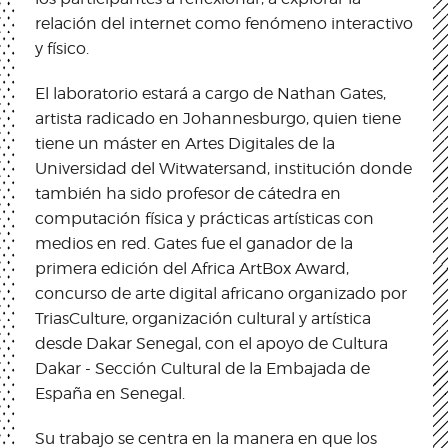
relación del internet como fenómeno interactivo
y físico.
El laboratorio estará a cargo de Nathan Gates,
artista radicado en Johannesburgo, quien tiene
tiene un máster en Artes Digitales de la
Universidad del Witwatersand, institución donde
también ha sido profesor de cátedra en
computación física y prácticas artísticas con
medios en red. Gates fue el ganador de la
primera edición del Africa ArtBox Award,
concurso de arte digital africano organizado por
TriasCulture, organización cultural y artística
desde Dakar Senegal, con el apoyo de Cultura
Dakar - Sección Cultural de la Embajada de
España en Senegal.
Su trabajo se centra en la manera en que los