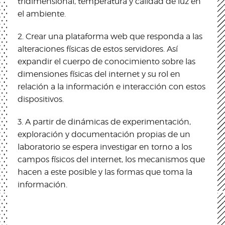
tridimensional, temperatura y calidad de luz en
el ambiente.
2. Crear una plataforma web que responda a las
alteraciones físicas de estos servidores. Así
expandir el cuerpo de conocimiento sobre las
dimensiones físicas del internet y su rol en
relación a la información e interacción con estos
dispositivos.
3. A partir de dinámicas de experimentación,
exploración y documentación propias de un
laboratorio se espera investigar en torno a los
campos físicos del internet, los mecanismos que
hacen a este posible y las formas que toma la
información.