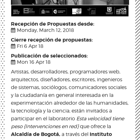
Recepción de Propuestas desde:
Monday, March 12, 2018
Cierre recepción de propuestas:
Fri 6 Apr 18
Publicación de seleccionados:
Mon 16 Apr 18
Artistas, desarrolladores, programadores web,
arquitectos, diseñadores, escritores, ingenieros
de sistemas, sociólogos, comunicadores sociales
y la ciudadanía en general interesada en la
experimentación alrededor de las humanidades,
la tecnología y la ciencia; están invitados a
participar en el laboratorio
Esta velocidad tiene
peso {Intervenciones en red}
que ofrece la
Alcaldía de Bogotá,
Instituto
a través del