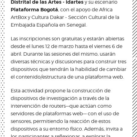
Distrital de las Artes - Idartes
y su escenario
Plataforma Bogotá
, con el apoyo de Africa
ArtBox y Cultura Dakar - Sección Cultural de la
Embajada Española en Senegal.
Las inscripciones son gratuitas y estarán abiertas
desde el lunes 12 de marzo hasta el viernes 6 de
abril. Durante las sesiones del mismo, usarán
diversas técnicas y discusiones para construir tres
dispositivos que tendrán la habilidad de cambiar
el contenido/estructura de una plataforma web.
Esta actividad propone la construcción de
dispositivos de investigación a través de la
intervención de routers––que actúan como
servidores de plataformas web–– con el uso de
sensores, permitiendo la reacción de estos
dispositivos a su entorno físico. Además, invita a
los participantes a reflexionar, a explorar la