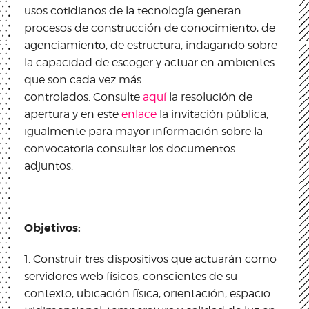
usos cotidianos de la tecnología generan
procesos de construcción de conocimiento, de
agenciamiento, de estructura, indagando sobre
la capacidad de escoger y actuar en ambientes
que son cada vez más
controlados. Consulte
aquí
la resolución de
apertura y en este
enlace
la invitación pública;
igualmente para mayor información sobre la
convocatoria consultar los documentos
adjuntos.
Objetivos:
1. Construir tres dispositivos que actuarán como
servidores web físicos, conscientes de su
contexto, ubicación física, orientación, espacio