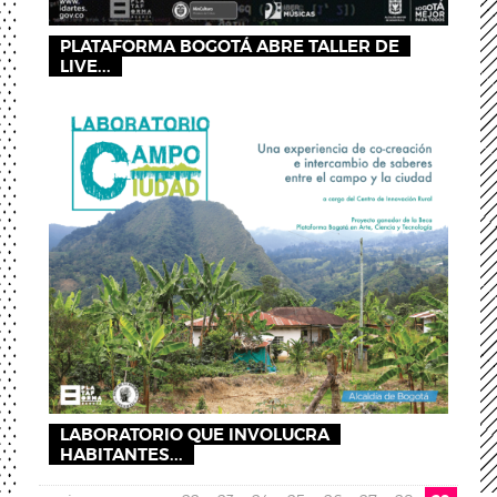
PLATAFORMA BOGOTÁ ABRE TALLER DE
LIVE...
LABORATORIO QUE INVOLUCRA
HABITANTES...