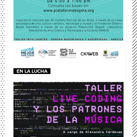
EN LA LUCHA