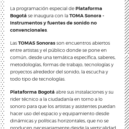
Plataforma
La programación especial de
Bogotá
TOMA Sonora -
se inaugura con la
Instrumentos y fuentes de sonido no
convencionales
.
TOMAS Sonoras
Las
son encuentros abiertos
entre artistas y el público donde se pone en
común, desde una temática específica, saberes,
metodologías, formas de trabajo, tecnologías y
proyectos alrededor del sonido, la escucha y
todo tipo de tecnologías.
Plataforma Bogotá
abre sus instalaciones y su
rider técnico a la ciudadanía en torno a lo
sonoro para que los artistas y asistentes puedan
hacer uso del espacio y equipamiento desde
dinámicas y políticas horizontales, que no se
producen necesariamente desde la verticalidad