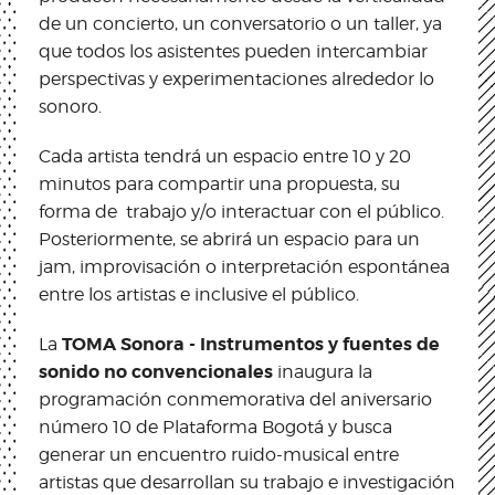
de un concierto, un conversatorio o un taller, ya
que todos los asistentes pueden intercambiar
perspectivas y experimentaciones alrededor lo
sonoro.
Cada artista tendrá un espacio entre 10 y 20
minutos para compartir una propuesta, su
forma de trabajo y/o interactuar con el público.
Posteriormente, se abrirá un espacio para un
jam, improvisación o interpretación espontánea
entre los artistas e inclusive el público.
TOMA Sonora - Instrumentos y fuentes de
La
sonido no convencionales
inaugura la
programación conmemorativa del aniversario
número 10 de Plataforma Bogotá y busca
generar un encuentro ruido-musical entre
artistas que desarrollan su trabajo e investigación