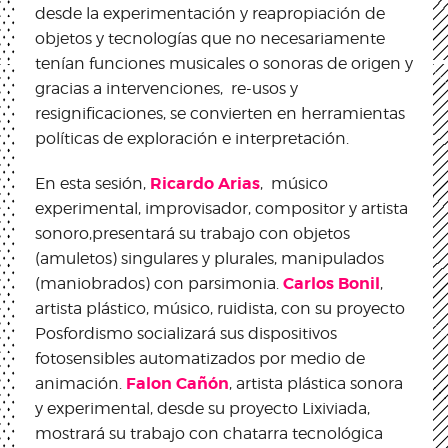
desde la experimentación y reapropiación de
objetos y tecnologías que no necesariamente
tenían funciones musicales o sonoras de origen y
gracias a intervenciones, re-usos y
resignificaciones, se convierten en herramientas
políticas de exploración e interpretación.
Ricardo Arias
En esta sesión,
, músico
experimental, improvisador, compositor y artista
sonoro,presentará su trabajo con objetos
(amuletos) singulares y plurales, manipulados
Carlos Bonil
(maniobrados) con parsimonia.
,
artista plástico, músico, ruidista, con su proyecto
Posfordismo socializará sus dispositivos
fotosensibles automatizados por medio de
Falon Cañón
animación.
, artista plástica sonora
y experimental, desde su proyecto Lixiviada,
mostrará su trabajo con chatarra tecnológica