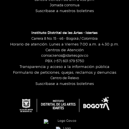
Jornada continua
Suscríbase a nuestros boletines
Instituto Distrital de las Artes - Idartes
Carrera 8 No. 15 - 46 - Bogotá / Colombia
Horario de atención: Lunes a Viernes 7:00 a.m. a 4:30 p.m.
Centros de Atención
contactenos@idartes.gov.co
PBX: (+57) 601 379 5750
Transparencia y acceso a la información pública
Formulario de peticiones, quejas, reclamos y denuncias
Centro de Relevo
Suscríbase a nuestros boletines