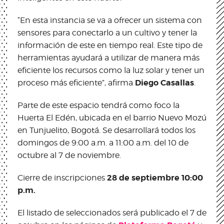
“En esta instancia se va a ofrecer un sistema con
sensores para conectarlo a un cultivo y tener la
información de este en tiempo real. Este tipo de
herramientas ayudará a utilizar de manera más
eficiente los recursos como la luz solar y tener un
Diego Casallas
proceso más eficiente”, afirma
.
Parte de este espacio tendrá como foco la
Huerta El Edén, ubicada en el barrio Nuevo Mozú
en Tunjuelito, Bogotá. Se desarrollará todos los
domingos de 9:00 a.m. a 11:00 a.m. del 10 de
octubre al 7 de noviembre.
28 de septiembre 10:00
Cierre de inscripciones
p.m.
El listado de seleccionados será publicado el 7 de