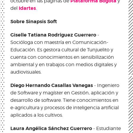
Plataforma Bogotá
octubre en las páginas de
y
Idartes
del
.
Sobre Sinapsis Soft
Giselle Tatiana Rodríguez Guerrero
-
Socióloga con maestría en Comunicación-
Educación. Es gestora cultural de Tunjuelito y
cuenta con conocimientos en sensibilización
ambiental y en trabajos con medios digitales y
audiovisuales.
Diego Hernando Casallas Vanegas
- Ingeniero
de Software y magíster en Gestión, aplicación y
desarrollo de software. Tiene conocimientos en
e-agricultura y procesos de inteligencia artificial
aplicados a los cultivos.
Laura Angélica Sánchez Guerrero
- Estudiante