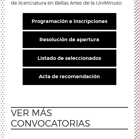
de licenciatura en Bellas Artes de la UniMinuto.
Programación e inscripciones
Resolución de apertura
Listado de seleccionados
Acta de recomendación
VER MÁS
CONVOCATORIAS