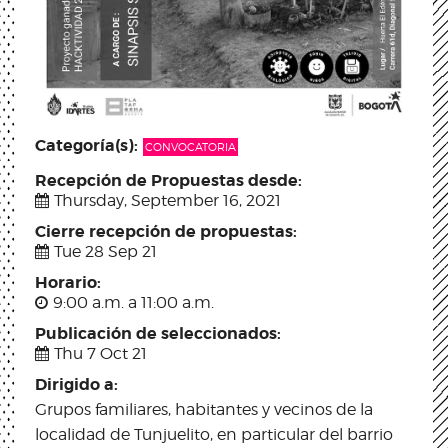
Categoría(s):
CONVOCATORIA
Recepción de Propuestas desde:
Thursday, September 16, 2021
Cierre recepción de propuestas:
Tue 28 Sep 21
Horario:
9:00 a.m. a 11:00 a.m.
Publicación de seleccionados:
Thu 7 Oct 21
Dirigido a:
Grupos familiares, habitantes y vecinos de la
localidad de Tunjuelito, en particular del barrio