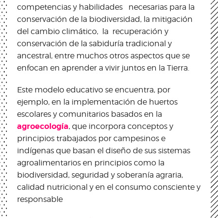
competencias y habilidades necesarias para la
conservación de la biodiversidad, la mitigación
del cambio climático, la recuperación y
conservación de la sabiduría tradicional y
ancestral, entre muchos otros aspectos que se
enfocan en aprender a vivir juntos en la Tierra.
Este modelo educativo se encuentra, por
ejemplo, en la implementación de huertos
escolares y comunitarios basados en la
agroecología
, que incorpora conceptos y
principios trabajados por campesinos e
indígenas que basan el diseño de sus sistemas
agroalimentarios en principios como la
biodiversidad, seguridad y soberanía agraria,
calidad nutricional y en el consumo consciente y
responsable