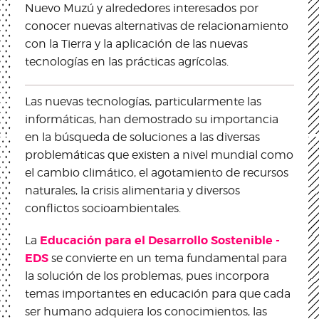
Nuevo Muzú y alrededores interesados por
conocer nuevas alternativas de relacionamiento
con la Tierra y la aplicación de las nuevas
tecnologías en las prácticas agrícolas.
Las nuevas tecnologías, particularmente las
informáticas, han demostrado su importancia
en la búsqueda de soluciones a las diversas
problemáticas que existen a nivel mundial como
el cambio climático, el agotamiento de recursos
naturales, la crisis alimentaria y diversos
conflictos socioambientales.
Educación para el Desarrollo Sostenible -
La
EDS
se convierte en un tema fundamental para
la solución de los problemas, pues incorpora
temas importantes en educación para que cada
ser humano adquiera los conocimientos, las