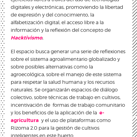
digitales y electrónicas, promoviendo la libertad
de expresión y del conocimiento, la
alfabetización digital, el acceso libre a la
información y la reflexión del concepto de
Hacktivismo
.
El espacio busca generar una serie de reflexiones
sobre el sistema agroalimentario globalizado y
sobre posibles alternativas como la
agroecológica, sobre el manejo de este sistema
para respetar la salud humana y los recursos
naturales. Se organizarán espacios de diálogo
colectivo, sobre técnicas de trabajo en cultivos,
incentivación de formas de trabajo comunitario
e-
y los beneficios de la aplicación de la
agricultura
y el uso de plataformas como
Rizoma 2.0 para la gestión de cultivos
inteligentes en este huerto.