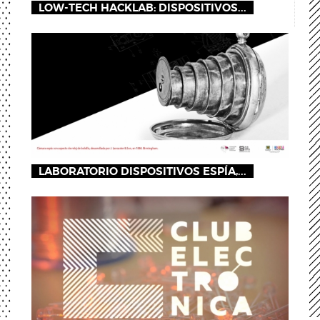
LOW-TECH HACKLAB: DISPOSITIVOS...
LABORATORIO DISPOSITIVOS ESPÍA,...