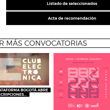
Listado de seleccionados
Acta de recomendación
R MÁS CONVOCATORIAS
ATAFORMA BOGOTÁ ABRE
SCRIPCIONES...