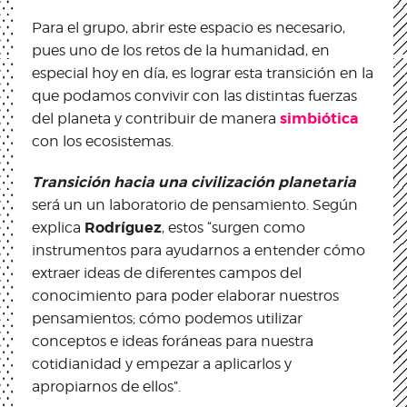
Para el grupo, abrir este espacio es necesario,
pues uno de los retos de la humanidad, en
especial hoy en día, es lograr esta transición en la
que podamos convivir con las distintas fuerzas
simbiótica
del planeta y contribuir de manera
con los ecosistemas.
Transición hacia una civilización planetaria
será un un laboratorio de pensamiento. Según
Rodríguez
explica
, estos “surgen como
instrumentos para ayudarnos a entender cómo
extraer ideas de diferentes campos del
conocimiento para poder elaborar nuestros
pensamientos; cómo podemos utilizar
conceptos e ideas foráneas para nuestra
cotidianidad y empezar a aplicarlos y
apropiarnos de ellos”.