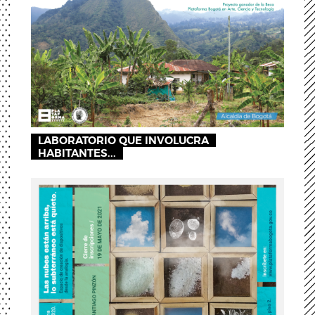
LABORATORIO QUE INVOLUCRA
HABITANTES...