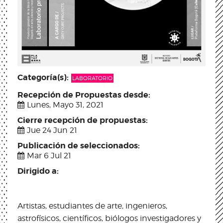
Categoría(s):
LABORATORIO
Recepción de Propuestas desde:
Lunes, Mayo 31, 2021
Cierre recepción de propuestas:
Jue 24 Jun 21
Publicación de seleccionados:
Mar 6 Jul 21
Dirigido a:
Artistas, estudiantes de arte, ingenieros,
astrofísicos, científicos, biólogos investigadores y