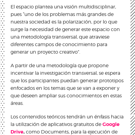
El espacio plantea una visión multidisciplinar,
pues “uno de los problemas más grandes de
nuestra sociedad es la polarización, por lo que
surge la necesidad de generar este espacio con
una metodología transversal, que atraviese
diferentes campos de conocimiento para
generar un proyecto creativo”.
A partir de una metodología que propone
incentivar la investigación transversal, se espera
que los participantes puedan generar prototipos
enfocados en los temas que se van a exponer y
que deseen ampliar sus conocimientos en estas
áreas.
Los contenidos teóricos tendrán un énfasis hacia
Google
la utilización de aplicativos gratuitos de
Drive
,
como Documents, para la ejecución de