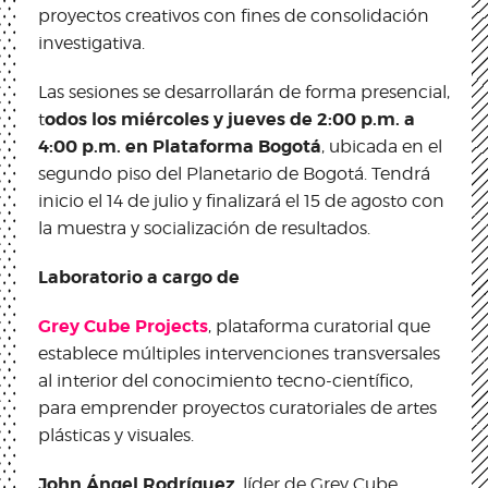
proyectos creativos con fines de consolidación
investigativa.
Las sesiones se desarrollarán de forma presencial,
odos los miércoles y jueves de 2:00 p.m. a
t
4:00 p.m. en Plataforma Bogotá
, ubicada en el
segundo piso del Planetario de Bogotá. Tendrá
inicio el 14 de julio y finalizará el 15 de agosto con
la muestra y socialización de resultados.
Laboratorio a cargo de
Grey Cube Projects
, plataforma curatorial que
establece múltiples intervenciones transversales
al interior del conocimiento tecno-científico,
para emprender proyectos curatoriales de artes
plásticas y visuales.
John Ángel Rodríguez
, líder de Grey Cube