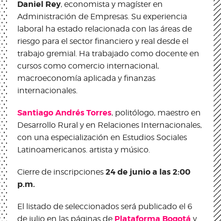
Daniel Rey
, economista y magíster en
Administración de Empresas. Su experiencia
laboral ha estado relacionada con las áreas de
riesgo para el sector financiero y real desde el
trabajo gremial. Ha trabajado como docente en
cursos como comercio internacional,
macroeconomía aplicada y finanzas
internacionales.
Santiago Andrés Torres
, politólogo, maestro en
Desarrollo Rural y en Relaciones Internacionales,
con una especialización en Estudios Sociales
Latinoamericanos. artista y músico.
24 de junio a las 2:00
Cierre de inscripciones
p.m.
El listado de seleccionados será publicado el 6
Plataforma Bogotá
de julio en las páginas de
y