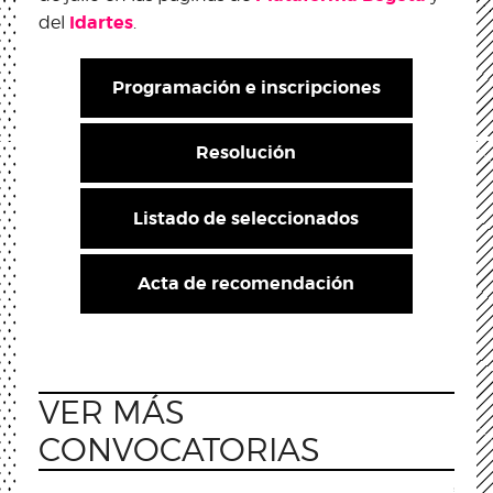
Idartes
del
.
Programación e inscripciones
Resolución
Listado de seleccionados
Acta de recomendación
VER MÁS
CONVOCATORIAS