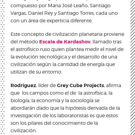
compuesto por Maria José Leaño, Santiago
Vargas, Daniel Rey y Santiago Torres, cada uno
con un área de experticia diferente.
Este concepto de civilización planetaria proviene
Escala de Kardashov
del método
,
llamado tras
el astrofísico ruso quien plantea medir el nivel de
la evolución tecnológica y el desarrollo de una
civilización según la cantidad de energía que
utilizan de su entorno.
Rodríguez
Grey Cube Projects
, líder de
, afirma
que los campos como el de la astrofísica, la
biología, la economía y la sociología se
abordarán dado que la hipótesis derivada de la
investigación de los laboratoristas es que estos
son los pilares del conocimiento de la
civilización.