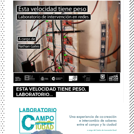
ESTA VELOCIDAD TIENE PESO,
LABORATORIO...