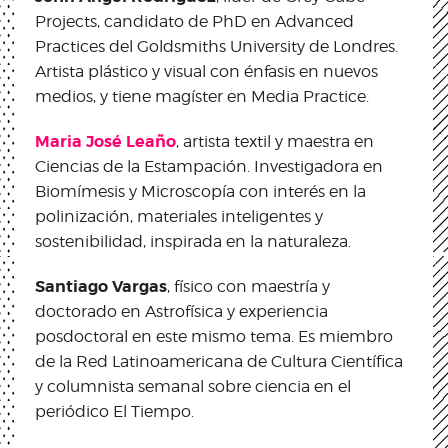
Projects, candidato de PhD en Advanced
Practices del Goldsmiths University de Londres.
Artista plástico y visual con énfasis en nuevos
medios, y tiene magíster en Media Practice.
Maria José Leaño
, artista textil y maestra en
Ciencias de la Estampación. Investigadora en
Biomímesis y Microscopía con interés en la
polinización, materiales inteligentes y
sostenibilidad, inspirada en la naturaleza.
Santiago Vargas
, físico con maestría y
doctorado en Astrofísica y experiencia
posdoctoral en este mismo tema. Es miembro
de la Red Latinoamericana de Cultura Científica
y columnista semanal sobre ciencia en el
periódico El Tiempo.