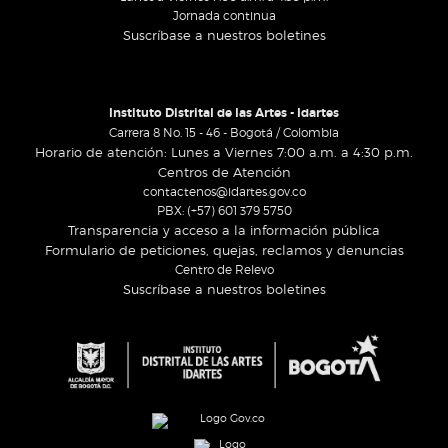
Jornada continua
Suscríbase a nuestros boletines
Instituto Distrital de las Artes - Idartes
Carrera 8 No. 15 - 46 - Bogotá / Colombia
Horario de atención: Lunes a Viernes 7:00 a.m. a 4:30 p.m.
Centros de Atención
contactenos@idartes.gov.co
PBX: (+57) 601 379 5750
Transparencia y acceso a la información pública
Formulario de peticiones, quejas, reclamos y denuncias
Centro de Relevo
Suscríbase a nuestros boletines