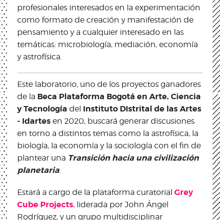
profesionales interesados en la experimentación
como formato de creación y manifestación de
pensamiento y a cualquier interesado en las
temáticas: microbiología, mediación, economía
y astrofísica.
Este laboratorio, uno de los proyectos ganadores
Beca Plataforma Bogotá en Arte, Ciencia
de la
y Tecnología
Instituto DIstrital de las Artes
del
- Idartes
en 2020, buscará generar discusiones
en torno a distintos temas como la astrofísica, la
biología, la economía y la sociología con el fin de
Transición hacia una civilización
plantear una
planetaria
.
Grey
Estará a cargo de la plataforma curatorial
Cube Projects
, liderada por John Ángel
Rodríguez, y un grupo multidisciplinar