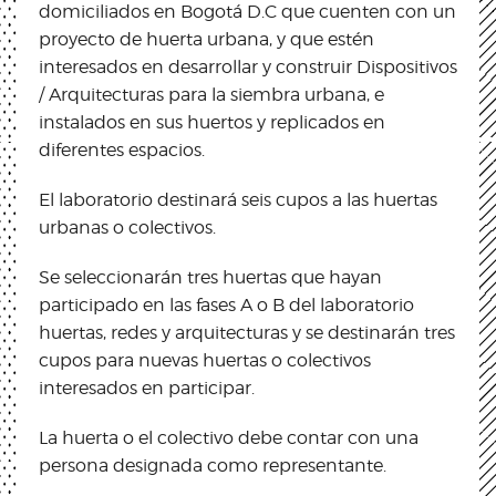
domiciliados en Bogotá D.C que cuenten con un
proyecto de huerta urbana, y que estén
interesados en desarrollar y construir Dispositivos
/ Arquitecturas para la siembra urbana, e
instalados en sus huertos y replicados en
diferentes espacios.
El laboratorio destinará seis cupos a las huertas
urbanas o colectivos.
Se seleccionarán tres huertas que hayan
participado en las fases A o B del laboratorio
huertas, redes y arquitecturas y se destinarán tres
cupos para nuevas huertas o colectivos
interesados en participar.
La huerta o el colectivo debe contar con una
persona designada como representante.