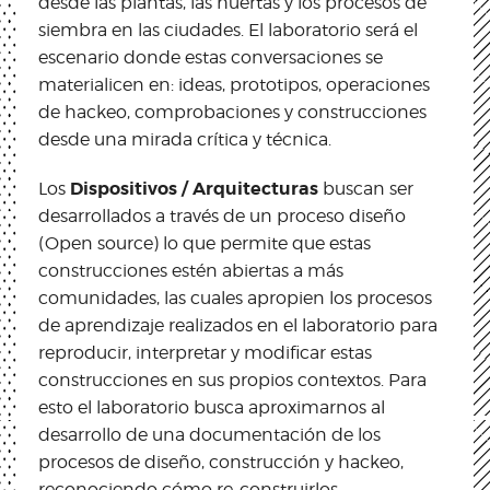
desde las plantas, las huertas y los procesos de
siembra en las ciudades. El laboratorio será el
escenario donde estas conversaciones se
materialicen en: ideas, prototipos, operaciones
de hackeo, comprobaciones y construcciones
desde una mirada crítica y técnica.
Dispositivos / Arquitecturas
Los
buscan ser
desarrollados a través de un proceso diseño
(Open source) lo que permite que estas
construcciones estén abiertas a más
comunidades, las cuales apropien los procesos
de aprendizaje realizados en el laboratorio para
reproducir, interpretar y modificar estas
construcciones en sus propios contextos. Para
esto el laboratorio busca aproximarnos al
desarrollo de una documentación de los
procesos de diseño, construcción y hackeo,
reconociendo cómo re-construirlos,