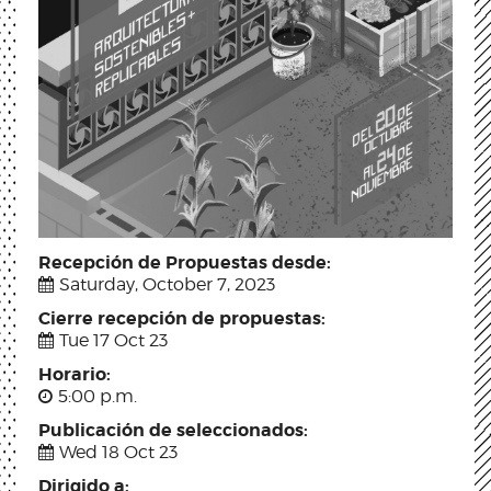
Recepción de Propuestas desde:
Saturday, October 7, 2023
Cierre recepción de propuestas:
Tue 17 Oct 23
Horario:
5:00 p.m.
Publicación de seleccionados:
Wed 18 Oct 23
Dirigido a: