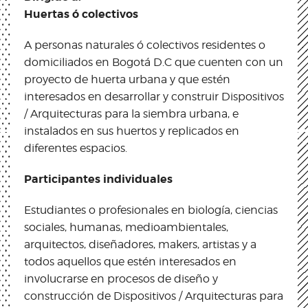
Huertas ó colectivos
A personas naturales ó colectivos residentes o
domiciliados en Bogotá D.C que cuenten con un
proyecto de huerta urbana y que estén
interesados en desarrollar y construir Dispositivos
/ Arquitecturas para la siembra urbana, e
instalados en sus huertos y replicados en
diferentes espacios.
Participantes individuales
Estudiantes o profesionales en biología, ciencias
sociales, humanas, medioambientales,
arquitectos, diseñadores, makers, artistas y a
todos aquellos que estén interesados en
involucrarse en procesos de diseño y
construcción de Dispositivos / Arquitecturas para