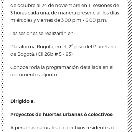
de octubre al 24 de noviembre en 11 sesiones de
3 horas cada una, de manera presencial, los días
miércoles y viernes de 3:00 p.m - 6:00 p.m.
Las sesiones se realizarán en:
Plataforma Bogotá, en el 2º piso del Planetario
de Bogotá. (Cll 26b # 5 - 93)
Conoce toda la programación detallada en el
documento adjunto.
Dirigido​ ​a:
Proyectos de huertas urbanas ó colectivos:
A personas naturales ó colectivos residentes o