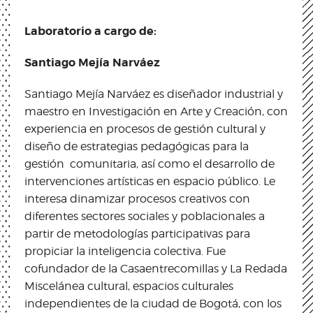
Laboratorio a cargo de:
Santiago Mejía Narváez
Santiago Mejía Narváez es diseñador industrial y
maestro en Investigación en Arte y Creación, con
experiencia en procesos de gestión cultural y
diseño de estrategias pedagógicas para la
gestión comunitaria, así como el desarrollo de
intervenciones artísticas en espacio público. Le
interesa dinamizar procesos creativos con
diferentes sectores sociales y poblacionales a
partir de metodologías participativas para
propiciar la inteligencia colectiva. Fue
cofundador de la Casaentrecomillas y La Redada
Miscelánea cultural, espacios culturales
independientes de la ciudad de Bogotá, con los