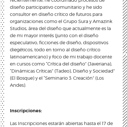
recientemente, he coordinado procesos de
diseño participativo comunitario y he sido
consultor en diseño crítico de futuros para
organizaciones como el Grupo Sura y Amazink
Studios, área del diseño que actualmente es la
de mi mayor interés (junto con el diseño
especulativo, ficciones de diseño, dispositivos
diegéticos, todo en torno al diseño crítico
latinoamericano) y foco de mi trabajo docente
en cursos como “Crítica del diseño” (Javeriana),
“Dinámicas Críticas” (Tadeo), Diseño y Sociedad”
(El Bosque) y el “Seminario 3: Creación” (Los
Andes).
Inscripciones:
Las Inscripciones estarán abiertas hasta el 17 de