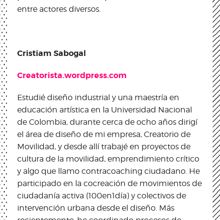
entre actores diversos.
Cristiam Sabogal
Creatorista.wordpress.com
Estudié diseño industrial y una maestría en
educación artística en la Universidad Nacional
de Colombia, durante cerca de ocho años dirigí
el área de diseño de mi empresa, Creatorio de
Movilidad, y desde allí trabajé en proyectos de
cultura de la movilidad, emprendimiento crítico
y algo que llamo contracoaching ciudadano. He
participado en la cocreación de movimientos de
ciudadanía activa (100en1día) y colectivos de
intervención urbana desde el diseño. Más