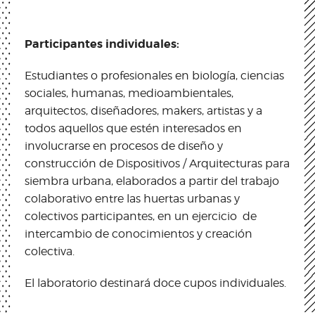
Participantes individuales:
Estudiantes o profesionales en biología, ciencias
sociales, humanas, medioambientales,
arquitectos, diseñadores, makers, artistas y a
todos aquellos que estén interesados en
involucrarse en procesos de diseño y
construcción de Dispositivos / Arquitecturas para
siembra urbana, elaborados a partir del trabajo
colaborativo entre las huertas urbanas y
colectivos participantes, en un ejercicio de
intercambio de conocimientos y creación
colectiva.
El laboratorio destinará doce cupos individuales.