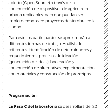
abierto (Open Source) a través de la
construcción de dispositivos de agricultura
urbana replicables, para que puedan ser
implementados en proyectos de siembra en la
ciudad.
Para esto los participantes se aproximarán a
diferentes formas de trabajo: Análisis de
referentes, identificación de determinantes y
requerimientos, procesos de ideación
(generación de ideas), bocetación y
construcción de alternativas, experimentación
con materiales y construcción de prototipos.
Programación:
La Fase C del laboratorio
se desarrollará del 20