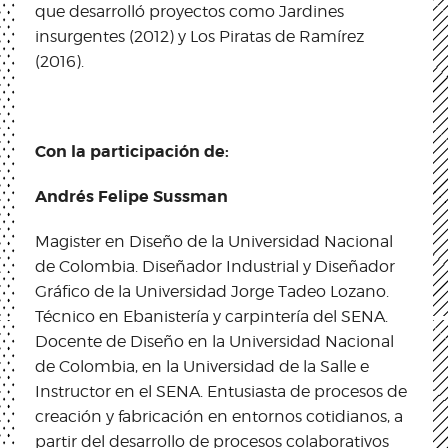
que desarrolló proyectos como Jardines
insurgentes (2012) y Los Piratas de Ramírez
(2016).
Con la participación de:
Andrés Felipe Sussman
Magister en Diseño de la Universidad Nacional
de Colombia. Diseñador Industrial y Diseñador
Gráfico de la Universidad Jorge Tadeo Lozano.
Técnico en Ebanistería y carpintería del SENA.
Docente de Diseño en la Universidad Nacional
de Colombia, en la Universidad de la Salle e
Instructor en el SENA. Entusiasta de procesos de
creación y fabricación en entornos cotidianos, a
partir del desarrollo de procesos colaborativos