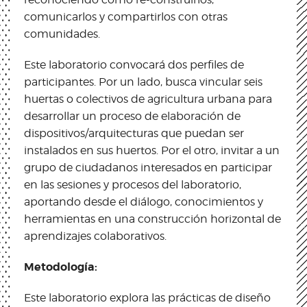
comunicarlos y compartirlos con otras
comunidades.
Este laboratorio convocará dos perfiles de
participantes. Por un lado, busca vincular seis
huertas o colectivos de agricultura urbana para
desarrollar un proceso de elaboración de
dispositivos/arquitecturas que puedan ser
instalados en sus huertos. Por el otro, invitar a un
grupo de ciudadanos interesados en participar
en las sesiones y procesos del laboratorio,
aportando desde el diálogo, conocimientos y
herramientas en una construcción horizontal de
aprendizajes colaborativos.
Metodología:
Este laboratorio explora las prácticas de diseño