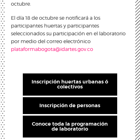
octubre.
El día 18 de octubre se notificará a los
participantes huertas y participantes
seleccionados su participación en el laboratorio
por medio del correo electrónico
plataformabogota@idartes.gov.co
Inscripción huertas urbanas ó
colectivos
Inscripción de personas
Conoce toda la programación
de laboratorio