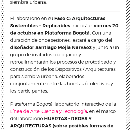
siembra urbana.
Fase C: Arquitecturas
El laboratorio en su
Sostenibles + Replicables
viernes 20
iniciará el
de octubre en Plataforma Bogotá.
Con una
duración de once sesiones, estará a cargo del
diseñador Santiago Mejía Narváez
y junto a un
grupo de invitados dialogarán y
retroalimentarán los procesos de prototipado y
construcción de los Dispositivos / Arquitecturas
para siembra urbana, elaborados
conjuntamente entre las huertas / colectivos y
los participantes.
Plataforma Bogotá, laboratorio interactivo de la
Línea de Arte, Ciencia y Tecnología
, en el marco
HUERTAS - REDES Y
del laboratorio
ARQUITECTURAS (sobre posibles formas de