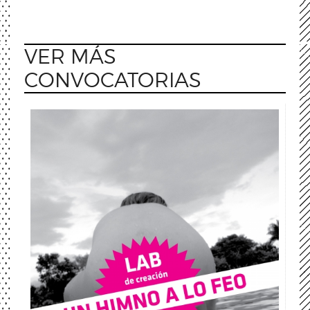
VER MÁS
CONVOCATORIAS