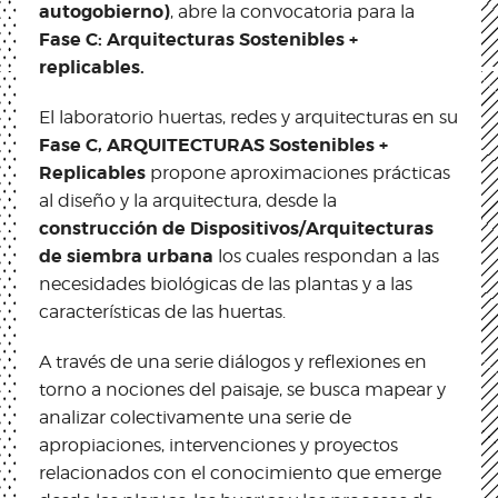
autogobierno)
, abre la convocatoria para la
Fase C: Arquitecturas Sostenibles +
replicables.
El laboratorio huertas, redes y arquitecturas en su
Fase C, ARQUITECTURAS Sostenibles +
Replicables
propone aproximaciones prácticas
al diseño y la arquitectura, desde la
construcción de Dispositivos/Arquitecturas
de siembra urbana
los cuales respondan a las
necesidades biológicas de las plantas y a las
características de las huertas.
A través de una serie diálogos y reflexiones en
torno a nociones del paisaje, se busca mapear y
analizar colectivamente una serie de
apropiaciones, intervenciones y proyectos
relacionados con el conocimiento que emerge