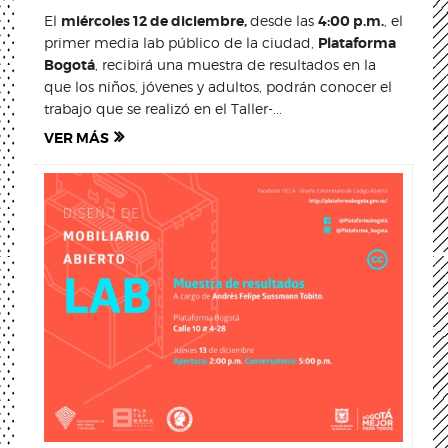
El
miércoles 12 de diciembre,
desde las
4:00 p.m.
, el
primer media lab público de la ciudad,
Plataforma
Bogotá
, recibirá una muestra de resultados en la
que los niños, jóvenes y adultos, podrán conocer el
trabajo que se realizó en el Taller-...
VER MÁS