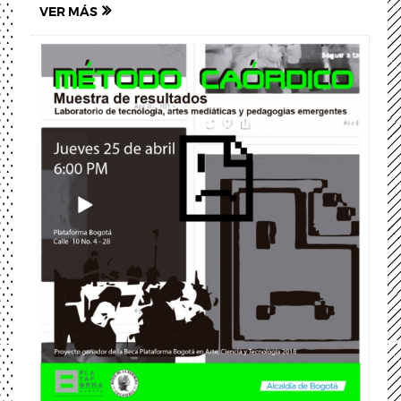
VER MÁS