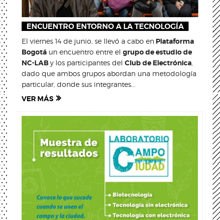
ENCUENTRO ENTORNO A LA TECNOLOGÍA
El viernes 14 de junio, se llevó a cabo en
Plataforma
Bogotá
un encuentro entre el
grupo de estudio de
NC-LAB
y los participantes del
Club de Electrónica
,
dado que ambos grupos abordan una metodología
particular, donde sus integrantes...
VER MÁS