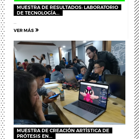
MUESTRA DE RESULTADOS: LABORATORIO
DE TECNOLOGÍA...
...
VER MÁS
MUESTRA DE CREACIÓN ARTÍSTICA DE
PRÓTESIS EN...