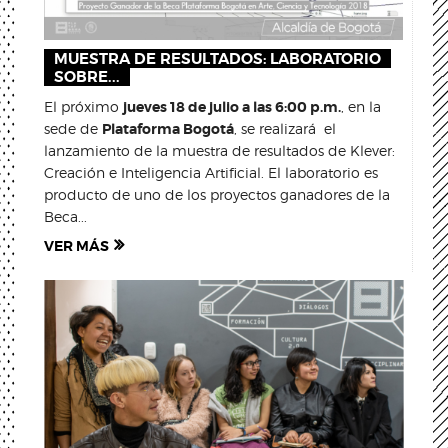
MUESTRA DE RESULTADOS: LABORATORIO
SOBRE...
El próximo
jueves 18 de julio a las 6:00 p.m.
, en la
sede de
Plataforma Bogotá
, se realizará el
lanzamiento de la muestra de resultados de Klever:
Creación e Inteligencia Artificial. El laboratorio es
producto de uno de los proyectos ganadores de la
Beca...
VER MÁS