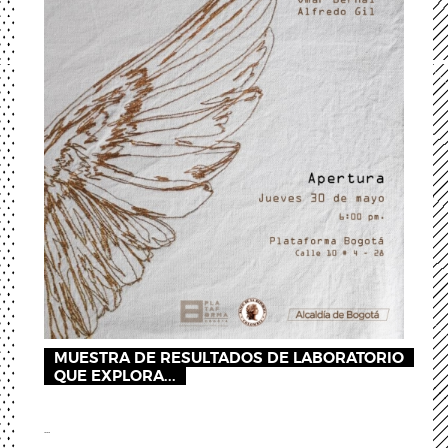
MUESTRA DE RESULTADOS DE LABORATORIO
QUE EXPLORA...
...