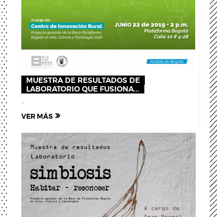
MUESTRA DE RESULTADOS DE
LABORATORIO QUE FUSIONA...
...
VER MÁS