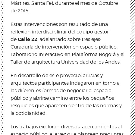
Mártires, Santa Fe), durante el mes de Octubre
de 2015.
Estas intervenciones son resultado de una
reflexión interdisciplinar del equipo gestor
Calle 22
de
, adelantado sobre tres ejes:
Curaduría de intervención en espacio público.
Laboratorio interactivo en Plataforma Bogotá y el
Taller de arquitectura Universidad de los Andes.
En desarrollo de este proyecto, artistas y
arquitectos participantes indagaron en torno a
las diferentes formas de negociar el espacio
público y abrirse camino entre los pequeños
resquicios que aparecen dentro de las normas y
la cotidianidad,
Los trabajos exploran diversos acercamientos al
espacio público, a la vez que plantean preguntas