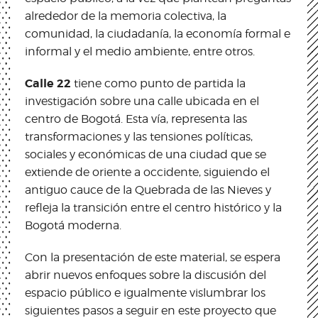
alrededor de la memoria colectiva, la
comunidad, la ciudadanía, la economía formal e
informal y el medio ambiente, entre otros.
Calle 22
tiene como punto de partida la
investigación sobre una calle ubicada en el
centro de Bogotá. Esta vía, representa las
transformaciones y las tensiones políticas,
sociales y económicas de una ciudad que se
extiende de oriente a occidente, siguiendo el
antiguo cauce de la Quebrada de las Nieves y
refleja la transición entre el centro histórico y la
Bogotá moderna.
Con la presentación de este material, se espera
abrir nuevos enfoques sobre la discusión del
espacio público e igualmente vislumbrar los
siguientes pasos a seguir en este proyecto que