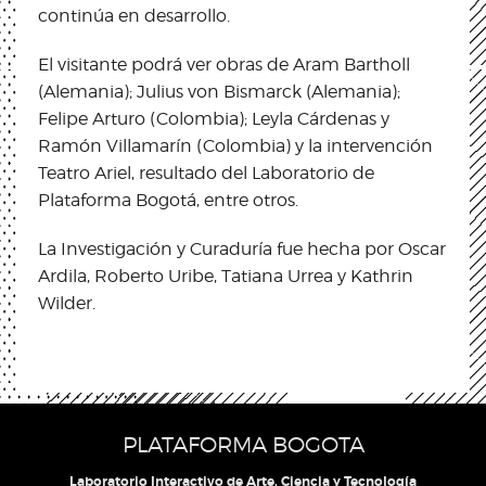
continúa en desarrollo.
El visitante podrá ver obras de Aram Bartholl
(Alemania); Julius von Bismarck (Alemania);
Felipe Arturo (Colombia); Leyla Cárdenas y
Ramón Villamarín (Colombia) y la intervención
Teatro Ariel, resultado del Laboratorio de
Plataforma Bogotá, entre otros.
La Investigación y Curaduría fue hecha por Oscar
Ardila, Roberto Uribe, Tatiana Urrea y Kathrin
Wilder.
PLATAFORMA BOGOTA
Laboratorio Interactivo de Arte, Ciencia y Tecnología