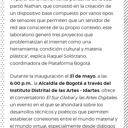
partió Nathan, que consistió en la creación de
un dispositivo base compuesto por varios tipos
de sensores que permiten que un servidor de
red sea consciente de su propio contexto, este
laboratorio generó tres proyectos que
problematizan el Internet como una
herramienta, condición cultural y materia
plástica”, explica Raquel Solórzano,
coordinadora de Plataforma Bogotá.
31 de mayo
Durante la inauguración el
, a las
6:00 p.m.
Alcaldía de Bogotá a través del
, la
Instituto Distrital de las Artes - Idartes
, ofrece
el conversatorio
El Sur Global y las Artes Digitales
,
un evento en el que se ahondará sobre los
desarrollos técnicos y poéticos que permiten
establecer conexiones entre el mundo material y
el mundo virtual, especialmente desde diálogos