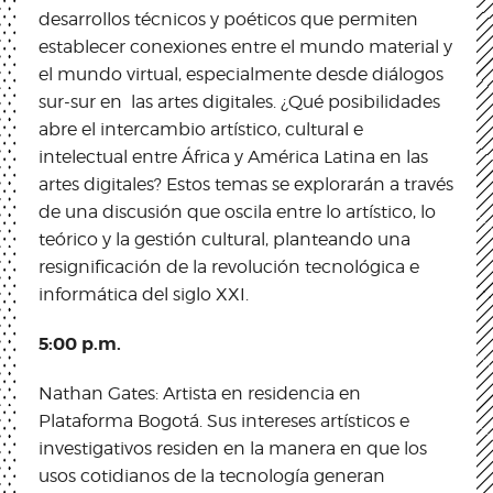
desarrollos técnicos y poéticos que permiten
establecer conexiones entre el mundo material y
el mundo virtual, especialmente desde diálogos
sur-sur en las artes digitales. ¿Qué posibilidades
abre el intercambio artístico, cultural e
intelectual entre África y América Latina en las
artes digitales? Estos temas se explorarán a través
de una discusión que oscila entre lo artístico, lo
teórico y la gestión cultural, planteando una
resignificación de la revolución tecnológica e
informática del siglo XXI.
5:00 p.m.
Nathan Gates: Artista en residencia en
Plataforma Bogotá. Sus intereses artísticos e
investigativos residen en la manera en que los
usos cotidianos de la tecnología generan