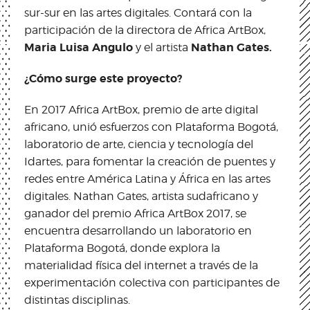
sur-sur en las artes digitales. Contará con la
participación de la directora de Africa ArtBox,
Maria Luisa Angulo
Nathan Gates.
y
el artista
¿Cómo surge este proyecto?
En 2017 Africa ArtBox, premio de arte digital
africano, unió esfuerzos con Plataforma Bogotá,
laboratorio de arte, ciencia y tecnología del
Idartes, para fomentar la creación de puentes y
redes entre América Latina y África en las artes
digitales. Nathan Gates, artista sudafricano y
ganador del premio Africa ArtBox 2017, se
encuentra desarrollando un laboratorio en
Plataforma Bogotá, donde explora la
materialidad física del internet a través de la
experimentación colectiva con participantes de
distintas disciplinas.