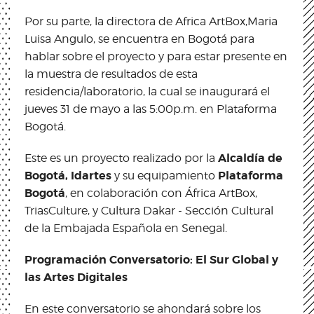
Por su parte, la directora de Africa ArtBox,Maria
Luisa Angulo, se encuentra en Bogotá para
hablar sobre el proyecto y para estar presente en
la muestra de resultados de esta
residencia/laboratorio, la cual se inaugurará el
jueves 31 de mayo a las 5:00p.m. en Plataforma
Bogotá.
Alcaldía de
Este es un proyecto realizado por la
Bogotá, Idartes
Plataforma
y su equipamiento
Bogotá
, en colaboración con África ArtBox,
TriasCulture, y Cultura Dakar - Sección Cultural
de la Embajada Española en Senegal.
Programación Conversatorio: El Sur Global y
las Artes Digitales
En este conversatorio se ahondará sobre los