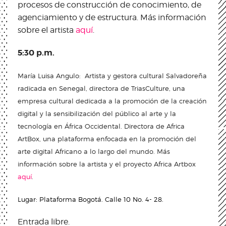
procesos de construcción de conocimiento, de
agenciamiento y de estructura. Más información
sobre el artista
aquí
.
5:30 p.m.
María Luisa Angulo: Artista y gestora cultural Salvadoreña
radicada en Senegal, directora de TriasCulture, una
empresa cultural dedicada a la promoción de la creación
digital y la sensibilización del público al arte y la
tecnología en África Occidental. Directora de Africa
ArtBox, una plataforma enfocada en la promoción del
arte digital Africano a lo largo del mundo. Más
información sobre la artista y el proyecto Africa Artbox
aquí
.
Lugar:
Plataforma Bogotá. Calle 10 No. 4- 28.
Entrada libre.