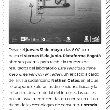
jueves 31 de mayo
Desde el
a las 6:00 p.m.,
viernes 15 de junio, Plataforma Bogotá
hasta el
abre sus puertas para recibir la muestra de
resultados del laboratorio
Esta velocidad tiene
peso {Intervención en redes},
un espacio a cargo
Nathan Gates
del artista sudafricano
, en el que
se propone explorar las dimensiones físicas y la
infraestructura material del internet, las cuales
no son usualmente tenidas en cuenta en el uso
Entrada
diario de las tecnologías de consumo.