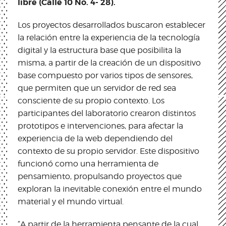
libre (Calle 10 No. 4- 28).
Los proyectos desarrollados buscaron establecer
la relación entre la experiencia de la tecnología
digital y la estructura base que posibilita la
misma, a partir de la creación de un dispositivo
base compuesto por varios tipos de sensores,
que permiten que un servidor de red sea
consciente de su propio contexto. Los
participantes del laboratorio crearon distintos
prototipos e intervenciones, para afectar la
experiencia de la web dependiendo del
contexto de su propio servidor. Este dispositivo
funcionó como una herramienta de
pensamiento, propulsando proyectos que
exploran la inevitable conexión entre el mundo
material y el mundo virtual.
“A partir de la herramienta pensante de la cual