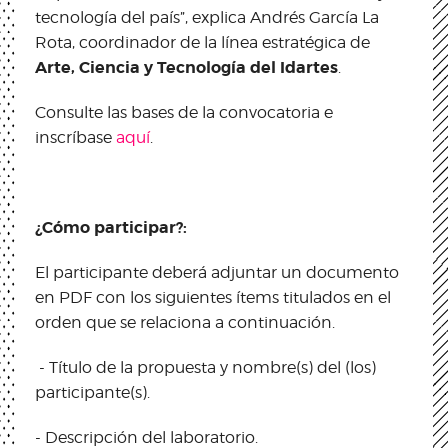
tecnología del país”, explica Andrés García La
Rota, coordinador de la línea estratégica de
Arte, Ciencia y Tecnología del Idartes
.
Consulte las bases de la convocatoria e
inscríbase
aquí
.
¿Cómo participar?:
El participante deberá adjuntar un documento
en PDF con los siguientes ítems titulados en el
orden que se relaciona a continuación.
- Título de la propuesta y nombre(s) del (los)
participante(s).
- Descripción del laboratorio.