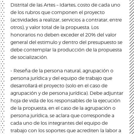
Distrital de las Artes – Idartes, costo de cada uno
de los rubros que componen el proyecto
(actividades a realizar, servicios a contratar, entre
otros), y valor total de la propuesta. Los
honorarios no deben exceder el 20% del valor
general del estimulo y dentro del presupuesto se
debe contemplar la producción de la propuesta
de socialización.
- Reseña de la persona natural, agrupación o
persona jurídica y del equipo de trabajo que
desarrollará el proyecto (solo en el caso de
agrupación y de persona jurídica). Debe adjuntar
hoja de vida de los responsables de la ejecución
de la propuesta, en el caso de la agrupación o
persona jurídica, se aclara que corresponde a
cada uno de los integrantes del equipo de
trabajo con los soportes que acrediten la labor a