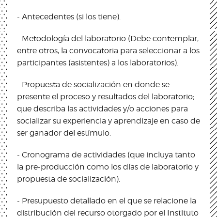
- Antecedentes (si los tiene).
- Metodología del laboratorio (Debe contemplar,
entre otros, la convocatoria para seleccionar a los
participantes (asistentes) a los laboratorios).
- Propuesta de socialización en donde se
presente el proceso y resultados del laboratorio;
que describa las actividades y/o acciones para
socializar su experiencia y aprendizaje en caso de
ser ganador del estímulo.
- Cronograma de actividades (que incluya tanto
la pre-producción como los días de laboratorio y
propuesta de socialización).
- Presupuesto detallado en el que se relacione la
distribución del recurso otorgado por el Instituto