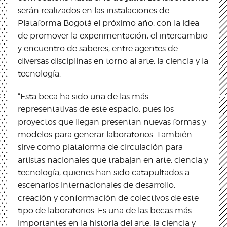
serán realizados en las instalaciones de
Plataforma Bogotá el próximo año, con la idea
de promover la experimentación, el intercambio
y encuentro de saberes, entre agentes de
diversas disciplinas en torno al arte, la ciencia y la
tecnología.
“Esta beca ha sido una de las más
representativas de este espacio, pues los
proyectos que llegan presentan nuevas formas y
modelos para generar laboratorios. También
sirve como plataforma de circulación para
artistas nacionales que trabajan en arte, ciencia y
tecnología, quienes han sido catapultados a
escenarios internacionales de desarrollo,
creación y conformación de colectivos de este
tipo de laboratorios. Es una de las becas más
importantes en la historia del arte, la ciencia y