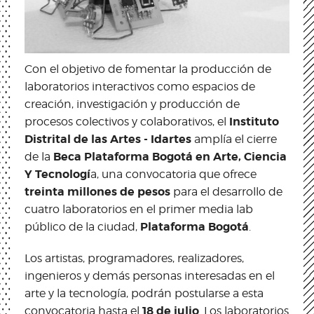
Con el objetivo de fomentar la producción de
laboratorios interactivos como espacios de
creación, investigación y producción de
Instituto
procesos colectivos y colaborativos, el
Distrital de las Artes - Idartes
amplía el cierre
Beca Plataforma Bogotá en Arte, Ciencia
de la
Y Tecnologí
a, una convocatoria que ofrece
treinta millones de pesos
para el desarrollo de
cuatro laboratorios en el primer media lab
Plataforma Bogotá
público de la ciudad,
.
Los artistas, programadores, realizadores,
ingenieros y demás personas interesadas en el
arte y la tecnología, podrán postularse a esta
18 de julio
convocatoria hasta el
. Los laboratorios