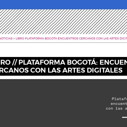
NOTICIAS
>
LIBRO PLATAFORMA BOGOTA ENCUENTROS CERCANOS CON LAS ARTES DIGI
BRO // PLATAFORMA BOGOTÁ: ENCUE
RCANOS CON LAS ARTES DIGITALES