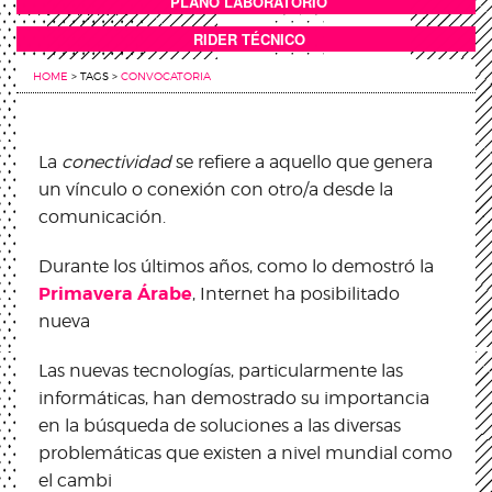
PLANO LABORATORIO
ANEXOS
RIDER TÉCNICO
HOME
>
TAGS
>
CONVOCATORIA
La
conectividad
se refiere a aquello que genera
un vínculo o conexión con otro/a desde la
comunicación.
Durante los últimos años, como lo demostró la
Primavera Árabe
, Internet ha posibilitado
nueva
Las nuevas tecnologías, particularmente las
informáticas, han demostrado su importancia
en la búsqueda de soluciones a las diversas
problemáticas que existen a nivel mundial como
el cambi