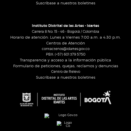
Suscríbase a nuestros boletines
Instituto Distrital de las Artes - Idartes
Carrera 8 No. 15 - 46 - Bogotá / Colombia
Horario de atención: Lunes a Viernes 7:00 a.m. a 4:30 p.m.
Centros de Atención
contactenos@idartes.gov.co
PBX: (+57) 601 379 5750
Transparencia y acceso a la información pública
Formulario de peticiones, quejas, reclamos y denuncias
Centro de Relevo
Suscríbase a nuestros boletines