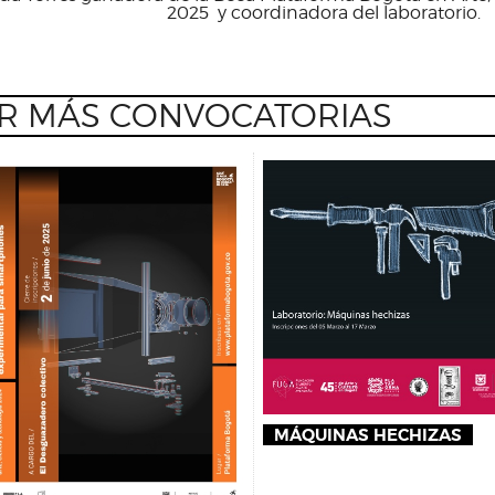
2025 y coordinadora del laboratorio.
R MÁS CONVOCATORIAS
MÁQUINAS HECHIZAS