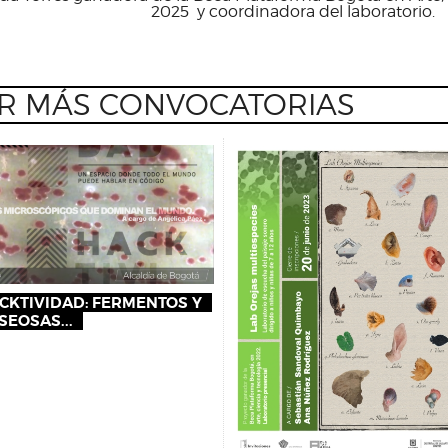
2025 y coordinadora del laboratorio.
R MÁS CONVOCATORIAS
CKTIVIDAD: FERMENTOS Y
SEOSAS...