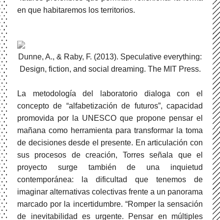
en que habitaremos los territorios.
Dunne, A., & Raby, F. (2013). Speculative everything:
Design, fiction, and social dreaming. The MIT Press.
La metodología del laboratorio dialoga con el
concepto de “alfabetización de futuros”, capacidad
promovida por la UNESCO que propone pensar el
mañana como herramienta para transformar la toma
de decisiones desde el presente. En articulación con
sus procesos de creación, Torres señala que el
proyecto surge también de una inquietud
contemporánea: la dificultad que tenemos de
imaginar alternativas colectivas frente a un panorama
marcado por la incertidumbre. “Romper la sensación
de inevitabilidad es urgente. Pensar en múltiples