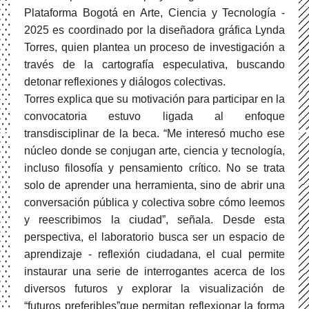
Plataforma Bogotá en Arte, Ciencia y Tecnología -
2025 es coordinado por la diseñadora gráfica Lynda
Torres, quien plantea un proceso de investigación a
través de la cartografía especulativa, buscando
detonar reflexiones y diálogos colectivas.
Torres explica que su motivación para participar en la
convocatoria estuvo ligada al enfoque
transdisciplinar de la beca. “Me interesó mucho ese
núcleo donde se conjugan arte, ciencia y tecnología,
incluso filosofía y pensamiento crítico. No se trata
solo de aprender una herramienta, sino de abrir una
conversación pública y colectiva sobre cómo leemos
y reescribimos la ciudad”, señala. Desde esta
perspectiva, el laboratorio busca ser un espacio de
aprendizaje - reflexión ciudadana, el cual permite
instaurar una serie de interrogantes acerca de los
diversos futuros y explorar la visualización de
“futuros preferibles”que permitan reflexionar la forma