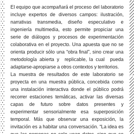
El equipo que acompañará el proceso del laboratorio
incluye expertos de diversos campos: ilustración,
narrativas transmedia, diseño especulativo e
ingeniería multimedia, esto permite propiciar una
serie de diálogos y procesos de experimentación
colaborativa en el proyecto. Una apuesta que no se
orienta producir sólo una “obra final”, sino crear una
metodología abierta y replicable, la cual pueda
adaptarse-apropiarse a otros contextos y territorios.
La muestra de resultados de este laboratorio se
proyecta en una muestra pública, concebida como
una instalación interactiva donde el público podrá
recorrer estaciones temáticas, activar las diversas
capas de futuro sobre datos presentes y
experimentar sensorialmente esa superposición
temporal. Más que observar una exposición, la
invitación es a habitar una conversación. “La idea es