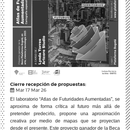
Cierre recepción de propuestas:
Mar 17 Mar 26
El laboratorio “Atlas de Futuridades Aumentadas”, se
aproxima de forma crítica al futuro más allá de
pretender predecirlo, propone una aproximación
creativa por medio de mapas que se proyectan
desde el presente. Este proyecto ganador de la Beca