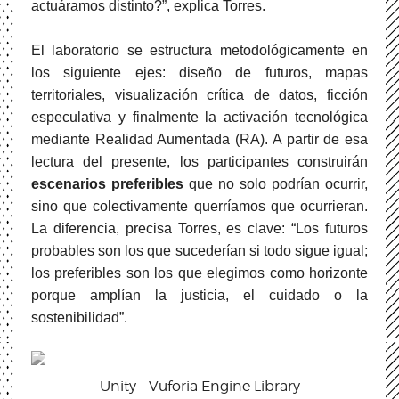
actuáramos distinto?”, explica Torres.
El laboratorio se estructura metodológicamente en
los siguiente ejes: diseño de futuros, mapas
territoriales, visualización crítica de datos, ficción
especulativa y finalmente la activación tecnológica
mediante Realidad Aumentada (RA). A partir de esa
lectura del presente, los participantes construirán
escenarios preferibles
que no solo podrían ocurrir,
sino que colectivamente querríamos que ocurrieran.
La diferencia, precisa Torres, es clave: “Los futuros
probables son los que sucederían si todo sigue igual;
los preferibles son los que elegimos como horizonte
porque amplían la justicia, el cuidado o la
sostenibilidad”.
Unity - Vuforia Engine Library