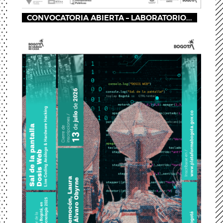
CONVOCATORIA ABIERTA – LABORATORIO...