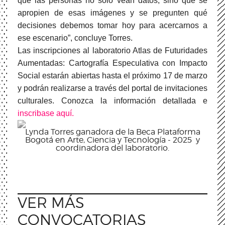
que las personas no solo vean datos, sino que se
apropien de esas imágenes y se pregunten qué
decisiones debemos tomar hoy para acercarnos a
ese escenario”, concluye Torres.
Las inscripciones al laboratorio Atlas de Futuridades
Aumentadas: Cartografía Especulativa con Impacto
Social estarán abiertas hasta el próximo 17 de marzo
y podrán realizarse a través del portal de invitaciones
culturales. Conozca la información detallada e
inscribase aquí.
Lynda Torres ganadora de la Beca Plataforma
Bogotá en Arte, Ciencia y Tecnología - 2025 y
coordinadora del laboratorio.
VER MÁS
CONVOCATORIAS