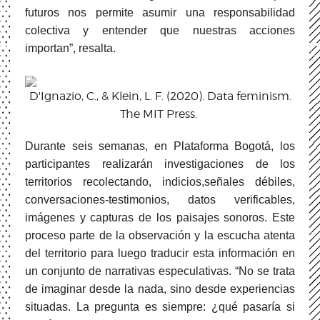
futuros nos permite asumir una responsabilidad
colectiva y entender que nuestras acciones
importan”, resalta.
D'Ignazio, C., & Klein, L. F. (2020). Data feminism.
The MIT Press.
Durante seis semanas, en Plataforma Bogotá, los
participantes realizarán investigaciones de los
territorios recolectando, indicios,señales débiles,
conversaciones-testimonios, datos verificables,
imágenes y capturas de los paisajes sonoros. Este
proceso parte de la observación y la escucha atenta
del territorio para luego traducir esta información en
un conjunto de narrativas especulativas. “No se trata
de imaginar desde la nada, sino desde experiencias
situadas. La pregunta es siempre: ¿qué pasaría si