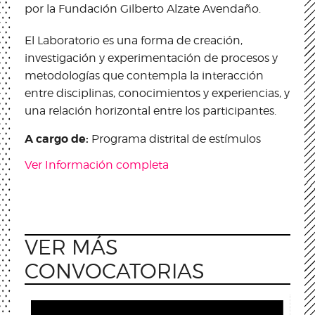
por la Fundación Gilberto Alzate Avendaño.
El Laboratorio es una forma de creación,
investigación y experimentación de procesos y
metodologías que contempla la interacción
entre disciplinas, conocimientos y experiencias, y
una relación horizontal entre los participantes.
A cargo de:
Programa distrital de estímulos
Ver Información completa
VER MÁS
CONVOCATORIAS