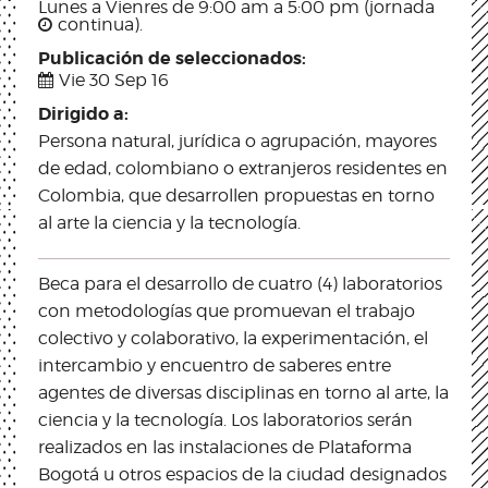
Lunes a Vienres de 9:00 am a 5:00 pm (jornada
continua).
Publicación de seleccionados:
Vie 30 Sep 16
Dirigido a:
Persona natural, jurídica o agrupación, mayores
de edad, colombiano o extranjeros residentes en
Colombia, que desarrollen propuestas en torno
al arte la ciencia y la tecnología.
Beca para el desarrollo de cuatro (4) laboratorios
con metodologías que promuevan el trabajo
colectivo y colaborativo, la experimentación, el
intercambio y encuentro de saberes entre
agentes de diversas disciplinas en torno al arte, la
ciencia y la tecnología. Los laboratorios serán
realizados en las instalaciones de Plataforma
Bogotá u otros espacios de la ciudad designados