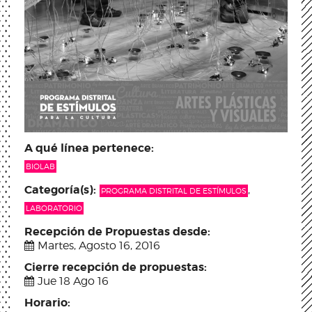
A qué línea pertenece:
BIOLAB
Categoría(s):
,
PROGRAMA DISTRITAL DE ESTÍMULOS
LABORATORIO
Recepción de Propuestas desde:
Martes, Agosto 16, 2016
Cierre recepción de propuestas:
Jue 18 Ago 16
Horario: