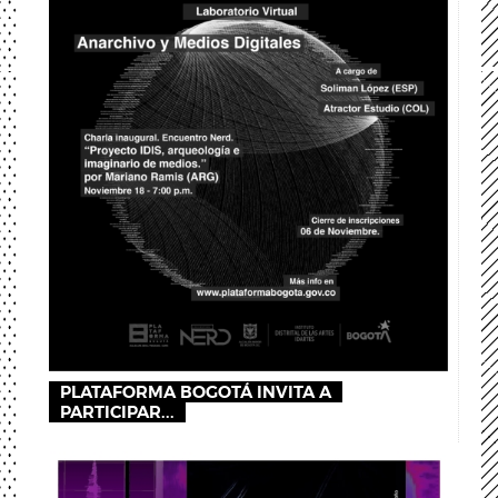
PLATAFORMA BOGOTÁ INVITA A
PARTICIPAR...