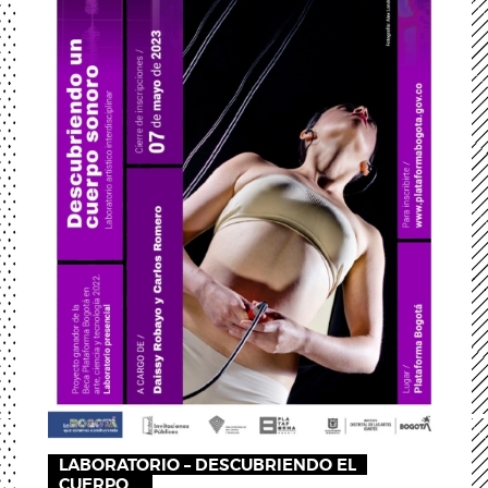
LABORATORIO – DESCUBRIENDO EL
CUERPO...