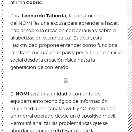
Cobric
afirma
.
Leonardo Taborda,
Para
la construcción
del NOMI “es una excusa para aprender a hacer,
hablar sobre la creación colaborativa y sobre la
alfabetización tecnológica”. Es decir, esta
Hacktividad propone entender cómo funciona
la infraestructura en el país y permitir un ejercicio
social desde la creación física hasta la
generación de contenido.
NOMI
El
será una unidad o conjunto de
equipamiento tecnológico de información
multimedia por canales wi-fi y 4G instalado en
un morral operado desde un dispositivo móvil.
Permitirá analizar las problemáticas que se
abordarán durante el desarrollo de la