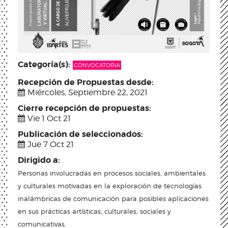
Categoría(s):
CONVOCATORIA
Recepción de Propuestas desde:
Miércoles, Septiembre 22, 2021
Cierre recepción de propuestas:
Vie 1 Oct 21
Publicación de seleccionados:
Jue 7 Oct 21
Dirigido a:
Personas involucradas en procesos sociales, ambientales
y culturales motivadas en la exploración de tecnologías
inalámbricas de comunicación para posibles aplicaciones
en sus prácticas artísticas, culturales, sociales y
comunicativas.