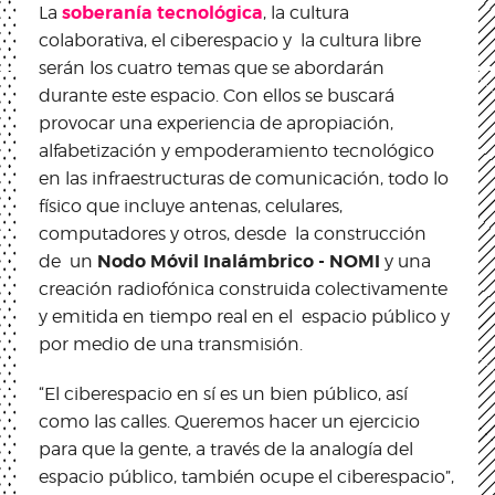
soberanía tecnológica
La
, la cultura
colaborativa, el ciberespacio y la cultura libre
serán los cuatro temas que se abordarán
durante este espacio. Con ellos se buscará
provocar una experiencia de apropiación,
alfabetización y empoderamiento tecnológico
en las infraestructuras de comunicación, todo lo
físico que incluye antenas, celulares,
computadores y otros, desde la construcción
Nodo Móvil Inalámbrico - NOMI
de un
y una
creación radiofónica construida colectivamente
y emitida en tiempo real en el espacio público y
por medio de una transmisión.
“El ciberespacio en sí es un bien público, así
como las calles. Queremos hacer un ejercicio
para que la gente, a través de la analogía del
espacio público, también ocupe el ciberespacio”,