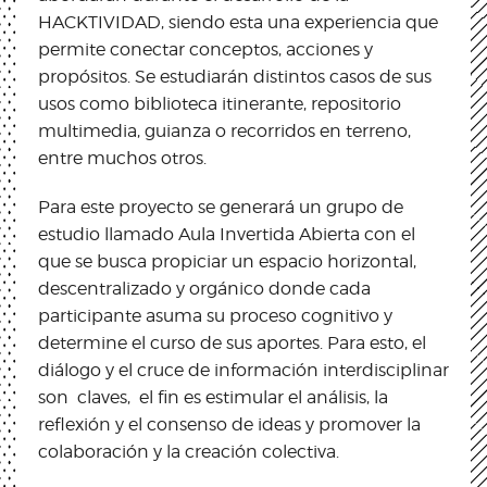
HACKTIVIDAD, siendo esta una experiencia que
permite conectar conceptos, acciones y
propósitos. Se estudiarán distintos casos de sus
usos como biblioteca itinerante, repositorio
multimedia, guianza o recorridos en terreno,
entre muchos otros.
Para este proyecto se generará un grupo de
estudio llamado Aula Invertida Abierta con el
que se busca propiciar un espacio horizontal,
descentralizado y orgánico donde cada
participante asuma su proceso cognitivo y
determine el curso de sus aportes. Para esto, el
diálogo y el cruce de información interdisciplinar
son claves, el fin es estimular el análisis, la
reflexión y el consenso de ideas y promover la
colaboración y la creación colectiva.