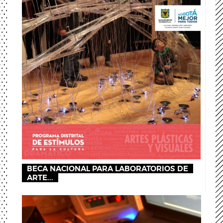
BECA NACIONAL PARA LABORATORIOS DE
ARTE...