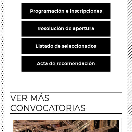
Programación e inscripciones
Resolución de apertura
Listado de seleccionados
Acta de recomendación
VER MÁS
CONVOCATORIAS