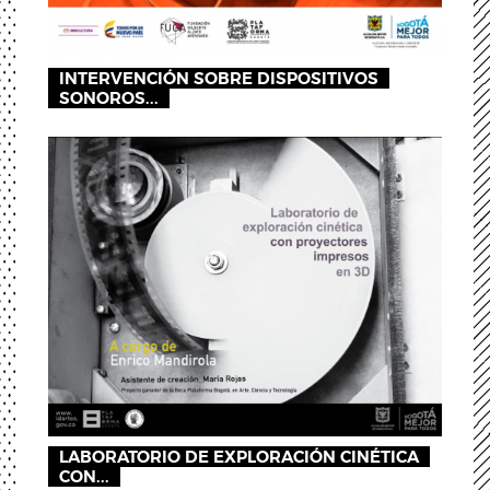
INTERVENCIÓN SOBRE DISPOSITIVOS
SONOROS...
LABORATORIO DE EXPLORACIÓN CINÉTICA
CON...