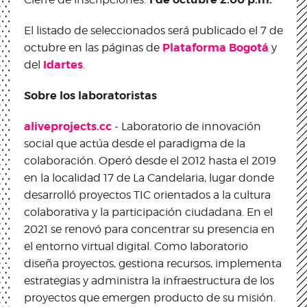
El listado de seleccionados será publicado el 7 de
Plataforma Bogotá
octubre en las páginas de
y
Idartes
del
.
Sobre los laboratoristas
aliveprojects.cc
- Laboratorio de innovación
social que actúa desde el paradigma de la
colaboración. Operó desde el 2012 hasta el 2019
en la localidad 17 de La Candelaria, lugar donde
desarrolló proyectos TIC orientados a la cultura
colaborativa y la participación ciudadana. En el
2021 se renovó para concentrar su presencia en
el entorno virtual digital. Como laboratorio
diseña proyectos, gestiona recursos, implementa
estrategias y administra la infraestructura de los
proyectos que emergen producto de su misión.