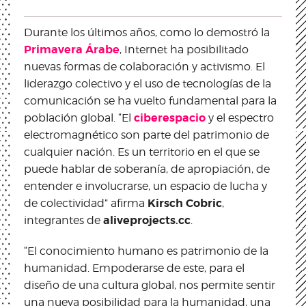
Durante los últimos años, como lo demostró la
Primavera Árabe
, Internet ha posibilitado
nuevas formas de colaboración y activismo. El
liderazgo colectivo y el uso de tecnologías de la
comunicación se ha vuelto fundamental para la
ciberespacio
población global. “El
y el espectro
electromagnético son parte del patrimonio de
cualquier nación. Es un territorio en el que se
puede hablar de soberanía, de apropiación, de
entender e involucrarse, un espacio de lucha y
Kirsch Cobric
de colectividad” afirma
,
aliveprojects.cc
integrantes de
.
“El conocimiento humano es patrimonio de la
humanidad. Empoderarse de este, para el
diseño de una cultura global, nos permite sentir
una nueva posibilidad para la humanidad, una