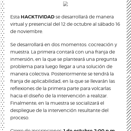
HACKTIVIDAD
Esta
se desarrollará de manera
virtual y presencial del 12 de octubre al sábado 16
de noviembre.
Se desarrollará en dos momentos: cocreación y
muestra. La primera contará con una franja de
inmersión, en la que se planteará una pregunta
problema para luego llegar a una solución de
manera colectiva. Posteriormente se tendrá la
franja de aplicabilidad, en la que se llevarán las
reflexiones de la primera parte para volcarlas
hacia el diseño de la intervención a realizar.
Finalmente, en la muestra se socializará el
despliegue de la intervención resultante del
proceso.
1 de octubre 2:00 p.m.
Cierre de inscripciones: