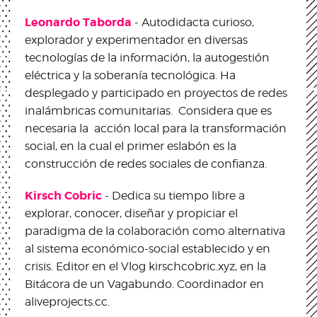
Leonardo Taborda
- Autodidacta curioso,
explorador y experimentador en diversas
tecnologías de la información, la autogestión
eléctrica y la soberanía tecnológica. Ha
desplegado y participado en proyectos de redes
inalámbricas comunitarias. Considera que es
necesaria la acción local para la transformación
social, en la cual el primer eslabón es la
construcción de redes sociales de confianza.
Kirsch Cobric
- Dedica su tiempo libre a
explorar, conocer, diseñar y propiciar el
paradigma de la colaboración como alternativa
al sistema económico-social establecido y en
crisis. Editor en el Vlog kirschcobric.xyz, en la
Bitácora de un Vagabundo. Coordinador en
aliveprojects.cc.