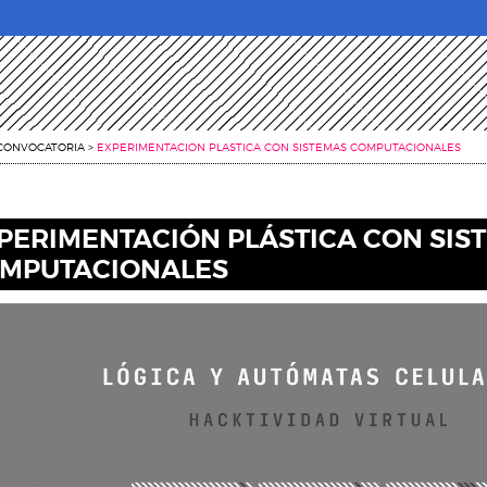
CONVOCATORIA
>
EXPERIMENTACION PLASTICA CON SISTEMAS COMPUTACIONALES
PERIMENTACIÓN PLÁSTICA CON SIS
MPUTACIONALES